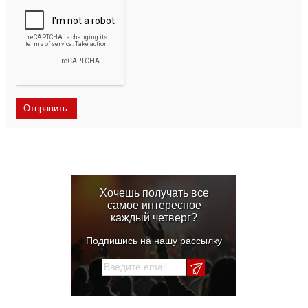
Хочешь получать все
самое интересное
каждый четверг?
Подпишись на нашу рассылку