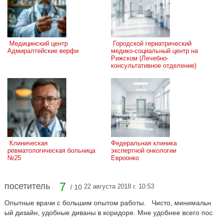
 Медицинский центр 
 Городской гериатрический 
Адмиралтейские верфи
медико-социальный центр на 
Рижском (Лечебно-
консультативное отделение)
 Клиническая 
Федеральная клиника 
ревматологическая больница 
экспертной онкологии 
№25
Евроонко
7
посетитель
22 августа 2018 г. 10:53
/ 10
Опытные врачи с большим опытом работы. Чисто, минимальн
ый дизайн, удобные диваны в коридоре. Мне удобнее всего пос