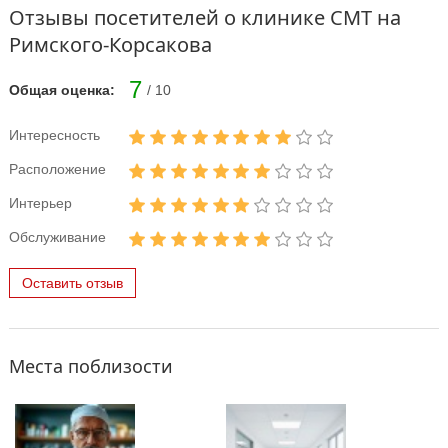
Отзывы посетителей о клинике СМТ на
Римского-Корсакова
7
Общая оценка:
/ 10
Интересность
Расположение
Интерьер
Обслуживание
Оставить отзыв
Места поблизости