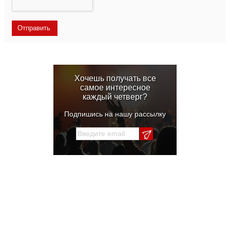
Хочешь получать все
самое интересное
каждый четверг?
Подпишись на нашу рассылку