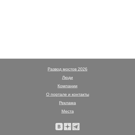
Развод мостов 2026
Люди
Компании
О портале и контакты
Реклама
Места