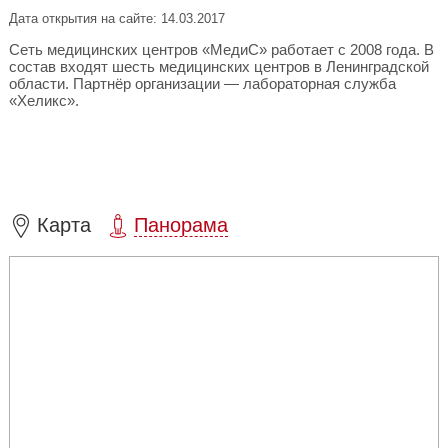
Дата открытия на сайте: 14.03.2017
Сеть медицинских центров «МедиС» работает с 2008 года. В
состав входят шесть медицинских центров в Ленинградской
области. Партнёр организации — лабораторная служба
«Хеликс».
Карта
Панорама