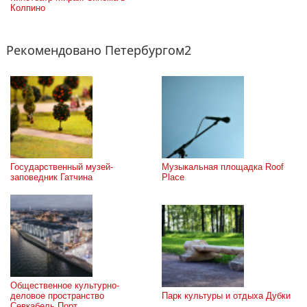
Колпино
Рекомендовано Петербургом2
Государственный музей-
Музыкальная площадка Roof 
заповедник Гатчина
Place
Общественное культурно-
деловое пространство 
Парк культуры и отдыха Дубки
Севкабель Порт