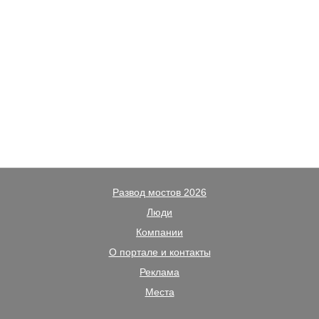
Развод мостов 2026
Люди
Компании
О портале и контакты
Реклама
Места