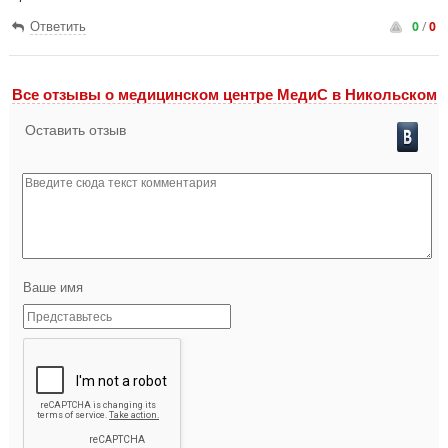
0
/
0
Ответить
Все отзывы o медицинском центре МедиС в Никольском
Оставить отзыв
Ваше имя