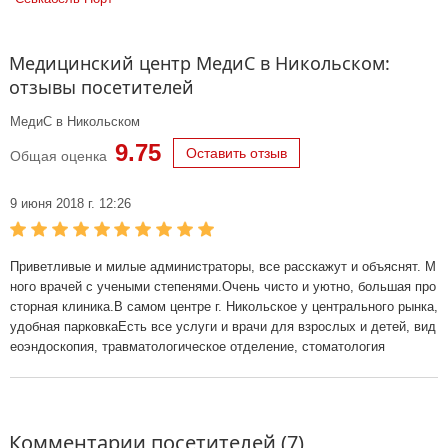
Медицинский центр МедиС в Никольском:
отзывы посетителей
МедиС в Никольском
9.75
Оставить отзыв
Общая оценка
9 июня 2018 г. 12:26
Приветливые и милые администраторы, все расскажут и объяснят. М
ного врачей с учеными степенями.Очень чисто и уютно, большая про
сторная клиника.В самом центре г. Никольское у центрального рынка,
удобная парковкаЕсть все услуги и врачи для взрослых и детей, вид
еоэндоскопия, травматологическое отделение, стоматология
Комментарии посетителей (7)