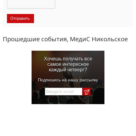
Прошедшие события, МедиС Никольское
Хочешь получать все
самое интересное
каждый четверг?
Подпишись на нашу рассылку