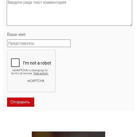
Ваше имя