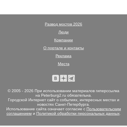
Развод мостов 2026
Люди
Компании
О портале и контакты
Реклама
Места
© 2005 - 2026 При использовании материалов гиперссылка
на Peterburg2.ru обязательна.
Городской Интернет сайт о событиях, интересных местах и
новостях Санкт-Петербурга.
Использование сайта означает согласие с
Пользовательским
соглашением
и
Политикой обработки персональных данных
.