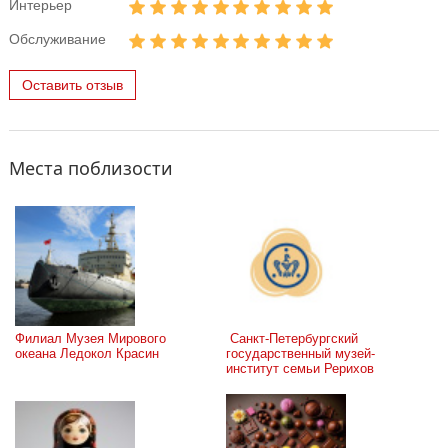
Интерьер
Обслуживание
Оставить отзыв
Места поблизости
Филиал Музея Мирового 
 Санкт-Петербургский 
океана Ледокол Красин
государственный музей-
институт семьи Рерихов