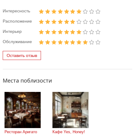
Интересность
Расположение
Интерьер
Обслуживание
Оставить отзыв
Места поблизости
Ресторан Аригато
Кафе Yes, Honey!