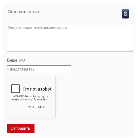
Оставить отзыв
Ваше имя