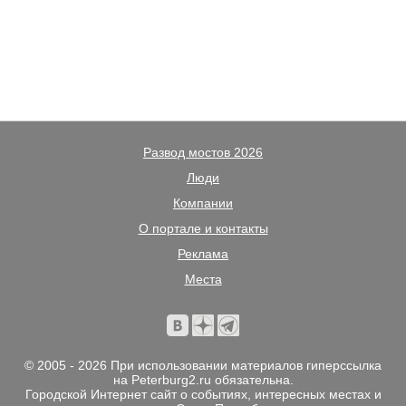
Развод мостов 2026
Люди
Компании
О портале и контакты
Реклама
Места
© 2005 - 2026 При использовании материалов гиперссылка
на Peterburg2.ru обязательна.
Городской Интернет сайт о событиях, интересных местах и