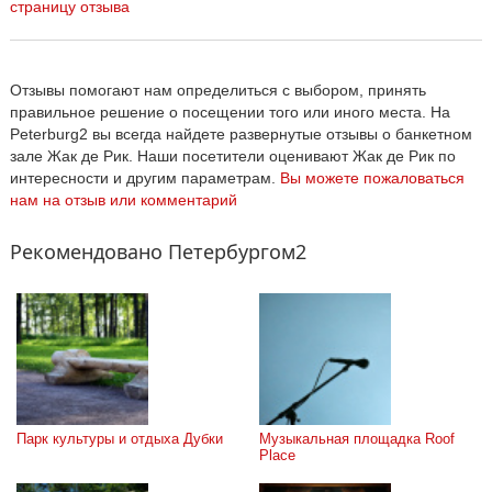
страницу отзыва
Отзывы помогают нам определиться с выбором, принять
правильное решение о посещении того или иного места. На
Peterburg2 вы всегда найдете развернутые отзывы о банкетном
зале Жак де Рик. Наши посетители оценивают Жак де Рик по
интересности и другим параметрам.
Вы можете пожаловаться
нам на отзыв или комментарий
Рекомендовано Петербургом2
Парк культуры и отдыха Дубки
Музыкальная площадка Roof 
Place