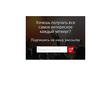
Хочешь получать все
самое интересное
каждый четверг?
Подпишись на нашу рассылку