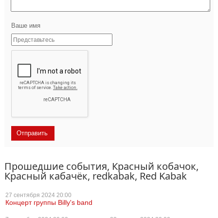
Ваше имя
Прошедшие события, Красный кобачок,
Красный кабачёк, redkabak, Red Kabak
27 сентября
2024 20:00
Концерт группы Billy's band