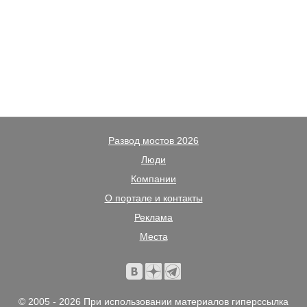
Развод мостов 2026
Люди
Компании
О портале и контакты
Реклама
Места
© 2005 - 2026 При использовании материалов гиперссылка