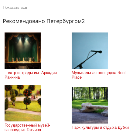
Показать все
Рекомендовано Петербургом2
 Театр эстрады им. Аркадия 
Музыкальная площадка Roof 
Райкина
Place
Государственный музей-
Парк культуры и отдыха Дубки
заповедник Гатчина