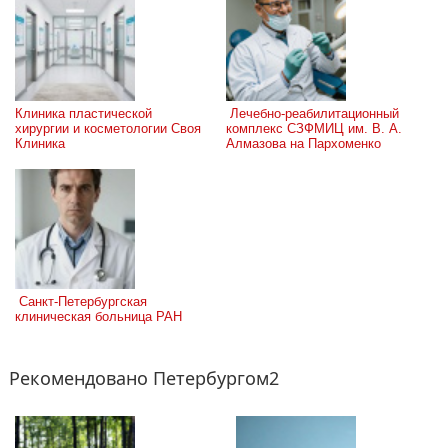
Клиника пластической 
 Лечебно-реабилитационный 
хирургии и косметологии Своя 
комплекс СЗФМИЦ им. В. А. 
Клиника
Алмазова на Пархоменко
 Санкт-Петербургская 
клиническая больница РАН
Рекомендовано Петербургом2