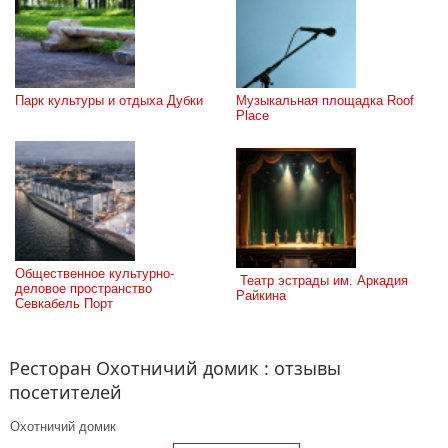
Парк культуры и отдыха Дубки
Музыкальная площадка Roof 
Place
Общественное культурно-
 Театр эстрады им. Аркадия 
деловое пространство 
Райкина
Севкабель Порт
Ресторан Охотничий домик : отзывы
посетителей
Охотничий домик