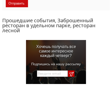
Прошедшие события, Заброшенный
ресторан в удельном парке, ресторан
лесной
Хочешь получать все
самое интересное
каждый четверг?
Подпишись на нашу рассылку