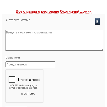
Все отзывы o ресторане Охотничий домик
Оставить отзыв
Ваше имя