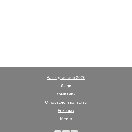
Развод мостов 2026
Люди
Компании
О портале и контакты
Реклама
Места