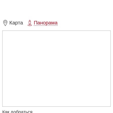
Карта
Панорама
Как добраться