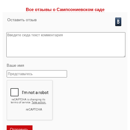
Все отзывы o Сампсониевском саде
Оставить отзыв
Ваше имя