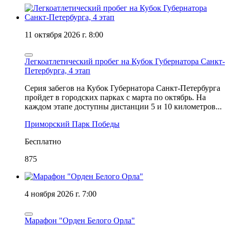
11 октября 2026 г. 8:00
Легкоатлетический пробег на Кубок Губернатора Санкт-
Петербурга, 4 этап
Серия забегов на Кубок Губернатора Санкт-Петербурга
пройдет в городских парках с марта по октябрь. На
каждом этапе доступны дистанции 5 и 10 километров...
Приморский Парк Победы
Бесплатно
875
4 ноября 2026 г. 7:00
Марафон "Орден Белого Орла"