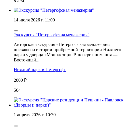
8 596
14 июля 2026 г. 11:00
Экскурсия "Петергофская менажерия"
Авторская экскурсия «Петергофская менажерия»
посвящена истории прибрежной территории Нижнего
парка у дворца «Монплезир». В центре внимания —
Восточный...
Нижний парк в Петергофе
2000 ₽
564
1 апреля 2026 г. 10:30