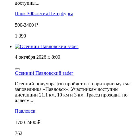
доступны...
Парк 300-летия Петербурга
500-3400 ₽
1 390
4 октября 2026 г. 8:00
Осенний Павловский забег
Осенний полумарафон пройдет на территории музея-
заповедника «Павловск». Участникам доступны
дистанции 21,1 км, 10 км и 3 км. Трасса проходит по
аллеям...
Павловск
1700-2400 ₽
762