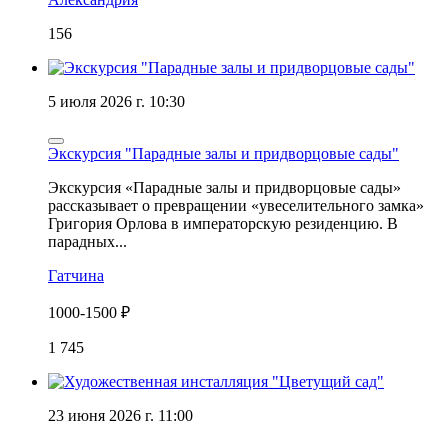
156
5 июля 2026 г. 10:30
Экскурсия "Парадные залы и придворцовые сады"
Экскурсия «Парадные залы и придворцовые сады»
рассказывает о превращении «увеселительного замка»
Григория Орлова в императорскую резиденцию. В
парадных...
Гатчина
1000-1500 ₽
1 745
23 июня 2026 г. 11:00