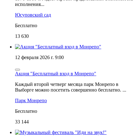
исполнения...
Юсуповский сад
Бесплатно
13 630
12 февраля 2026 г. 9:00
Акция "Бесплатный вход в Монрепо"
Каждый второй четверг месяца парк Монрепо в
Выборге можно посетить совершенно бесплатно. ...
Парк Монрепо
Бесплатно
33 144