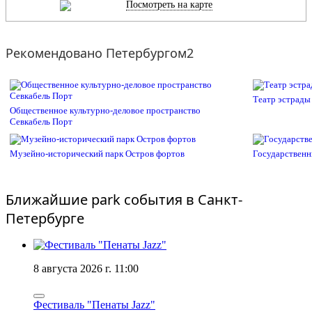
Посмотреть на карте
Рекомендовано Петербургом2
Театр эстрады
Общественное культурно-деловое пространство
Севкабель Порт
Музейно-исторический парк Остров фортов
Государственн
Ближайшие park события в Санкт-
Петербурге
8 августа 2026 г. 11:00
Фестиваль "Пенаты Jazz"