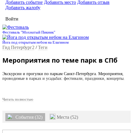
Добавить событие
Добавить место
Добавить отзыв
Добавить жалобу
Войти
Фестиваль "Мохнатый Пикник"
Йога под открытым небом на Елагином
Гид Петербург2
/
Теги
Мероприятия по теме парк в СПб
Экскурсии и прогулки по паркам Санкт-Петербурга. Мероприятия,
проводимые в парках и усадьбах: фестивали, праздники, концерты.
Читать полностью
События (32)
Места (52)