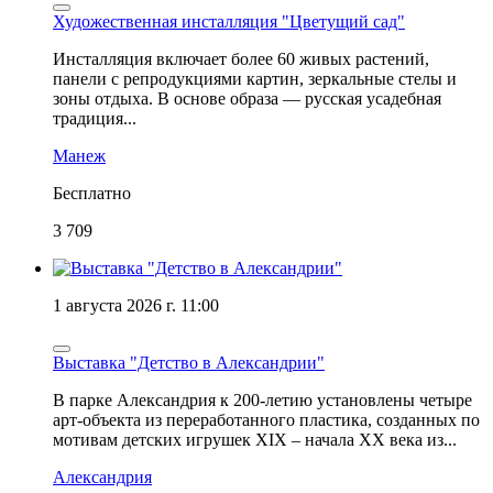
Художественная инсталляция "Цветущий сад"
Инсталляция включает более 60 живых растений,
панели с репродукциями картин, зеркальные стелы и
зоны отдыха. В основе образа — русская усадебная
традиция...
Манеж
Бесплатно
3 709
1 августа 2026 г. 11:00
Выставка "Детство в Александрии"
В парке Александрия к 200-летию установлены четыре
арт-объекта из переработанного пластика, созданных по
мотивам детских игрушек XIX – начала XX века из...
Александрия