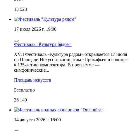
13 523
17 июля 2026 г. 19:00
Фестиваль "Культура рядом"
XVII Фестиваль «Культура рядом» открывается 17 июля
на Площади Искусств концертом «Прокофьев и солнце»
к 135-летию композитора. В программе —
симфонические...
Площадь искусств
Бесплатно
26 140
14 августа 2026 г. 18:00