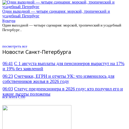
Один выходной — четыре сценария: морской, тропический и
усадебный Петербург
Культура
Один выходной — четыре сценария: морской, тропический и усадебный
Петербург...
посмотреть все
Новости Санкт-Петербурга
06:41
С 1 августа выплаты для пенсионеров вырастут на 17%
и 19% без заявлений
06:23
Счетчики, ЕГРН и отчеты УК: что изменилось для
собственников жилья в 2026 году
06:03
Статус предпенсионера в 2026 году: кто получил его и
какие льготы положены
вся лента СПб