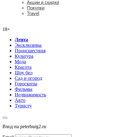
Акции и скидки
Покупки
Travel
18+
18+
Лента
Эксклюзивы
Происшествия
Культура
Мода
Красота
Шоу биз
Сад и огород
Гороскопы
Фильмы
Недвижимость
Авто
Туристу
Вход на peterburg2.ru