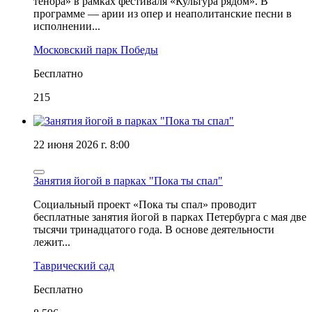
тенора» в рамках фестиваля «Культура рядом». В
программе — арии из опер и неаполитанские песни в
исполнении...
Московский парк Победы
Бесплатно
215
22 июня 2026 г. 8:00
Занятия йогой в парках "Пока ты спал"
Социальный проект «Пока ты спал» проводит
бесплатные занятия йогой в парках Петербурга с мая две
тысячи тринадцатого года. В основе деятельности
лежит...
Таврический сад
Бесплатно