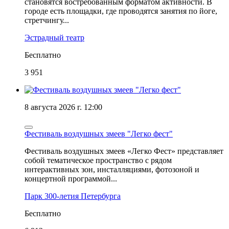
становятся востребованным форматом активности. В
городе есть площадки, где проводятся занятия по йоге,
стретчингу...
Эстрадный театр
Бесплатно
3 951
8 августа 2026 г. 12:00
Фестиваль воздушных змеев "Легко фест"
Фестиваль воздушных змеев «Легко Фест» представляет
собой тематическое пространство с рядом
интерактивных зон, инсталляциями, фотозоной и
концертной программой...
Парк 300-летия Петербурга
Бесплатно