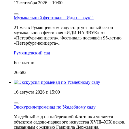
17 сентября 2026 г. 19:00
Музыкальный фестиваль "Иди на звук!"
21 мая в Румянцевском саду стартует новый сезон
музыкального фестиваля «ИДИ НА ЗВУК» от
«Петербург-концерта». Фестиваль посвящён 95-летию
«Петербург-концерта»...
Румянцевский сад
Бесплатно
26 682
16 августа 2026 г. 15:00
Экскурсия-променад по Усадебному саду
Усадебный сад на набережной Фонтанки является
объектом садово-паркового искусства XVIII–XIX веков,
связанным с жизнью Гавриила Державина.