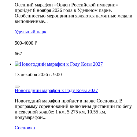
Осенний марафон «Орден Российской империи»
пройдет 8 ноября 2026 года в Удельном парке.
Особенностью мероприятия являются памятные медали,
выполненные...
Удельный парк
500-4000 ₽
667
13 декабря 2026 г. 9:00
Новогодний марафон к Году Козы 2027
Новогодний марафон пройдет в парке Сосновка. В
программу соревнований включены дистанции по бегу
и северной ходьбе: 1 км, 5.275 км, 10.55 км,
полумарафон...
Сосновка