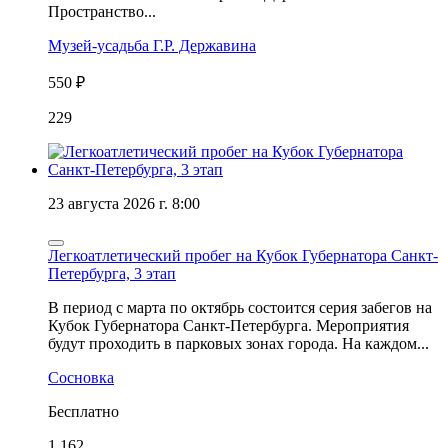
Пространство...
Музей-усадьба Г.Р. Державина
550 ₽
229
23 августа 2026 г. 8:00
Легкоатлетический пробег на Кубок Губернатора Санкт-
Петербурга, 3 этап
В период с марта по октябрь состоится серия забегов на
Кубок Губернатора Санкт-Петербурга. Мероприятия
будут проходить в парковых зонах города. На каждом...
Сосновка
Бесплатно
1 162