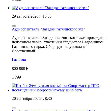
29 августа 2026 г. 15:30
Аудиоспектакль "Загадки гатчинского эха"
Аудиоспектакль «Загадки гатчинского эха» проходит в
пейзажном парке. Участники следуют за Садовником
Гатчинского парка. Сбор группы у входа в
Собственный...
Гатчина
800-900 ₽
1 799
20 сентября 2026 г. 8:30