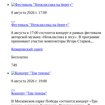
8 августа 2026 г. 17:00
Фестиваль "Неоклассика на берегу"
8 августа в 17:00 состоится концерт в рамках фестиваля
авторской музыки «Неоклассика в лесу». В программе
принимают участие композиторы Игорь Старков,...
Комаровский сквер
Бесплатно
749
8 августа 2026 г. 19:00
Концерт "Три тенора"
В Московском парке Победы состоится концерт «Три