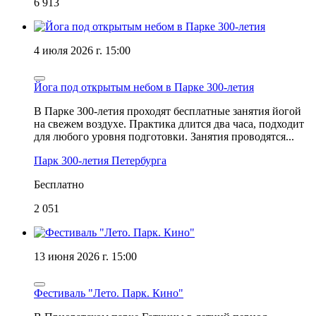
6 913
4 июля 2026 г. 15:00
Йога под открытым небом в Парке 300-летия
В Парке 300-летия проходят бесплатные занятия йогой
на свежем воздухе. Практика длится два часа, подходит
для любого уровня подготовки. Занятия проводятся...
Парк 300-летия Петербурга
Бесплатно
2 051
13 июня 2026 г. 15:00
Фестиваль "Лето. Парк. Кино"