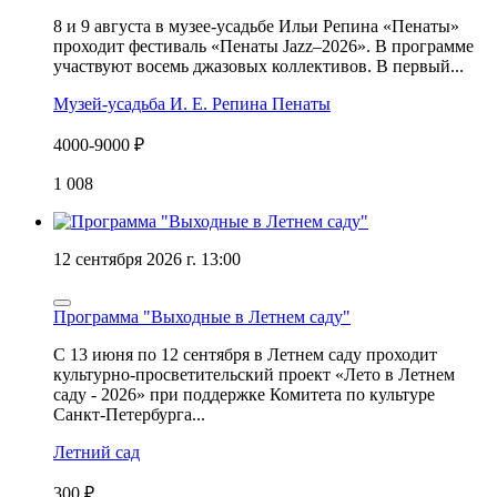
8 и 9 августа в музее-усадьбе Ильи Репина «Пенаты»
проходит фестиваль «Пенаты Jazz–2026». В программе
участвуют восемь джазовых коллективов. В первый...
Музей-усадьба И. Е. Репина Пенаты
4000-9000 ₽
1 008
12 сентября 2026 г. 13:00
Программа "Выходные в Летнем саду"
С 13 июня по 12 сентября в Летнем саду проходит
культурно-просветительский проект «Лето в Летнем
саду - 2026» при поддержке Комитета по культуре
Санкт-Петербурга...
Летний сад
300 ₽