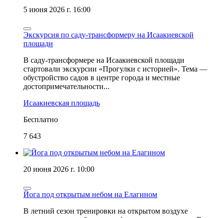
5 июня 2026 г. 16:00
Экскурсия по саду-трансформеру на Исаакиевской
площади
В саду-трансформере на Исаакиевской площади
стартовали экскурсии «Прогулки с историей». Тема —
обустройство садов в центре города и местные
достопримечательности...
Исаакиевская площадь
Бесплатно
7 643
20 июня 2026 г. 10:00
Йога под открытым небом на Елагином
В летний сезон тренировки на открытом воздухе