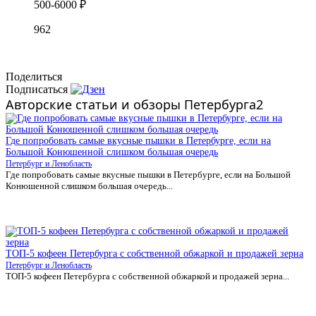
500-6000 ₽
962
Поделиться
Подписаться
Авторские статьи и обзоры Петербурга2
Где попробовать самые вкусные пышки в Петербурге, если на
Большой Конюшенной слишком большая очередь
Петербург и Ленобласть
Где попробовать самые вкусные пышки в Петербурге, если на Большой
Конюшенной слишком большая очередь...
ТОП-5 кофеен Петербурга с собственной обжаркой и продажей зерна
Петербург и Ленобласть
ТОП-5 кофеен Петербурга с собственной обжаркой и продажей зерна...