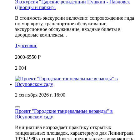
Экскурсия "Царские резиденции Пушкин - Павловск
(Дворцы и парки)"
В стоимость экскурсии включено: сопровождение гида
по маршруту, транспортное обслуживание,
экскурсионное обслуживание, входные билеты в
дворцовые комплексы...
Турсервис
2000-6550 ₽
2 004
2 сентября 2026 г. 16:00
Проект "Городские танцевальные веранды" в
Юсуповском саду
Инициатива возрождает практику открытых
танцевальных площадок, характерную для Ленинграда
1970-1980-х годов. Проект предоставляет возможность