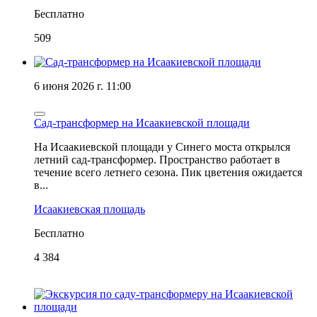
Бесплатно
509
6 июня 2026 г. 11:00
Сад-трансформер на Исаакиевской площади
На Исаакиевской площади у Синего моста открылся
летний сад-трансформер. Пространство работает в
течение всего летнего сезона. Пик цветения ожидается
в...
Исаакиевская площадь
Бесплатно
4 384