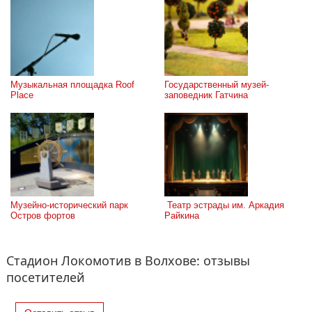
Музыкальная площадка Roof 
Государственный музей-
Place
заповедник Гатчина
Музейно-исторический парк 
 Театр эстрады им. Аркадия 
Остров фортов
Райкина
Стадион Локомотив в Волхове: отзывы
посетителей