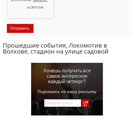
Прошедшие события, Локомотив в
Волхове, стадион на улице садовой
Хочешь получать все
самое интересное
каждый четверг?
Подпишись на нашу рассылку