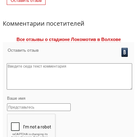
Оставить отзыв
Комментарии посетителей
Все отзывы o стадионе Локомотив в Волхове
Оставить отзыв
Ваше имя