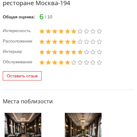
ресторане Москва-194
6
Общая оценка:
/ 10
Интересность
Расположение
Интерьер
Обслуживание
Оставить отзыв
Места поблизости