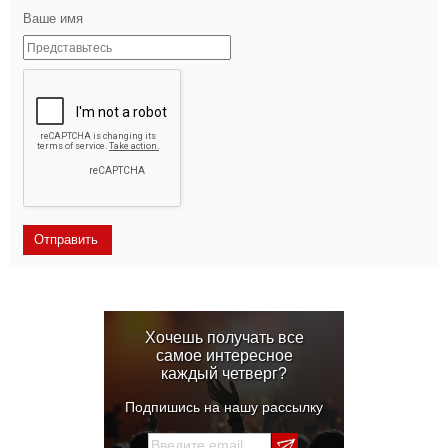
Ваше имя
Хочешь получать все
самое интересное
каждый четверг?
Подпишись на нашу рассылку