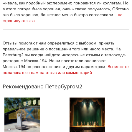
живала, как подобный эксперимент, понравится ли коллегам. Но
в итоге погода была хорошая, очень свежо получилось, Обстано
вка была хорошая, банкетное меню быстро согласовали.
на
страницу отзыва
Отзывы помогают нам определиться с выбором, принять
правильное решение о посещении того или иного места. На
Peterburg2 вы всегда найдете интересные отзывы о теплоходе-
ресторане Москва-194. Наши посетители оценивают
Москва-194 по расположению и другим параметрам.
Вы можете
пожаловаться нам на отзыв или комментарий
Рекомендовано Петербургом2