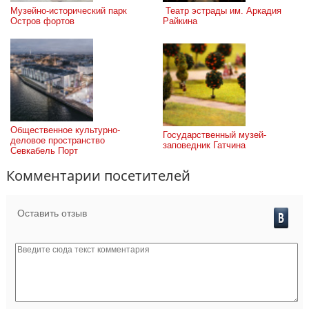
Музейно-исторический парк 
 Театр эстрады им. Аркадия 
Остров фортов
Райкина
Общественное культурно-
Государственный музей-
деловое пространство 
заповедник Гатчина
Севкабель Порт
Комментарии посетителей
Оставить отзыв