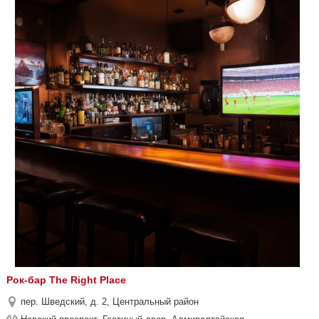
Рок-бар The Right Place
пер. Шведский, д. 2, Центральный район