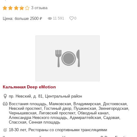
3 отзыва
Цена: больше 2500 ₽
11 591
0
Кальянная Deep eMotion
пр. Невский, д. 81, Центральный район
Восстания площадь, Маяковская, Владимирская, Достоевская,
Невский проспект, Гостиный двор, Пушкинская, Звенигородская,
Чернышевская, Лиговский проспект, Обводный канал,
Александра Невского площадь, Адмиралтейская, Садовая,
Спасская, Сенная площадь
18-30 лет, Рестораны со спортивными трансляциями