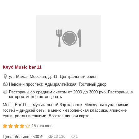
Клуб Music bar 11
ул. Малая Морская, д. 11, Центральный район
Невский проспект, Адмиралтейская, Гостиный двор
Рестораны со средним счетом от 2000 до 3000 руб, Рестораны, в
которых можно потанцевать
Music Bar 11 — музыкальный бар-караоке. Между выступлениями
гостей – ди-джей сеты, в меню - европейская классика, японские
суши, роллы и сашими. Богатая винная карта...
15 отзывов
Цена: больше 2500 ₽
13 130
1