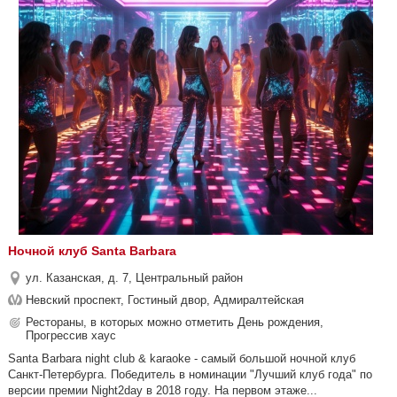
Ночной клуб Santa Barbara
ул. Казанская, д. 7, Центральный район
Невский проспект, Гостиный двор, Адмиралтейская
Рестораны, в которых можно отметить День рождения,
Прогрессив хаус
Santa Barbara night club & karaoke - самый большой ночной клуб
Санкт-Петербурга. Победитель в номинации "Лучший клуб года" по
версии премии Night2day в 2018 году. На первом этаже...