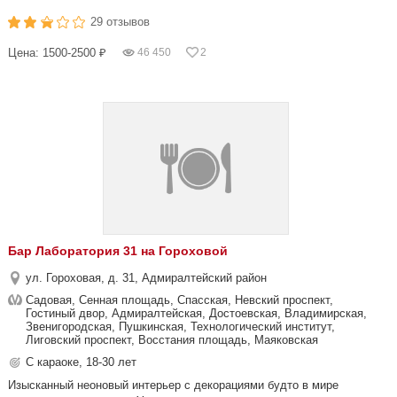
29 отзывов
Цена: 1500-2500 ₽
46 450
2
Бар Лаборатория 31 на Гороховой
ул. Гороховая, д. 31, Адмиралтейский район
Садовая, Сенная площадь, Спасская, Невский проспект,
Гостиный двор, Адмиралтейская, Достоевская, Владимирская,
Звенигородская, Пушкинская, Технологический институт,
Лиговский проспект, Восстания площадь, Маяковская
С караоке, 18-30 лет
Изысканный неоновый интерьер с декорациями будто в мире