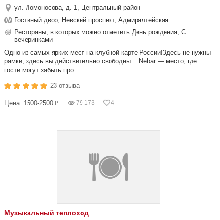
ул. Ломоносова, д. 1, Центральный район
Гостиный двор, Невский проспект, Адмиралтейская
Рестораны, в которых можно отметить День рождения, С
вечеринками
Одно из самых ярких мест на клубной карте России!Здесь не нужны
рамки, здесь вы действительно свободны… Nebar — место, где
гости могут забыть про ...
23 отзыва
Цена: 1500-2500 ₽
79 173
4
Музыкальный теплоход