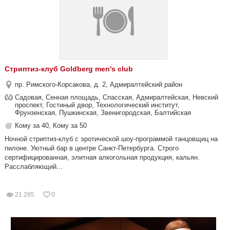
Стриптиз-клуб Goldberg men's club
пр. Римского-Корсакова, д. 2, Адмиралтейский район
Садовая, Сенная площадь, Спасская, Адмиралтейская, Невский
проспект, Гостиный двор, Технологический институт,
Фрунзенская, Пушкинская, Звенигородская, Балтийская
Кому за 40, Кому за 50
Ночной стриптиз-клуб с эротической шоу-программой танцовщиц на
пилоне. Уютный бар в центре Санкт-Петербурга. Строго
сертифицированная, элитная алкогольная продукция, кальян.
Расслабляющий...
21 285
0