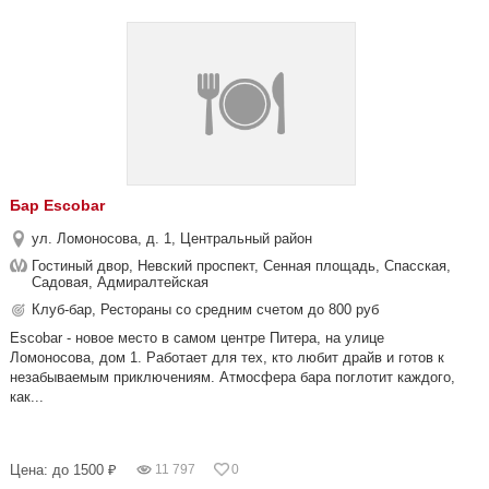
Бар Escobar
ул. Ломоносова, д. 1, Центральный район
Гостиный двор, Невский проспект, Сенная площадь, Спасская,
Садовая, Адмиралтейская
Клуб-бар, Рестораны со средним счетом до 800 руб
Escobar - новое место в самом центре Питера, на улице
Ломоносова, дом 1. Работает для тех, кто любит драйв и готов к
незабываемым приключениям. Атмосфера бара поглотит каждого,
как...
Цена: до 1500 ₽
11 797
0