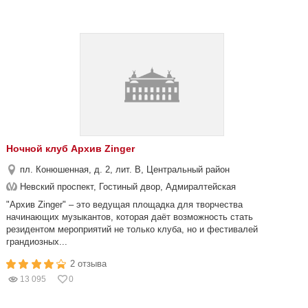
Ночной клуб Архив Zinger
пл. Конюшенная, д. 2, лит. В, Центральный район
Невский проспект, Гостиный двор, Адмиралтейская
"Архив Zinger" – это ведущая площадка для творчества
начинающих музыкантов, которая даёт возможность стать
резидентом мероприятий не только клуба, но и фестивалей
грандиозных...
2 отзыва
13 095
0