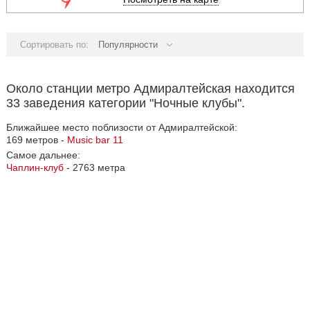
Сортировать по:
Популярности
Около станции метро Адмиралтейская находится
33 заведения категории "Ночные клубы".
Ближайшее место поблизости от Адмиралтейской:
169 метров -
Music bar 11
Самое дальнее:
Чаплин-клуб
- 2763 метра