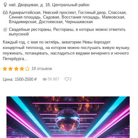
наб. Дворцовая, д. 18, Центральный район
Адмиралтейская, Невский проспект, Гостиный двор, Спасская,
Сенная площадь, Садовая, Восстания площадь, Маяковская,
Владимирская, Достоевская, Чернышевская
Свадебные рестораны, Рестораны, в которых можно отметить
выпускной
Каждый год, с мая по октябрь, акваторию Невы бороздит
концертный теплоход, на котором можно послушать живую музыку,
поужинать, потанцевать, насладиться видами вечернего и ночного
Петербурга...
19 отзывов
Цена: 1500-2500 ₽
56 867
2