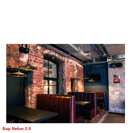
Бар Nebar 2.0