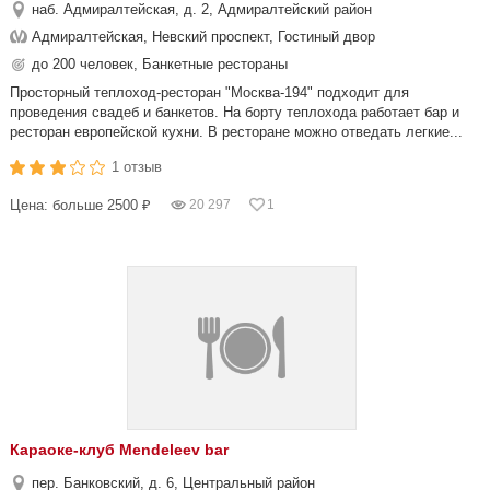
наб. Адмиралтейская, д. 2, Адмиралтейский район
Адмиралтейская, Невский проспект, Гостиный двор
до 200 человек, Банкетные рестораны
Просторный теплоход-ресторан "Москва-194" подходит для
проведения свадеб и банкетов. На борту теплохода работает бар и
ресторан европейской кухни. В ресторане можно отведать легкие...
1 отзыв
Цена: больше 2500 ₽
20 297
1
Караоке-клуб Mendeleev bar
пер. Банковский, д. 6, Центральный район