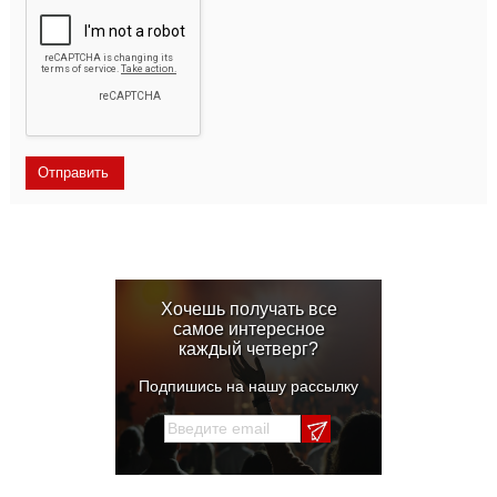
Хочешь получать все
самое интересное
каждый четверг?
Подпишись на нашу рассылку