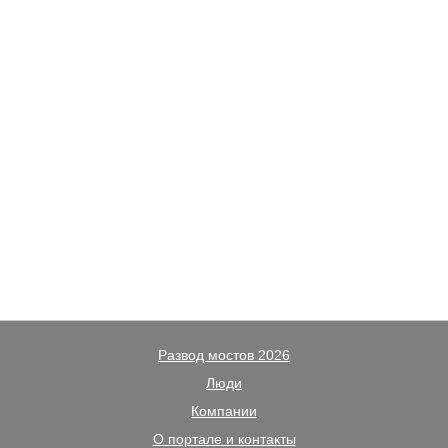
Развод мостов 2026
Люди
Компании
О портале и контакты