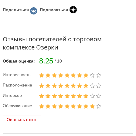
Поделиться
Подписаться
Отзывы посетителей о торговом
комплексе Озерки
8.25
Общая оценка:
/ 10
Интересность
Расположение
Интерьер
Обслуживание
Оставить отзыв