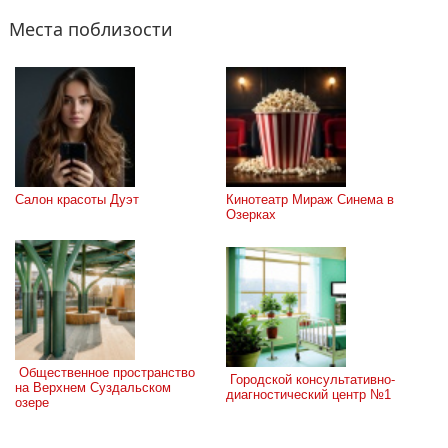
Места поблизости
Салон красоты Дуэт
Кинотеатр Мираж Синема в 
Озерках
 Общественное пространство 
 Городской консультативно-
на Верхнем Суздальском 
диагностический центр №1 
озере