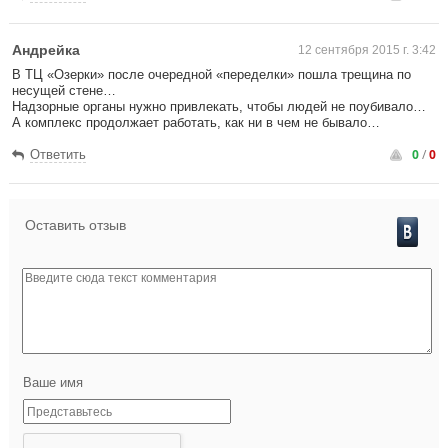
Андрейка
12 сентября 2015 г. 3:42
В ТЦ «Озерки» после очередной «переделки» пошла трещина по
несущей стене…
Надзорные органы нужно привлекать, чтобы людей не поубивало…
А комплекс продолжает работать, как ни в чем не бывало…
0
/
0
Ответить
Оставить отзыв
Ваше имя