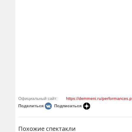
Официальный сайт:
https://demmeni.ru/performances.p
Поделиться
Подписаться
Похожие спектакли