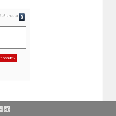
Войти через