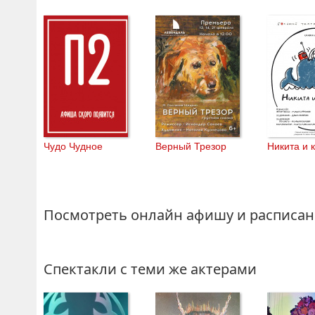
Чудо Чудное
Верный Трезор
Никита и 
Посмотреть онлайн афишу и расписан
Спектакли с теми же актерами