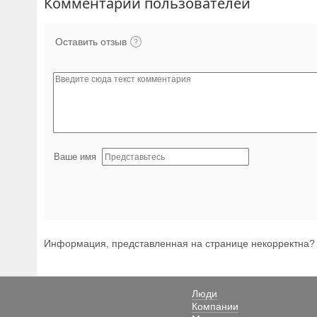
Комментарии пользователей
Оставить отзыв
Ваше имя
Информация, представленная на странице некорректна
Люди
Компании