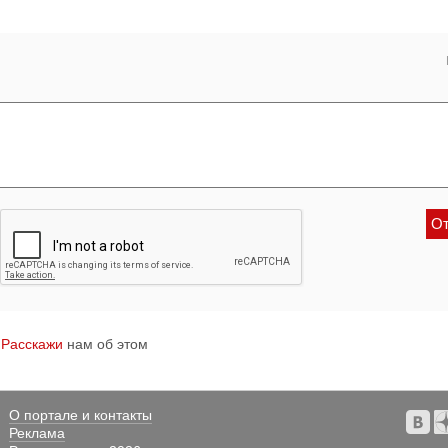
?
Расскажи
нам об этом
О портале и контакты
Реклама