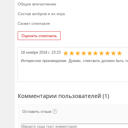
Общее впечатление
Состав актёров и их игра
Сюжет спектакля
Оценить спектакль
18 ноября 2019 г. 23:23
Интересное произведение. Думаю, спектакль должен быть т
Комментарии пользователей (1)
Оставить отзыв