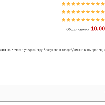
10.00
Общая оценка
аким же!Хочется увидеть игру Безрукова в театре!Должно быть зрелищн