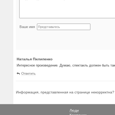
Ваше имя
Наталья Пилипенко
Интересное произведение. Думаю, спектакль должен быть так
Ответить
Информация, представленная на странице некорректна
Люди