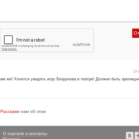
18 
им же! Хочется увидеть игру Безрукова в театре! Должно быть зрелищн
?
Расскажи
нам об этом
О портале и контакты