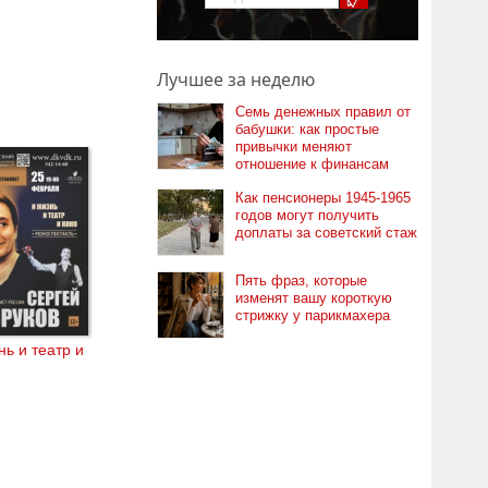
Лучшее за неделю
Семь денежных правил от
бабушки: как простые
привычки меняют
отношение к финансам
Как пенсионеры 1945-1965
годов могут получить
доплаты за советский стаж
Пять фраз, которые
изменят вашу короткую
стрижку у парикмахера
нь и театр и