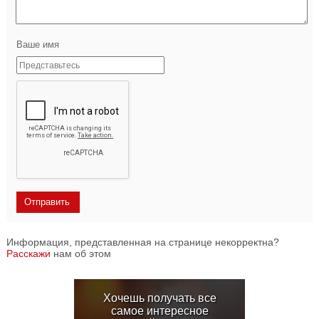
Ваше имя
Информация, представленная на странице некорректна?
Расскажи
нам об этом
Хочешь получать все
самое интересное