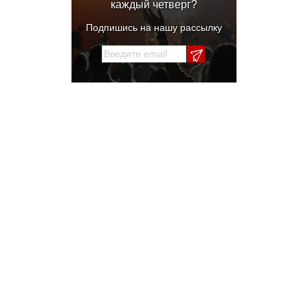
каждый четверг?
Подпишись на нашу рассылку