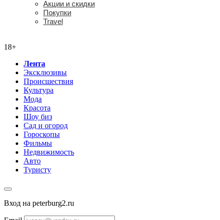
Акции и скидки
Покупки
Travel
18+
18+
Лента
Эксклюзивы
Происшествия
Культура
Мода
Красота
Шоу биз
Сад и огород
Гороскопы
Фильмы
Недвижимость
Авто
Туристу
Вход на peterburg2.ru