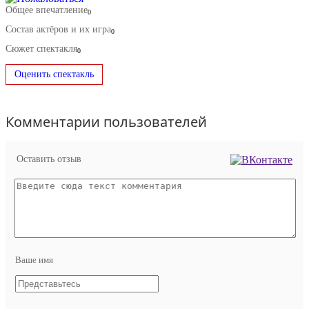
Общее впечатление
0
Состав актёров и их игра
0
Сюжет спектакля
0
Оценить спектакль
Комментарии пользователей
Оставить отзыв
Ваше имя