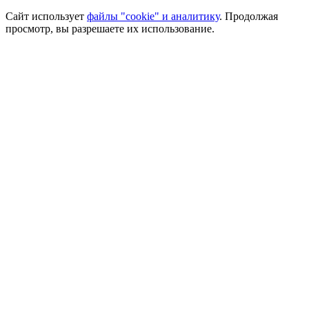
Сайт использует
файлы "cookie" и аналитику
. Продолжая
просмотр, вы разрешаете их использование.