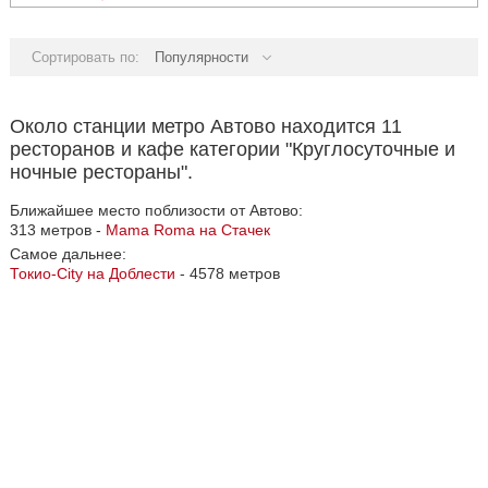
Сортировать по:
Популярности
Около станции метро Автово находится 11
ресторанов и кафе категории "Круглосуточные и
ночные рестораны".
Ближайшее место поблизости от Автово:
313 метров -
Mama Roma на Стачек
Самое дальнее:
Токио-City на Доблести
- 4578 метров