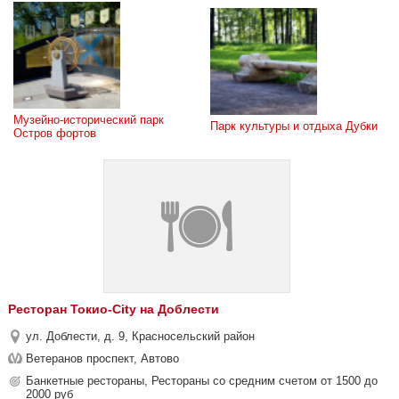
Музейно-исторический парк 
Парк культуры и отдыха Дубки
Остров фортов
Ресторан Токио-City на Доблести
ул. Доблести, д. 9, Красносельский район
Ветеранов проспект, Автово
Банкетные рестораны, Рестораны со средним счетом от 1500 до
2000 руб