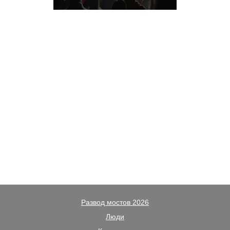
Развод мостов 2026
Люди