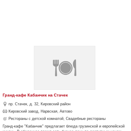
Гранд-кафе Кабанчик на Стачек
пр. Стачек, д. 32, Кировский район
Кировский завод, Нарвская, Автово
Рестораны с детской комнатой, Свадебные рестораны
Гранд-кафе "Кабанчик" предлагает блюда грузинской и европейской