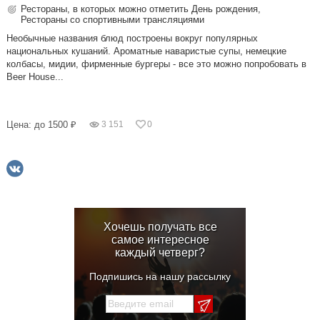
Рестораны, в которых можно отметить День рождения,
Рестораны со спортивными трансляциями
Необычные названия блюд построены вокруг популярных
национальных кушаний. Ароматные наваристые супы, немецкие
колбасы, мидии, фирменные бургеры - все это можно попробовать в
Beer House...
Цена: до 1500 ₽
3 151
0
Хочешь получать все
самое интересное
каждый четверг?
Подпишись на нашу рассылку