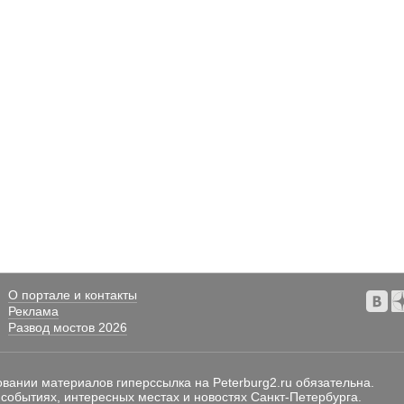
О портале и контакты
Реклама
Развод мостов 2026
овании материалов гиперссылка на Peterburg2.ru обязательна.
 событиях, интересных местах и новостях Санкт-Петербурга.