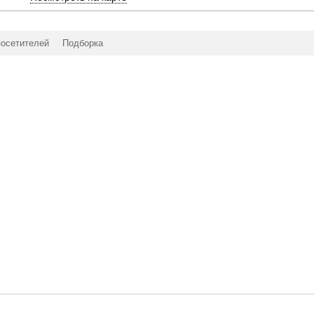
посетителей
Подборка