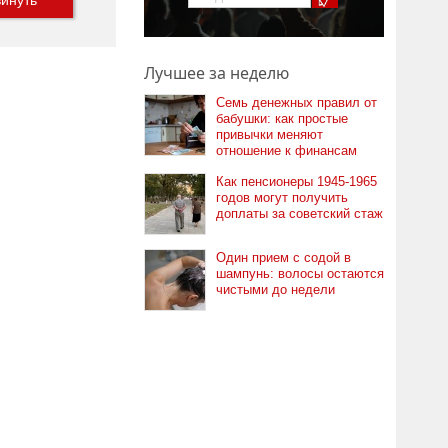
инуть
Лучшее за неделю
Семь денежных правил от
бабушки: как простые
привычки меняют
отношение к финансам
Как пенсионеры 1945-1965
годов могут получить
доплаты за советский стаж
Один прием с содой в
шампунь: волосы остаются
чистыми до недели