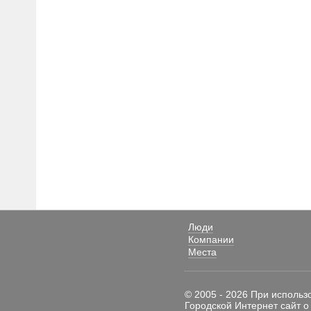
Люди
Компании
Места
© 2005 - 2026 При использ
Городской Интернет сайт о