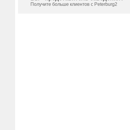
Получите больше клиентов с Peterburg2