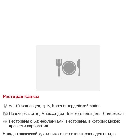
Ресторан Кавказ
ул. Стахановцев, д. 5, Красногвардейский район
Новочеркасская, Александра Невского площадь, Ладожская
Рестораны с бизнес-ланчами, Рестораны, в которых можно
провести корпоратив
Блюда кавказской кухни никого не оставят равнодушным, в