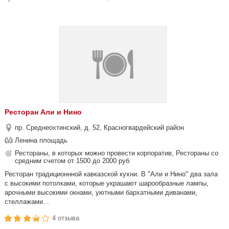
Ресторан Али и Нино
пр. Среднеохтинский, д. 52, Красногвардейский район
Ленина площадь
Рестораны, в которых можно провести корпоратив, Рестораны со
средним счетом от 1500 до 2000 руб
Ресторан традиционнной кавказской кухни. В "Али и Нино" два зала
c высокими потолками, которые украшают шарообразные лампы,
арочными высокими окнами, уютными бархатными диванами,
стеллажами...
4 отзыва