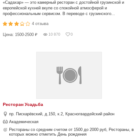
«Садахар» — это камерный ресторан с достойной грузинской и
европейской кухней вкупе со спокойной атмосферой и
профессиональным сервисом. В переводе с грузинского...
4 отзыва
Цена: 1500-2500 ₽
10 870
0
Ресторан Усадьба
пр. Пискарёвский, д.150, к.2, Красногвардейский район
Академическая
Рестораны со средним счетом от 1500 до 2000 руб, Рестораны, в
которых можно отметить День рождения