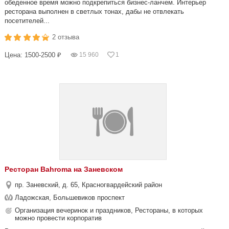
обеденное время можно подкрепиться бизнес-ланчем. Интерьер
ресторана выполнен в светлых тонах, дабы не отвлекать
посетителей...
2 отзыва
Цена: 1500-2500 ₽
15 960
1
Ресторан Bahroma на Заневском
пр. Заневский, д. 65, Красногвардейский район
Ладожская, Большевиков проспект
Организация вечеринок и праздников, Рестораны, в которых
можно провести корпоратив