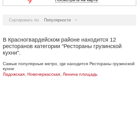
Сортировать по:
Популярности
В Красногвардейском районе находится 12
ресторанов категории "Рестораны грузинской
кухни".
Самые популярные метро, где находится Рестораны грузинской
кухни:
Ладожская
,
Новочеркасская
,
Ленина площадь