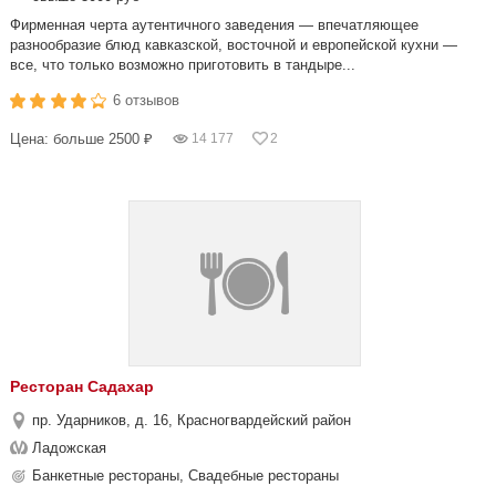
Фирменная черта аутентичного заведения — впечатляющее
разнообразие блюд кавказской, восточной и европейской кухни —
все, что только возможно приготовить в тандыре...
6 отзывов
Цена: больше 2500 ₽
14 177
2
Ресторан Садахар
пр. Ударников, д. 16, Красногвардейский район
Ладожская
Банкетные рестораны, Свадебные рестораны