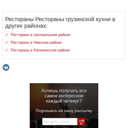
Рестораны Рестораны грузинской кухни в
других районах:
Рестораны в Центральном районе
Рестораны в Невском районе
Рестораны в Калининском районе
Хочешь получать все
самое интересное
каждый четверг?
Подпишись на нашу рассылку