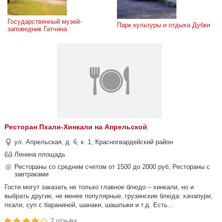
Государственный музей-
Парк культуры и отдыха Дубки
заповедник Гатчина
Ресторан Пхали-Хинкали на Апрельской
ул. Апрельская, д. 6, к. 1, Красногвардейский район
Ленина площадь
Рестораны со средним счетом от 1500 до 2000 руб, Рестораны с
завтраками
Гости могут заказать не только главное блюдо – хинкали, но и
выбрать другие, не менее популярные, грузинские блюда: хачапури,
пхали, суп с бараниной, шанаки, шашлыки и т.д. Есть...
2 отзыва