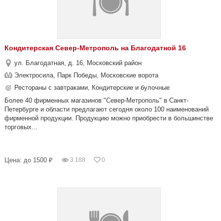
Кондитерская Север-Метрополь на Благодатной 16
ул. Благодатная, д. 16, Московский район
Электросила, Парк Победы, Московские ворота
Рестораны с завтраками, Кондитерские и булочные
Более 40 фирменных магазинов "Север-Метрополь" в Санкт-
Петербурге и области предлагают сегодня около 100 наименований
фирменной продукции. Продукцию можно приобрести в большинстве
торговых...
Цена: до 1500 ₽
3 188
0