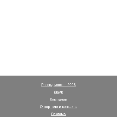
Развод мостов 2026
Люди
Компании
О портале и контакты
Реклама