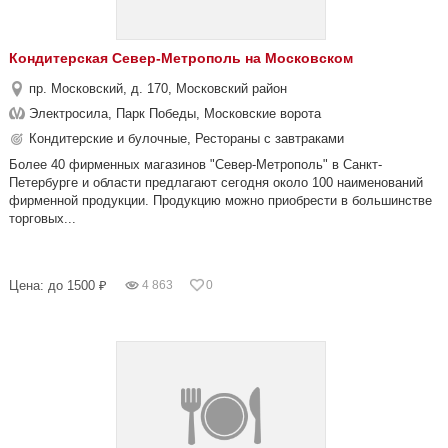
Кондитерская Север-Метрополь на Московском
пр. Московский, д. 170, Московский район
Электросила, Парк Победы, Московские ворота
Кондитерские и булочные, Рестораны с завтраками
Более 40 фирменных магазинов "Север-Метрополь" в Санкт-
Петербурге и области предлагают сегодня около 100 наименований
фирменной продукции. Продукцию можно приобрести в большинстве
торговых...
Цена: до 1500 ₽
4 863
0