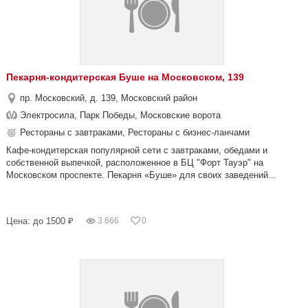
Пекарня-кондитерская Буше на Московском, 139
пр. Московский, д. 139, Московский район
Электросила, Парк Победы, Московские ворота
Рестораны с завтраками, Рестораны с бизнес-ланчами
Кафе-кондитерская популярной сети с завтраками, обедами и
собственной выпечкой, расположенное в БЦ "Форт Тауэр" на
Московском проспекте. Пекарня «Буше» для своих заведений...
Цена: до 1500 ₽
3 666
0