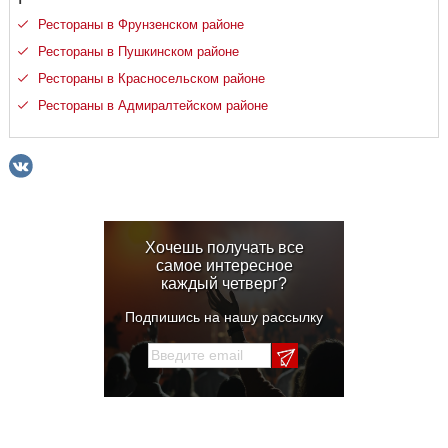
Рестораны в Фрунзенском районе
Рестораны в Пушкинском районе
Рестораны в Красносельском районе
Рестораны в Адмиралтейском районе
Хочешь получать все
самое интересное
каждый четверг?
Подпишись на нашу рассылку