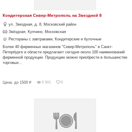
Кондитерская Север-Метрополь на Звездной 8
ул. Звездная, д. 8, Московский район
Звёздная, Купчино, Московская
Рестораны с завтраками, Кондитерские и булочные
Более 40 фирменных магазинов "Север-Метрополь" в Санкт-
Петербурге и области предлагают сегодня около 100 наименований
фирменной продукции. Продукцию можно приобрести в большинстве
торговых...
Цена: до 1500 ₽
5 501
0