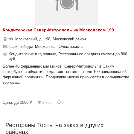
Кондитерская Север-Метрополь на Московском 190
пр. Московский, д. 190, Московский район
Парк Победы, Московская, Электросила
Кондитерские и булочные, Рестораны со средним счетом до 800
руб
Более 40 фирменных магазинов "Север-Метрополь" в Санкт-
Петербурге и области предлагают сегодня около 100 наименований
фирменной продукции. Продукцию можно приобрести в большинстве
торговых...
Цена: до 1500 ₽
2 966
0
Рестораны Торты на заказ в других
районах: