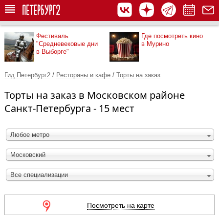
Фестиваль
Где посмотреть кино
"Средневековые дни
в Мурино
в Выборге"
Гид Петербург2
/
Рестораны и кафе
/
Торты на заказ
Торты на заказ в Московском районе
Санкт-Петербурга - 15 мест
Любое метро
Московский
Все специализации
Посмотреть на карте