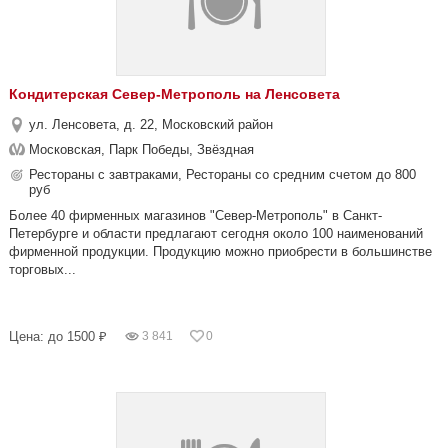
Кондитерская Север-Метрополь на Ленсовета
ул. Ленсовета, д. 22, Московский район
Московская, Парк Победы, Звёздная
Рестораны с завтраками, Рестораны со средним счетом до 800
руб
Более 40 фирменных магазинов "Север-Метрополь" в Санкт-
Петербурге и области предлагают сегодня около 100 наименований
фирменной продукции. Продукцию можно приобрести в большинстве
торговых...
Цена: до 1500 ₽
3 841
0