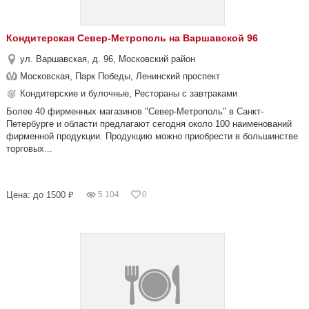
Кондитерская Север-Метрополь на Варшавской 96
ул. Варшавская, д. 96, Московский район
Московская, Парк Победы, Ленинский проспект
Кондитерские и булочные, Рестораны с завтраками
Более 40 фирменных магазинов "Север-Метрополь" в Санкт-
Петербурге и области предлагают сегодня около 100 наименований
фирменной продукции. Продукцию можно приобрести в большинстве
торговых...
Цена: до 1500 ₽
5 104
0