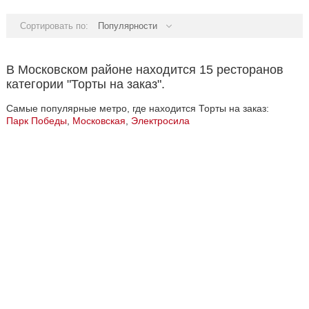
Сортировать по:
Популярности
В Московском районе находится 15 ресторанов
категории "Торты на заказ".
Самые популярные метро, где находится Торты на заказ:
Парк Победы
,
Московская
,
Электросила