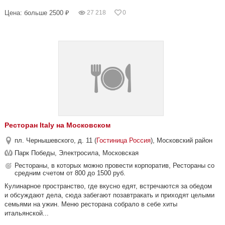
Цена: больше 2500 ₽
27 218
0
Ресторан Italy на Московском
пл. Чернышевского, д. 11 (
Гостиница Россия
), Московский район
Парк Победы, Электросила, Московская
Рестораны, в которых можно провести корпоратив, Рестораны со
средним счетом от 800 до 1500 руб.
Кулинарное пространство, где вкусно едят, встречаются за обедом
и обсуждают дела, сюда забегают позавтракать и приходят целыми
семьями на ужин. Меню ресторана собрало в себе хиты
итальянской...