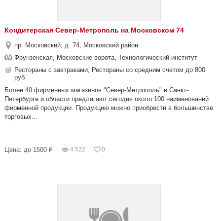
Кондитерская Север-Метрополь на Московском 74
пр. Московский, д. 74, Московский район
Фрунзенская, Московские ворота, Технологический институт
Рестораны с завтраками, Рестораны со средним счетом до 800
руб
Более 40 фирменных магазинов "Север-Метрополь" в Санкт-
Петербурге и области предлагают сегодня около 100 наименований
фирменной продукции. Продукцию можно приобрести в большинстве
торговых...
Цена: до 1500 ₽
4 522
0