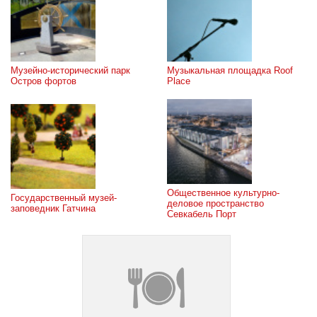
Музейно-исторический парк 
Музыкальная площадка Roof 
Остров фортов
Place
Общественное культурно-
Государственный музей-
деловое пространство 
заповедник Гатчина
Севкабель Порт