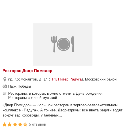
Ресторан Двор Помидор
пр. Космонавтов, д. 14 (
ТРК Питер Радуга
), Московский район
Парк Победы
Рестораны, в которых можно отметить День рождения,
Рестораны с живой музыкой
«Двор Помидор» — большой ресторан в торгово-развлекательном
комплексе «Радуга». А точнее, Двор-атриум: все цвета радуги водят
вокруг вас хороводы, у беленых...
5 отзывов