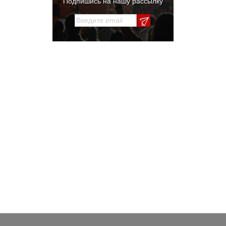
Подпишись на нашу рассылку