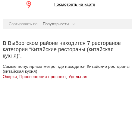
Посмотреть на карте
Сортировать по:
Популярности
В Выборгском районе находится 7 ресторанов
категории "Китайские рестораны (китайская
кухня)".
Самые популярные метро, где находится Китайские рестораны
(китайская кухня):
Озерки
,
Просвещения проспект
,
Удельная