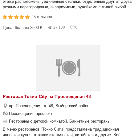
этаже расположены уединенные столики, отделенные друг от друга
резными перегородками, аквариумами, ручейками с живой рыбой...
25 отзывов
Цена: больше 2500 ₽
27 160
0
Ресторан Токио-City на Просвещения 48
пр. Просвещения, д. 48, Выборгский район
Просвещения проспект
Рестораны с детской комнатой, Банкетные рестораны
В меню ресторанов "Токио Сити" представлена традиционная
японская кухня, а также итальянская, китайская и другие. Всё