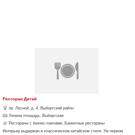
Ресторан Дитай
пр. Лесной, д. 4, Выборгский район
Ленина площадь, Выборгская
Рестораны с бизнес-ланчами, Банкетные рестораны
Интерьер выдержан в классическом китайском стиле. На первом