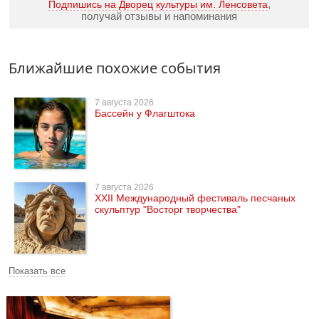
,
Подпишись на Дворец культуры им. Ленсовета
получай отзывы и напоминания
Ближайшие похожие события
7 августа 2026
Бассейн у Флагштока
7 августа 2026
XXII Международный фестиваль песчаных
скульптур "Восторг творчества"
Показать все