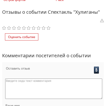
Отзывы о событии Спектакль "Хулиганы"
Оценить событие
Комментарии посетителей о событии
Оставить отзыв
Ваше имя