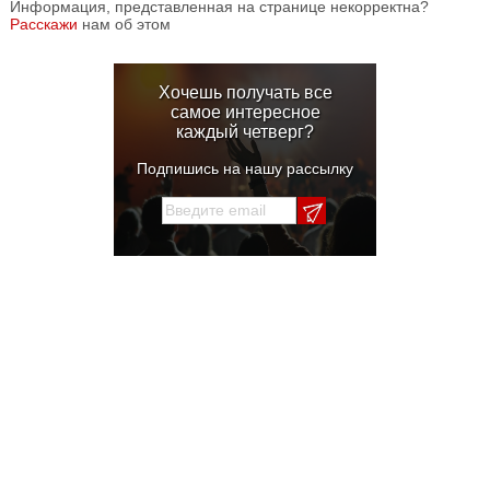
Информация, представленная на странице некорректна?
Расскажи
нам об этом
Хочешь получать все
самое интересное
каждый четверг?
Подпишись на нашу рассылку