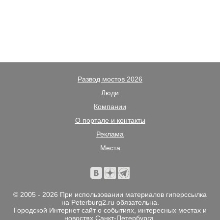
Развод мостов 2026
Люди
Компании
О портале и контакты
Реклама
Места
© 2005 - 2026 При использовании материалов гиперссылка
на Peterburg2.ru обязательна.
Городской Интернет сайт о событиях, интересных местах и
новостях Санкт-Петербурга.