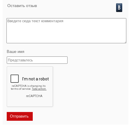
Оставить отзыв
Ваше имя