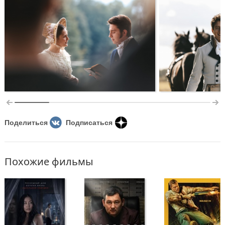
Поделиться
Подписаться
Похожие фильмы