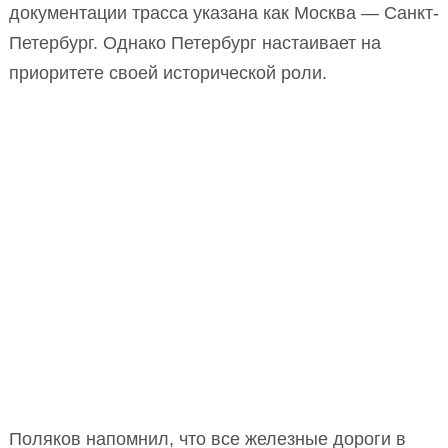
документации трасса указана как Москва — Санкт-
Петербург. Однако Петербург настаивает на
приоритете своей исторической роли.
Поляков напомнил, что все железные дороги в