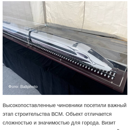
Фото: Baltphoto
Высокопоставленные чиновники посетили важный
этап строительства ВСМ. Объект отличается
сложностью и значимостью для города. Визит