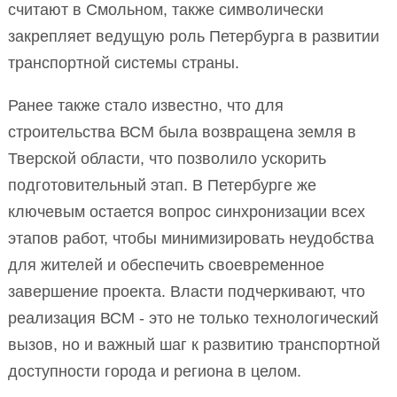
считают в Смольном, также символически
закрепляет ведущую роль Петербурга в развитии
транспортной системы страны.
Ранее также стало известно, что для
строительства ВСМ была возвращена земля в
Тверской области, что позволило ускорить
подготовительный этап. В Петербурге же
ключевым остается вопрос синхронизации всех
этапов работ, чтобы минимизировать неудобства
для жителей и обеспечить своевременное
завершение проекта. Власти подчеркивают, что
реализация ВСМ - это не только технологический
вызов, но и важный шаг к развитию транспортной
доступности города и региона в целом.