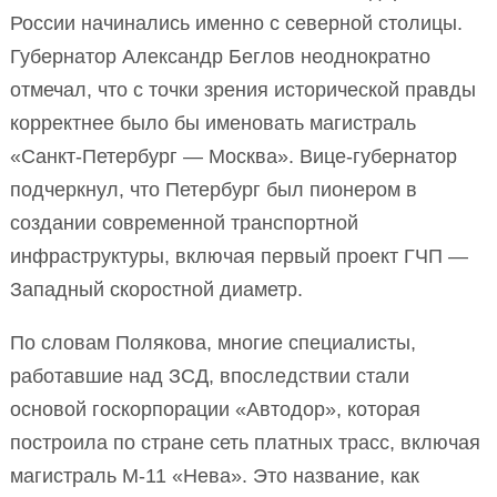
России начинались именно с северной столицы.
Губернатор Александр Беглов неоднократно
отмечал, что с точки зрения исторической правды
корректнее было бы именовать магистраль
«Санкт-Петербург — Москва». Вице-губернатор
подчеркнул, что Петербург был пионером в
создании современной транспортной
инфраструктуры, включая первый проект ГЧП —
Западный скоростной диаметр.
По словам Полякова, многие специалисты,
работавшие над ЗСД, впоследствии стали
основой госкорпорации «Автодор», которая
построила по стране сеть платных трасс, включая
магистраль М-11 «Нева». Это название, как