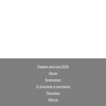
Развод мостов 2026
Люди
Компании
О портале и контакты
Реклама
Места