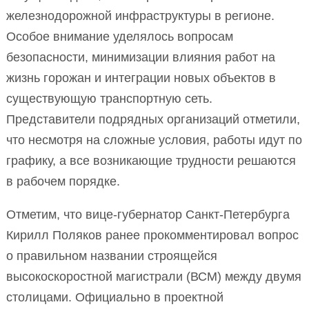
железнодорожной инфраструктуры в регионе.
Особое внимание уделялось вопросам
безопасности, минимизации влияния работ на
жизнь горожан и интеграции новых объектов в
существующую транспортную сеть.
Представители подрядных организаций отметили,
что несмотря на сложные условия, работы идут по
графику, а все возникающие трудности решаются
в рабочем порядке.
Отметим, что вице-губернатор Санкт-Петербурга
Кирилл Поляков ранее прокомментировал вопрос
о правильном названии строящейся
высокоскоростной магистрали (ВСМ) между двумя
столицами. Официально в проектной