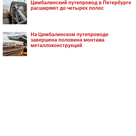
Цимбалинский путепровод в Петербурге
расширяют до четырех полос
На Цимбалинском путепроводе
завершена половина монтажа
металлоконструкций