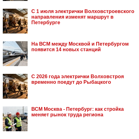
С 1 июля электрички Волховстроевского
направления изменят маршрут в
Петербурге
На ВСМ между Москвой и Петербургом
появится 14 новых станций
С 2026 года электрички Волховстроя
временно поедут до Рыбацкого
ВСМ Москва - Петербург: как стройка
меняет рынок труда региона