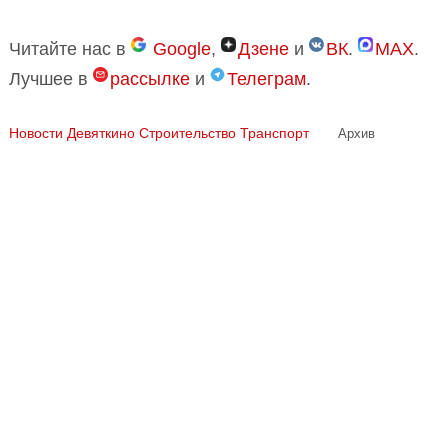
Читайте нас в
Google
,
Дзене
и
ВК
.
MAX
.
Лучшее в
рассылке
и
Телеграм
.
Новости Девяткино
Строительство
Транспорт
Архив