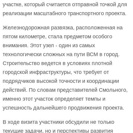
участке, который считается отправной точкой для
реализации масштабного транспортного проекта.
Железнодорожная развязка, расположенная на
пятом километре, стала предметом особого
внимания. Этот узел - один из самых
технологически сложных на пути ВСМ в город.
Строительство ведется в условиях плотной
городской инфраструктуры, что требует от
подрядчиков высокой точности и координации
действий. По словам представителей Смольного,
именно этот участок определяет темпы и
успешность дальнейшего продвижения проекта.
В ходе визита участники обсудили не только
текущие задачи, но и перспективы развития