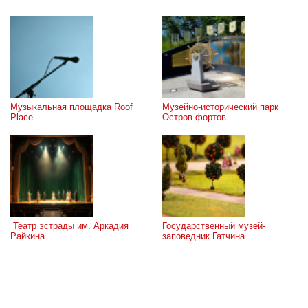
Музыкальная площадка Roof 
Музейно-исторический парк 
Place
Остров фортов
 Театр эстрады им. Аркадия 
Государственный музей-
Райкина
заповедник Гатчина