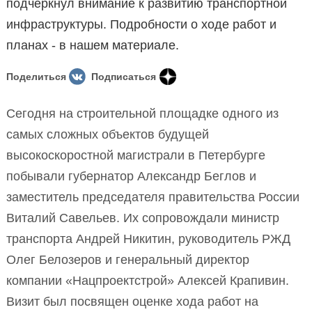
подчеркнул внимание к развитию транспортной
инфраструктуры. Подробности о ходе работ и
планах - в нашем материале.
Поделиться
Подписаться
Сегодня на строительной площадке одного из
самых сложных объектов будущей
высокоскоростной магистрали в Петербурге
побывали губернатор Александр Беглов и
заместитель председателя правительства России
Виталий Савельев. Их сопровождали министр
транспорта Андрей Никитин, руководитель РЖД
Олег Белозеров и генеральный директор
компании «Нацпроектстрой» Алексей Крапивин.
Визит был посвящен оценке хода работ на