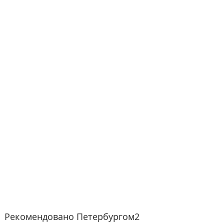
Рекомендовано Петербургом2