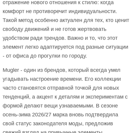
отражение нового отношения к стилю: когда
комфорт не противоречит индивидуальности.
Такой метод особенно актуален для тех, кто ценит
свободу движений и не готов жертвовать
удобством ради трендов. Важно и то, что этот
элемент легко адаптируется под разные ситуации
- от офиса до прогулки по городу.
Mugler - один из брендов, который всегда умел
угадывать настроение времени. Его коллекции
часто становятся отправной точкой для новых
тенденций, а акцент к деталям и экспериментам с
формой делают вещи узнаваемыми. В сезоне
осень-зима 2026/27 марка вновь подтвердила
свой статус законодателя моды, предложив
свежий взгляд на привычные элементы