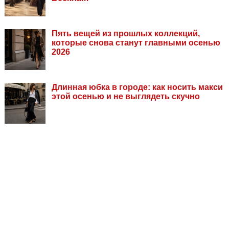
Пять вещей из прошлых коллекций,
которые снова станут главными осенью
2026
Длинная юбка в городе: как носить макси
этой осенью и не выглядеть скучно