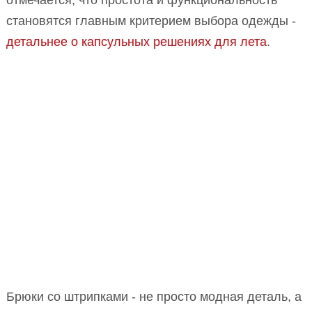
отмечается, что простота и функциональность
становятся главным критерием выбора одежды -
детальнее о капсульных решениях для лета
.
Брюки со штрипками - не просто модная деталь, а