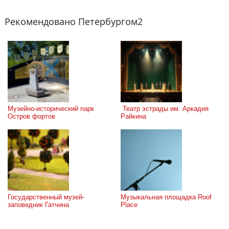
Рекомендовано Петербургом2
Музейно-исторический парк 
 Театр эстрады им. Аркадия 
Остров фортов
Райкина
Государственный музей-
Музыкальная площадка Roof 
заповедник Гатчина
Place