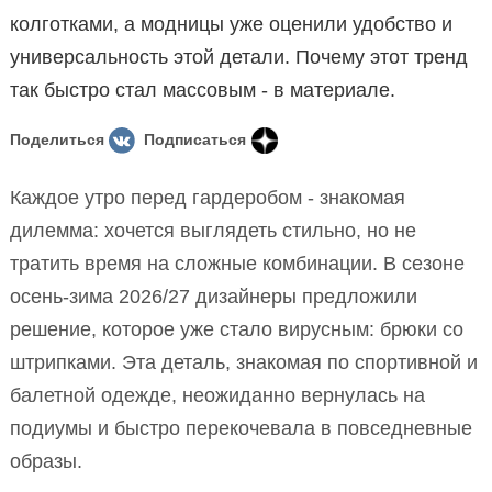
колготками, а модницы уже оценили удобство и
универсальность этой детали. Почему этот тренд
так быстро стал массовым - в материале.
Поделиться
Подписаться
Каждое утро перед гардеробом - знакомая
дилемма: хочется выглядеть стильно, но не
тратить время на сложные комбинации. В сезоне
осень-зима 2026/27 дизайнеры предложили
решение, которое уже стало вирусным: брюки со
штрипками. Эта деталь, знакомая по спортивной и
балетной одежде, неожиданно вернулась на
подиумы и быстро перекочевала в повседневные
образы.