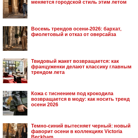
меняется городской стиль этим летом
Восемь трендов осени-2026: бархат,
фиолетовый и отказ от оверсайза
Твидовый жакет возвращается: как
француженки делают классику главным
трендом лета
Кожа с тиснением под крокодила
возвращается в моду: как носить тренд
осени 2026
Темно-синий вытесняет черный: новый
фаворит осени в коллекциях Victoria
Beckham