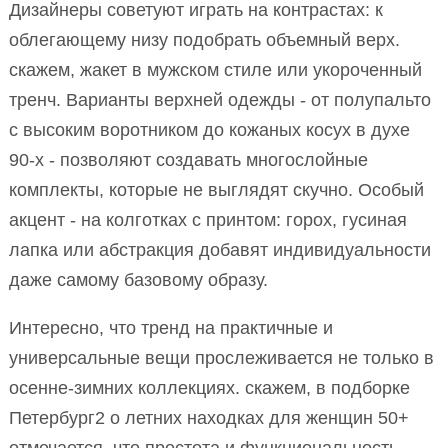
Дизайнеры советуют играть на контрастах: к
облегающему низу подобрать объемный верх.
скажем, жакет в мужском стиле или укороченный
тренч. Варианты верхней одежды - от полупальто
с высоким воротником до кожаных косух в духе
90-х - позволяют создавать многослойные
комплекты, которые не выглядят скучно. Особый
акцент - на колготках с принтом: горох, гусиная
лапка или абстракция добавят индивидуальности
даже самому базовому образу.
Интересно, что тренд на практичные и
универсальные вещи прослеживается не только в
осенне-зимних коллекциях. скажем, в подборке
Петербург2 о летних находках для женщин 50+