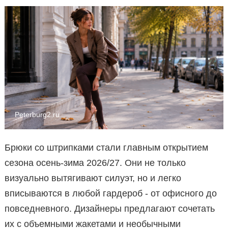
Peterburg2.ru
Брюки со штрипками стали главным открытием
сезона осень-зима 2026/27. Они не только
визуально вытягивают силуэт, но и легко
вписываются в любой гардероб - от офисного до
повседневного. Дизайнеры предлагают сочетать
их с объемными жакетами и необычными