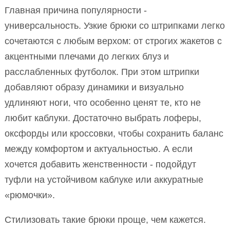
Главная причина популярности -
универсальность. Узкие брюки со штрипками легко
сочетаются с любым верхом: от строгих жакетов с
акцентными плечами до легких блуз и
расслабленных футболок. При этом штрипки
добавляют образу динамики и визуально
удлиняют ноги, что особенно ценят те, кто не
любит каблуки. Достаточно выбрать лоферы,
оксфорды или кроссовки, чтобы сохранить баланс
между комфортом и актуальностью. А если
хочется добавить женственности - подойдут
туфли на устойчивом каблуке или аккуратные
«рюмочки».
Стилизовать такие брюки проще, чем кажется.