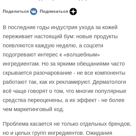
Поделиться
Подписаться
В последние годы индустрия ухода за кожей
переживает настоящий бум: новые продукты
появляются каждую неделю, а соцсети
подогревают интерес к «волшебным»
ингредиентам. Но за яркими обещаниями часто
скрывается разочарование - не все компоненты
работают так, как их рекламируют. Дерматологи
всё чаще говорят о том, что многие популярные
средства переоценены, а их эффект - не более
чем маркетинговый ход.
Проблема касается не только отдельных брендов,
но и целых групп ингредиентов. Ожидания