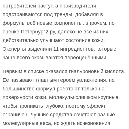
потребителей растут, а производители
подстраиваются под тренды, добавляя в
формулы всё новые компоненты. впрочем, по
оценке Петербург2.ру, далеко не все из них
действительно улучшают состояние кожи.
Эксперты выделили 11 ингредиентов, которые
чаще всего оказываются переоценёнными.
Первым в списке оказался гиалуроновый кислота.
Её называют главным героем увлажнения, но
большинство формул работают только на
поверхности кожи. Молекулы слишком крупные,
чтобы проникать глубоко, поэтому эффект
ограничен. Лучшие средства сочетают разные
молекулярные веса, но ждать исчезновения