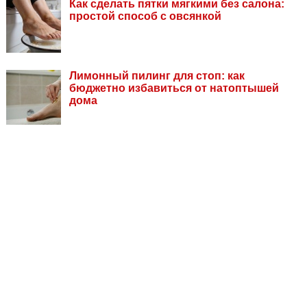
Как сделать пятки мягкими без салона:
простой способ с овсянкой
Лимонный пилинг для стоп: как
бюджетно избавиться от натоптышей
дома