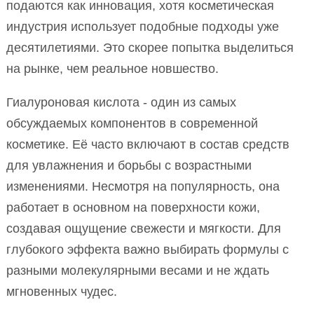
подаются как инновация, хотя косметическая
индустрия использует подобные подходы уже
десятилетиями. Это скорее попытка выделиться
на рынке, чем реальное новшество.
Гиалуроновая кислота - один из самых
обсуждаемых компонентов в современной
косметике. Её часто включают в состав средств
для увлажнения и борьбы с возрастными
изменениями. Несмотря на популярность, она
работает в основном на поверхности кожи,
создавая ощущение свежести и мягкости. Для
глубокого эффекта важно выбирать формулы с
разными молекулярными весами и не ждать
мгновенных чудес.