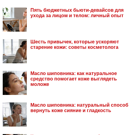
Пять бюджетных бьюти-девайсов для
ухода за лицом и телом: личный опыт
Шесть привычек, которые ускоряют
старение кожи: советы косметолога
Масло шиповника: как натуральное
средство помогает коже выглядеть
моложе
Масло шиповника: натуральный способ
вернуть коже сияние и гладкость