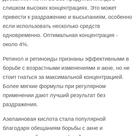
слишком высоких концентрациях. Это может
привести к раздражению и высыпаниям, особенно
если использовать несколько средств
одновременно. Оптимальная концентрация -
около 4%.
Ретинол и ретиноиды признаны эффективными в
борьбе с возрастными изменениями и акне, но не
стоит гнаться за максимальной концентрацией.
Более мягкие формулы при регулярном
применении дают лучший результат без
раздражения.
Азелаиновая кислота стала популярной
благодаря обещаниям борьбы с акне и