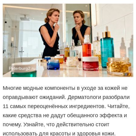
Peterburg2.ru
Многие модные компоненты в уходе за кожей не
оправдывают ожиданий. Дерматологи разобрали
11 самых переоценённых ингредиентов. Читайте,
какие средства не дадут обещанного эффекта и
почему. Узнайте, что действительно стоит
использовать для красоты и здоровья кожи.