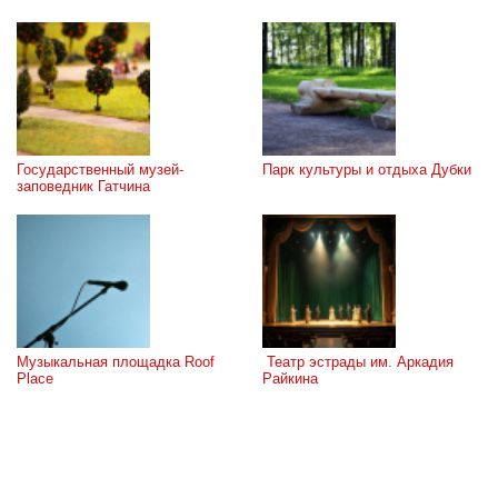
Государственный музей-
Парк культуры и отдыха Дубки
заповедник Гатчина
Музыкальная площадка Roof 
 Театр эстрады им. Аркадия 
Place
Райкина