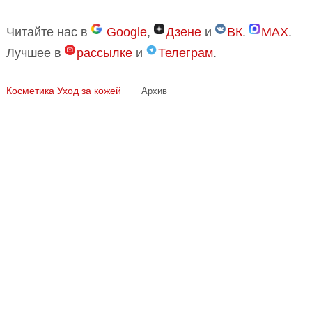
Читайте нас в
Google
,
Дзене
и
ВК
.
MAX
.
Лучшее в
рассылке
и
Телеграм
.
Косметика
Уход за кожей
Архив