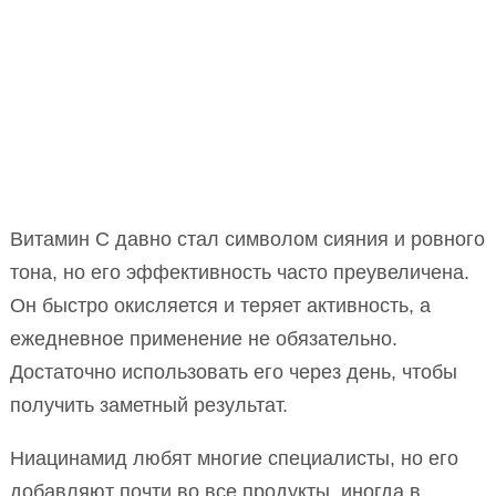
Витамин C давно стал символом сияния и ровного
тона, но его эффективность часто преувеличена.
Он быстро окисляется и теряет активность, а
ежедневное применение не обязательно.
Достаточно использовать его через день, чтобы
получить заметный результат.
Ниацинамид любят многие специалисты, но его
добавляют почти во все продукты, иногда в