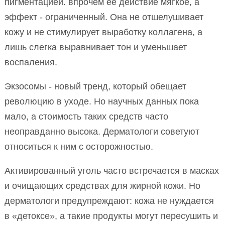
пигментацией. впрочем её действие мягкое, а
эффект - ограниченный. Она не отшелушивает
кожу и не стимулирует выработку коллагена, а
лишь слегка выравнивает тон и уменьшает
воспаления.
Экзосомы - новый тренд, который обещает
революцию в уходе. Но научных данных пока
мало, а стоимость таких средств часто
неоправданно высока. Дерматологи советуют
относиться к ним с осторожностью.
Активированный уголь часто встречается в масках
и очищающих средствах для жирной кожи. Но
дерматологи предупреждают: кожа не нуждается
в «детоксе», а такие продукты могут пересушить и