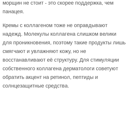
морщин не стоит - это скорее поддержка, чем
панацея.
Кремы с коллагеном тоже не оправдывают
надежд. Молекулы коллагена слишком велики
для проникновения, поэтому такие продукты лишь
смягчают и увлажняют кожу, но не
восстанавливают её структуру. Для стимуляции
собственного коллагена дерматологи советуют
обратить акцент на ретинол, пептиды и
солнцезащитные средства.