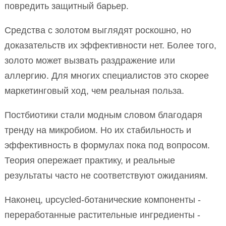
повредить защитный барьер.
Средства с золотом выглядят роскошно, но
доказательств их эффективности нет. Более того,
золото может вызвать раздражение или
аллергию. Для многих специалистов это скорее
маркетинговый ход, чем реальная польза.
Постбиотики стали модным словом благодаря
тренду на микробиом. Но их стабильность и
эффективность в формулах пока под вопросом.
Теория опережает практику, и реальные
результаты часто не соответствуют ожиданиям.
Наконец, upcycled-ботанические компоненты -
переработанные растительные ингредиенты -