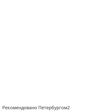
Рекомендовано Петербургом2