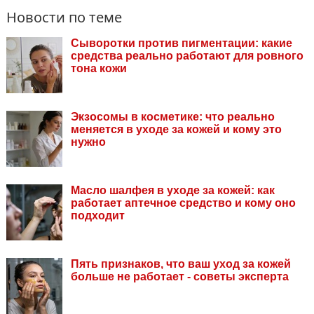
Новости по теме
Сыворотки против пигментации: какие
средства реально работают для ровного
тона кожи
Экзосомы в косметике: что реально
меняется в уходе за кожей и кому это
нужно
Масло шалфея в уходе за кожей: как
работает аптечное средство и кому оно
подходит
Пять признаков, что ваш уход за кожей
больше не работает - советы эксперта