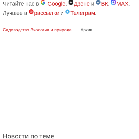
Читайте нас в
Google
,
Дзене
и
ВК
.
MAX
.
Лучшее в
рассылке
и
Телеграм
.
Садоводство
Экология и природа
Архив
Новости по теме