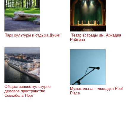
Парк культуры и отдыха Дубки
 Театр эстрады им. Аркадия 
Райкина
Общественное культурно-
Музыкальная площадка Roof 
деловое пространство 
Place
Севкабель Порт