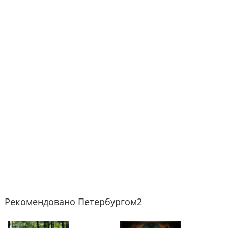
Рекомендовано Петербургом2