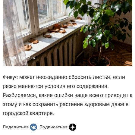
Peterburg2.ru
Фикус может неожиданно сбросить листья, если
резко меняются условия его содержания.
Разбираемся, какие ошибки чаще всего приводят к
этому и как сохранить растение здоровым даже в
городской квартире.
Поделиться
Подписаться