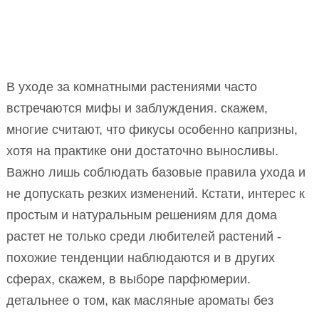
В уходе за комнатными растениями часто
встречаются мифы и заблуждения. скажем,
многие считают, что фикусы особенно капризны,
хотя на практике они достаточно выносливы.
Важно лишь соблюдать базовые правила ухода и
не допускать резких изменений. Кстати, интерес к
простым и натуральным решениям для дома
растет не только среди любителей растений -
похожие тенденции наблюдаются и в других
сферах, скажем, в выборе парфюмерии.
детальнее о том, как масляные ароматы без