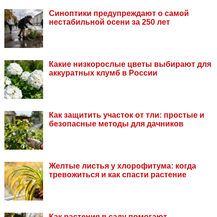
Синоптики предупреждают о самой
нестабильной осени за 250 лет
Какие низкорослые цветы выбирают для
аккуратных клумб в России
Как защитить участок от тли: простые и
безопасные методы для дачников
Желтые листья у хлорофитума: когда
тревожиться и как спасти растение
Как растения в саду помогают