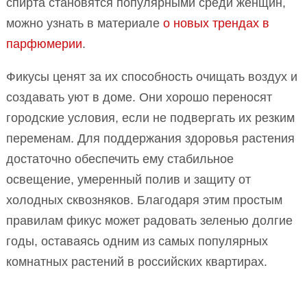
спирта становятся популярными среди женщин,
можно узнать в материале
о новых трендах в
парфюмерии
.
Фикусы ценят за их способность очищать воздух и
создавать уют в доме. Они хорошо переносят
городские условия, если не подвергать их резким
переменам. Для поддержания здоровья растения
достаточно обеспечить ему стабильное
освещение, умеренный полив и защиту от
холодных сквозняков. Благодаря этим простым
правилам фикус может радовать зеленью долгие
годы, оставаясь одним из самых популярных
комнатных растений в российских квартирах.