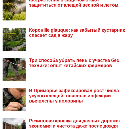
защититься от клещей весной и летом
Коронille glauque: как забытый кустарник
спасает сад в жару
Три способа убрать пень с участка без
техники: опыт китайских фермеров
В Приморье зафиксирован рост числа
укусов клещей: опасные инфекции
выявлены у половины
Резиновая крошка для дачных дорожек:
экономия и чистота даже после дождя