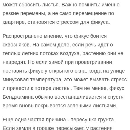
может сбросить листья. Важно помнить: именно
резкие перемены, а не само перемещение по
квартире, становятся стрессом для фикуса.
Распространено мнение, что фикус боится
сквозняков. На самом деле, если речь идет о
теплых летних потоках воздуха, растению они не
навредят. Но если зимой при проветривании
поставить фикус у открытого окна, когда на улице
минусовая температура, это может вызвать стресс
и привести к потере листвы. Тем не менее, фикус
Бенджамина обычно восстанавливается и спустя
время вновь покрывается зелеными листьями.
Еще одна частая причина - пересушка грунта.
Если земля в горшке пересыхает, у растения