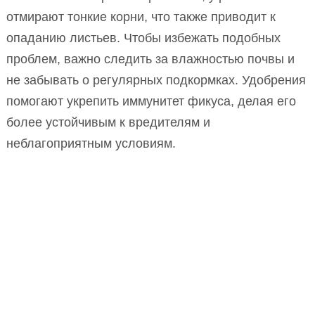
отмирают тонкие корни, что также приводит к
опаданию листьев. Чтобы избежать подобных
проблем, важно следить за влажностью почвы и
не забывать о регулярных подкормках. Удобрения
помогают укрепить иммунитет фикуса, делая его
более устойчивым к вредителям и
неблагоприятным условиям.