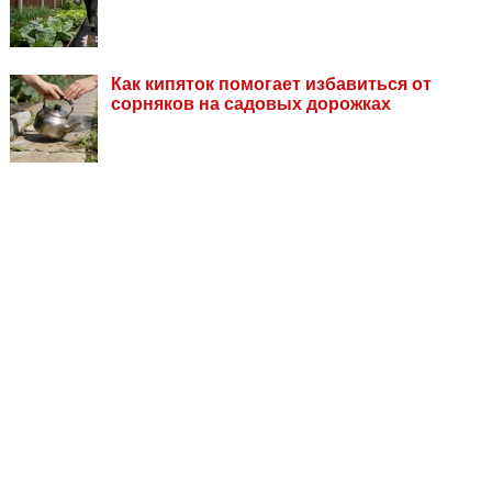
Как кипяток помогает избавиться от
сорняков на садовых дорожках