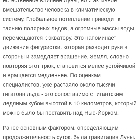
естественное влияние Луны, но и активное
вмешательство человека в климатическую
систему. Глобальное потепление приводит к
таянию полярных льдов, а огромные массы воды
перемещаются к экватору. Это напоминает
движение фигуристки, которая разводит руки в
стороны и замедляет вращение. Земля, словно
повторяя этот трюк, становится менее устойчивой
и вращается медленнее. По оценкам
специалистов, уже растаяло около тысячи
гигатонн льда - это сопоставимо с гигантским
ледяным кубом высотой в 10 километров, который
можно было бы поставить над Нью-Йорком.
Ранее основным фактором, определяющим
продолжительность суток, была гравитация Луны.