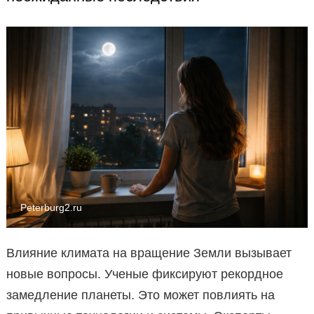
Peterburg2.ru
Влияние климата на вращение Земли вызывает
новые вопросы. Ученые фиксируют рекордное
замедление планеты. Это может повлиять на