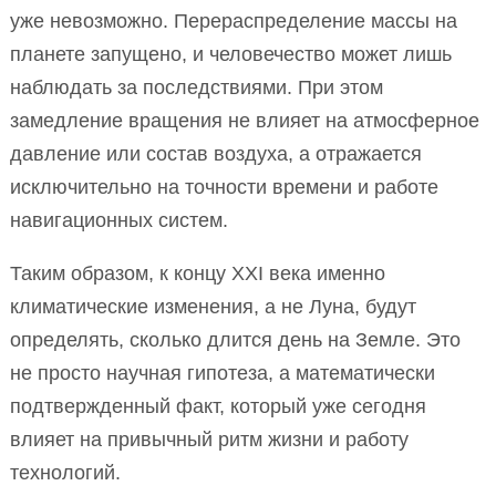
уже невозможно. Перераспределение массы на
планете запущено, и человечество может лишь
наблюдать за последствиями. При этом
замедление вращения не влияет на атмосферное
давление или состав воздуха, а отражается
исключительно на точности времени и работе
навигационных систем.
Таким образом, к концу XXI века именно
климатические изменения, а не Луна, будут
определять, сколько длится день на Земле. Это
не просто научная гипотеза, а математически
подтвержденный факт, который уже сегодня
влияет на привычный ритм жизни и работу
технологий.