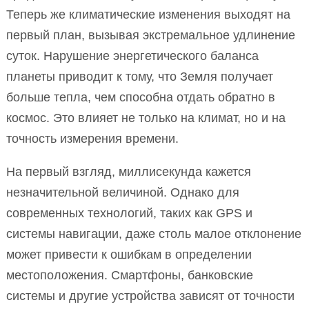
Теперь же климатические изменения выходят на
первый план, вызывая экстремальное удлинение
суток. Нарушение энергетического баланса
планеты приводит к тому, что Земля получает
больше тепла, чем способна отдать обратно в
космос. Это влияет не только на климат, но и на
точность измерения времени.
На первый взгляд, миллисекунда кажется
незначительной величиной. Однако для
современных технологий, таких как GPS и
системы навигации, даже столь малое отклонение
может привести к ошибкам в определении
местоположения. Смартфоны, банковские
системы и другие устройства зависят от точности