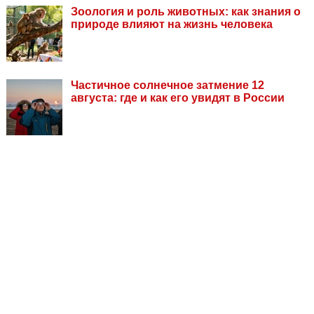
Зоология и роль животных: как знания о
природе влияют на жизнь человека
Частичное солнечное затмение 12
августа: где и как его увидят в России