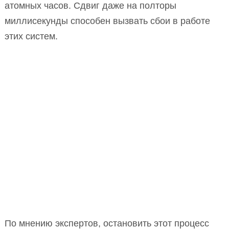
атомных часов. Сдвиг даже на полторы
миллисекунды способен вызвать сбои в работе
этих систем.
По мнению экспертов, остановить этот процесс