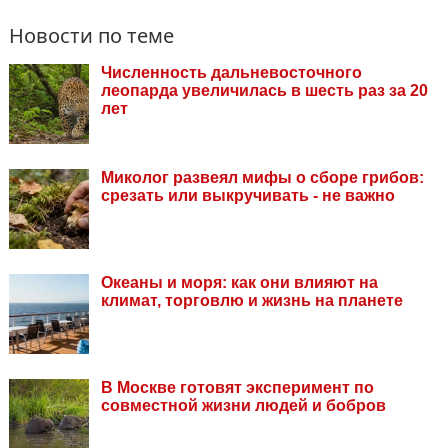
Новости по теме
Численность дальневосточного
леопарда увеличилась в шесть раз за 20
лет
Миколог развеял мифы о сборе грибов:
срезать или выкручивать - не важно
Океаны и моря: как они влияют на
климат, торговлю и жизнь на планете
В Москве готовят эксперимент по
совместной жизни людей и бобров