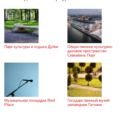
Парк культуры и отдыха Дубки
Общественное культурно-
деловое пространство 
Севкабель Порт
Музыкальная площадка Roof 
Государственный музей-
Place
заповедник Гатчина