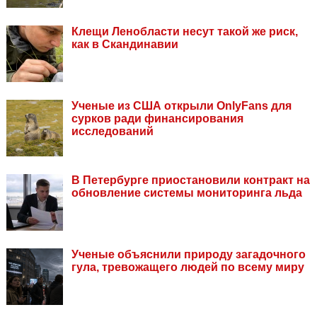
Клещи Ленобласти несут такой же риск,
как в Скандинавии
Ученые из США открыли OnlyFans для
сурков ради финансирования
исследований
В Петербурге приостановили контракт на
обновление системы мониторинга льда
Ученые объяснили природу загадочного
гула, тревожащего людей по всему миру