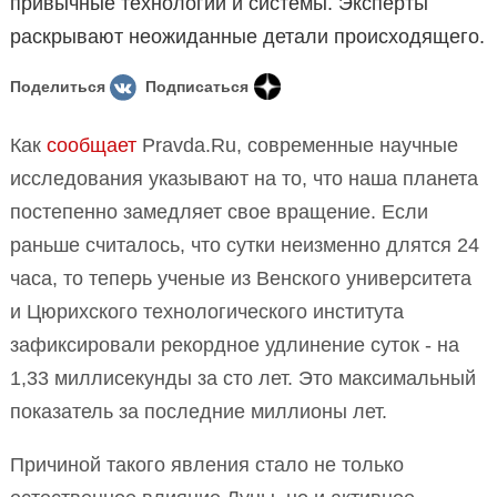
привычные технологии и системы. Эксперты
раскрывают неожиданные детали происходящего.
Поделиться
Подписаться
Как
сообщает
Pravda.Ru, современные научные
исследования указывают на то, что наша планета
постепенно замедляет свое вращение. Если
раньше считалось, что сутки неизменно длятся 24
часа, то теперь ученые из Венского университета
и Цюрихского технологического института
зафиксировали рекордное удлинение суток - на
1,33 миллисекунды за сто лет. Это максимальный
показатель за последние миллионы лет.
Причиной такого явления стало не только