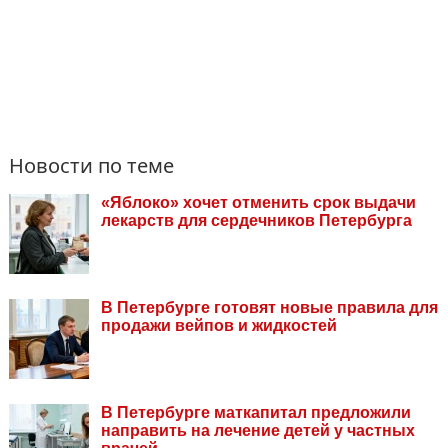
Новости по теме
«Яблоко» хочет отменить срок выдачи
лекарств для сердечников Петербурга
В Петербурге готовят новые правила для
продажи вейпов и жидкостей
В Петербурге маткапитал предложили
направить на лечение детей у частных