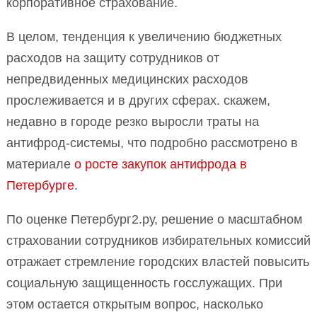
корпоративное страхование.
В целом, тенденция к увеличению бюджетных
расходов на защиту сотрудников от
непредвиденных медицинских расходов
прослеживается и в других сферах. скажем,
недавно в городе резко выросли траты на
антифрод-системы, что подробно рассмотрено в
материале
о росте закупок антифрода в
Петербурге
.
По оценке Петербург2.ру, решение о масштабном
страховании сотрудников избирательных комиссий
отражает стремление городских властей повысить
социальную защищенность госслужащих. При
этом остается открытым вопрос, насколько