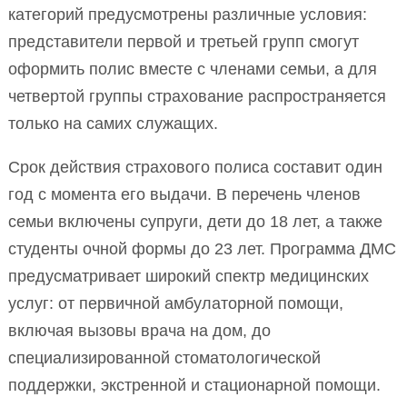
категорий предусмотрены различные условия:
представители первой и третьей групп смогут
оформить полис вместе с членами семьи, а для
четвертой группы страхование распространяется
только на самих служащих.
Срок действия страхового полиса составит один
год с момента его выдачи. В перечень членов
семьи включены супруги, дети до 18 лет, а также
студенты очной формы до 23 лет. Программа ДМС
предусматривает широкий спектр медицинских
услуг: от первичной амбулаторной помощи,
включая вызовы врача на дом, до
специализированной стоматологической
поддержки, экстренной и стационарной помощи.