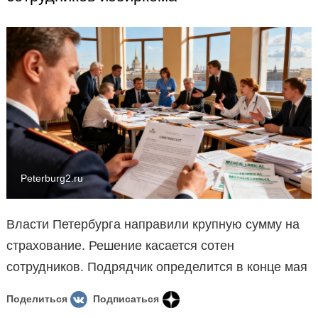
Peterburg2.ru
Власти Петербурга направили крупную сумму на
страхование. Решение касается сотен
сотрудников. Подрядчик определится в конце мая
Поделиться
Подписаться