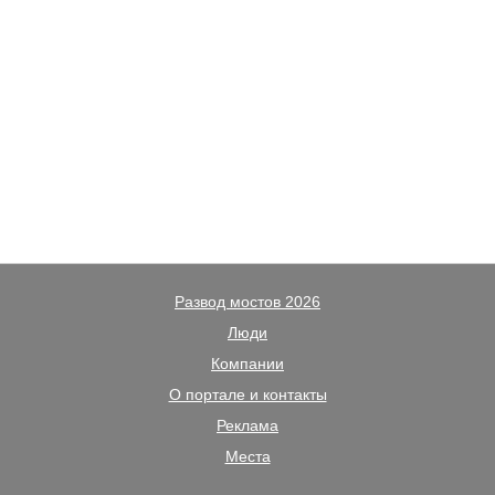
Развод мостов 2026
Люди
Компании
О портале и контакты
Реклама
Места