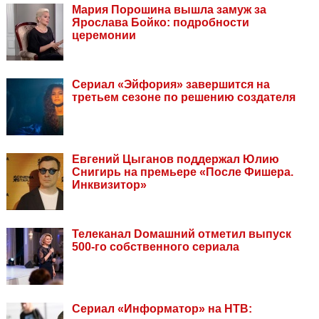
Мария Порошина вышла замуж за
Ярослава Бойко: подробности
церемонии
Сериал «Эйфория» завершится на
третьем сезоне по решению создателя
Евгений Цыганов поддержал Юлию
Снигирь на премьере «После Фишера.
Инквизитор»
Телеканал Dомашний отметил выпуск
500-го собственного сериала
Сериал «Информатор» на НТВ: