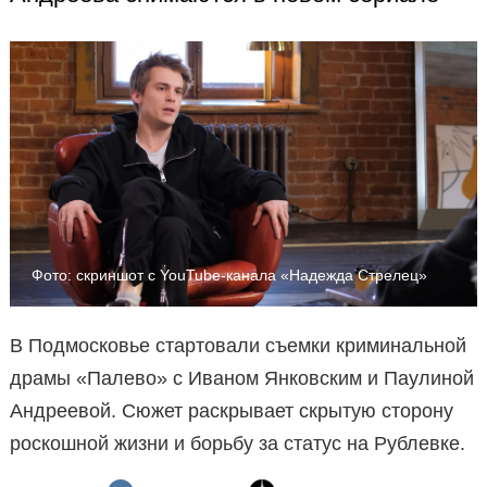
Фото: скриншот с YouTube-канала «Надежда Стрелец»
В Подмосковье стартовали съемки криминальной
драмы «Палево» с Иваном Янковским и Паулиной
Андреевой. Сюжет раскрывает скрытую сторону
роскошной жизни и борьбу за статус на Рублевке.