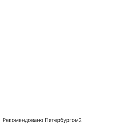
Рекомендовано Петербургом2