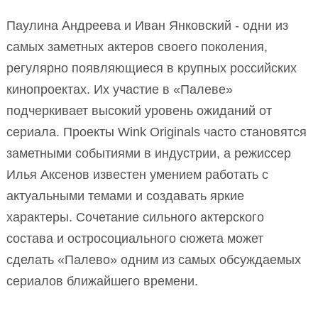
Паулина Андреева и Иван Янковский - одни из
самых заметных актеров своего поколения,
регулярно появляющиеся в крупных российских
кинопроектах. Их участие в «Палеве»
подчеркивает высокий уровень ожиданий от
сериала. Проекты Wink Originals часто становятся
заметными событиями в индустрии, а режиссер
Илья Аксенов известен умением работать с
актуальными темами и создавать яркие
характеры. Сочетание сильного актерского
состава и остросоциального сюжета может
сделать «Палево» одним из самых обсуждаемых
сериалов ближайшего времени.