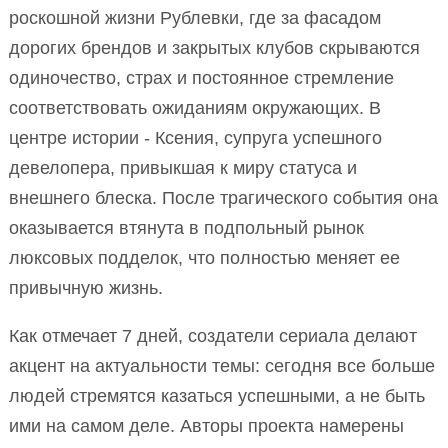
роскошной жизни Рублевки, где за фасадом
дорогих брендов и закрытых клубов скрываются
одиночество, страх и постоянное стремление
соответствовать ожиданиям окружающих. В
центре истории - Ксения, супруга успешного
девелопера, привыкшая к миру статуса и
внешнего блеска. После трагического события она
оказывается втянута в подпольный рынок
люксовых подделок, что полностью меняет ее
привычную жизнь.
Как отмечает 7 дней, создатели сериала делают
акцент на актуальности темы: сегодня все больше
людей стремятся казаться успешными, а не быть
ими на самом деле. Авторы проекта намерены