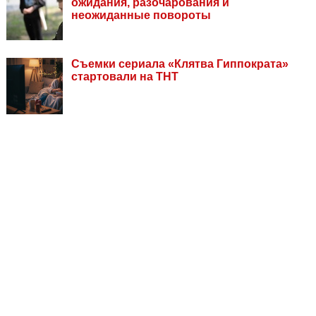
ожидания, разочарования и
неожиданные повороты
Съемки сериала «Клятва Гиппократа»
стартовали на ТНТ