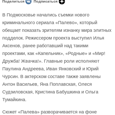
Поделиться
Подписаться
В Подмосковье начались съемки нового
криминального сериала «Палево», который
обещает показать зрителям изнанку мира элитных
подделок. Режиссером проекта выступил Илья
Аксенов, ранее работавший над такими
проектами, как «Капельник», «Родные» и «Мир!
Дружба! Жвачка!». Главные роли исполняют
Паулина Андреева, Иван Янковский и Юрий
Чурсин. В актерском составе также заявлены
Антон Васильев, Яна Поплавская, Олеся
Судзиловская, Кристина Бабушкина и Ольга
Тумайкина.
Сюжет «Палева» разворачивается на фоне