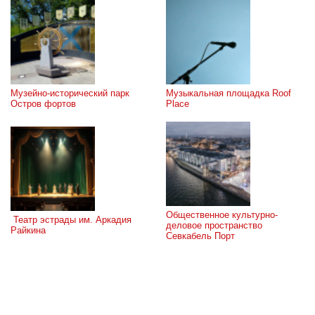
Музейно-исторический парк 
Музыкальная площадка Roof 
Остров фортов
Place
Общественное культурно-
 Театр эстрады им. Аркадия 
деловое пространство 
Райкина
Севкабель Порт