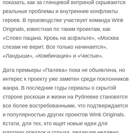
показать, как за глянцевой витриной скрываются
реальные проблемы и внутренние конфликты
героев. В производстве участвует команда Wink
Originals, известная по таким проектам, как
«Слово пацана. Кровь на асфальте», «Москва
слезам не верит. Все только начинается»,
«Ландыши», «Комбинация» и «Чистые».
Дата премьеры «Палева» пока не объявлена, но
интерес к проекту уже заметен среди поклонников
жанра. В последние годы сериалы о скрытой
стороне роскоши и жизни на Рублевке становятся
все более востребованными, что подтверждается
и популярностью других проектов Wink Originals.
Кстати, для тех, кто ищет новые идеи для
коротких поездок и отдыха, редакция недавно