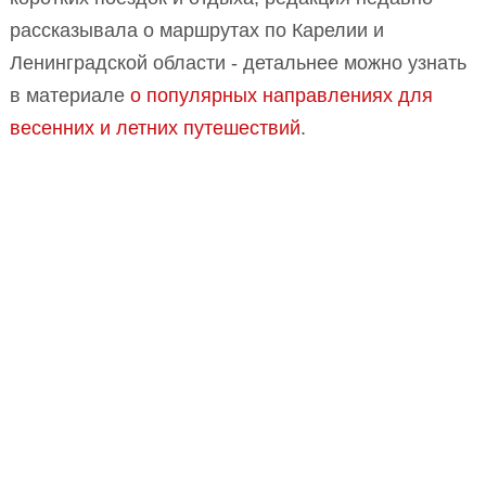
рассказывала о маршрутах по Карелии и
Ленинградской области - детальнее можно узнать
в материале
о популярных направлениях для
весенних и летних путешествий
.