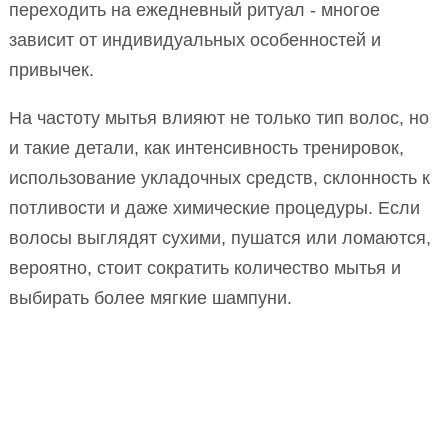
переходить на ежедневный ритуал - многое
зависит от индивидуальных особенностей и
привычек.
На частоту мытья влияют не только тип волос, но
и такие детали, как интенсивность тренировок,
использование укладочных средств, склонность к
потливости и даже химические процедуры. Если
волосы выглядят сухими, пушатся или ломаются,
вероятно, стоит сократить количество мытья и
выбирать более мягкие шампуни.