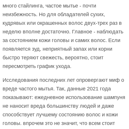
много стайлинга, частое мытье - почти
неизбежность. Но для обладателей сухих,
кудрявых или окрашенных волос двух-трех раз в
неделю вполне достаточно. Главное - наблюдать
за состоянием кожи головы и самих волос. Если
появляется зуд, неприятный запах или корни
быстро теряют свежесть, вероятно, стоит
пересмотреть график ухода.
Исследования последних лет опровергают миф о
вреде частого мытья. Так, данные 2021 года
показывают: ежедневное использование шампуня
не наносит вреда большинству людей и даже
способствует лучшему состоянию волос и кожи
головы. впрочем это не значит, что всем стоит