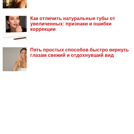
Как отличить натуральные губы от
увеличенных: признаки и ошибки
коррекции
Пять простых способов быстро вернуть
глазам свежий и отдохнувший вид