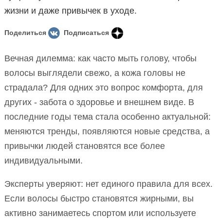
жизни и даже привычек в уходе.
Поделиться
Подписаться
Вечная дилемма: как часто мыть голову, чтобы
волосы выглядели свежо, а кожа головы не
страдала? Для одних это вопрос комфорта, для
других - забота о здоровье и внешнем виде. В
последние годы тема стала особенно актуальной:
меняются тренды, появляются новые средства, а
привычки людей становятся все более
индивидуальными.
Эксперты уверяют: нет единого правила для всех.
Если волосы быстро становятся жирными, вы
активно занимаетесь спортом или используете