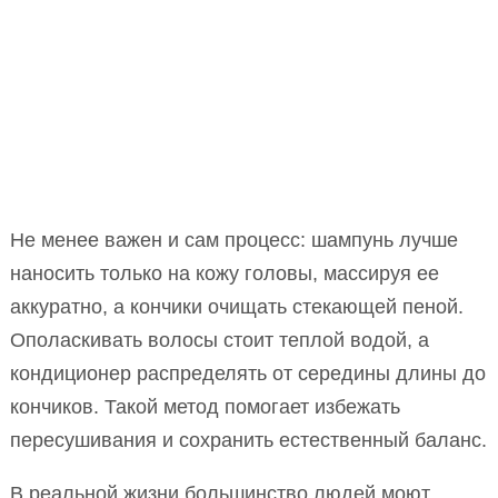
Не менее важен и сам процесс: шампунь лучше
наносить только на кожу головы, массируя ее
аккуратно, а кончики очищать стекающей пеной.
Ополаскивать волосы стоит теплой водой, а
кондиционер распределять от середины длины до
кончиков. Такой метод помогает избежать
пересушивания и сохранить естественный баланс.
В реальной жизни большинство людей моют