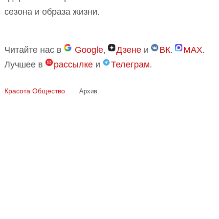
сезона и образа жизни.
Читайте нас в
Google
,
Дзене
и
ВК
.
MAX
.
Лучшее в
рассылке
и
Телеграм
.
Красота
Общество
Архив