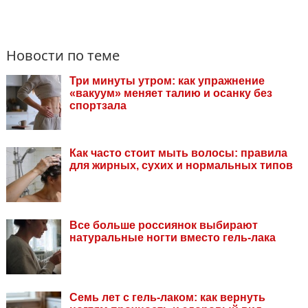
Новости по теме
Три минуты утром: как упражнение
«вакуум» меняет талию и осанку без
спортзала
Как часто стоит мыть волосы: правила
для жирных, сухих и нормальных типов
Все больше россиянок выбирают
натуральные ногти вместо гель-лака
Семь лет с гель-лаком: как вернуть