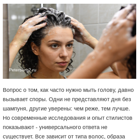
Peterburg2.ru
Вопрос о том, как часто нужно мыть голову, давно
вызывает споры. Одни не представляют дня без
шампуня, другие уверены: чем реже, тем лучше.
Но современные исследования и опыт стилистов
показывают - универсального ответа не
существует. Все зависит от типа волос, образа