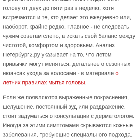
голову от двух до пяти раз в неделю, хотя
встречаются и те, кто делает это ежедневно или,
наоборот, крайне редко. Главное - не следовать
чужим советам слепо, а искать свой баланс между
чистотой, комфортом и здоровьем. Анализ
Петербург2.ру указывает на то, что летом
привычки могут меняться: детальнее о сезонных
нюансах ухода за волосами - в материале
о
летних правилах мытья головы
.
Если же появляются выраженные покраснения,
шелушение, постоянный зуд или раздражение,
стоит задуматься о консультации с дерматологом.
Иногда за этими симптомами скрываются кожные
заболевания, требующие специального подхода.