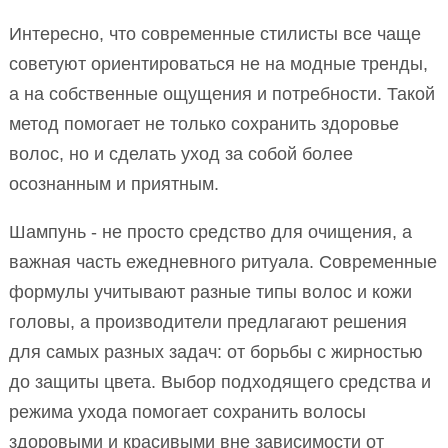
Интересно, что современные стилисты все чаще
советуют ориентироваться не на модные тренды,
а на собственные ощущения и потребности. Такой
метод помогает не только сохранить здоровье
волос, но и сделать уход за собой более
осознанным и приятным.
Шампунь - не просто средство для очищения, а
важная часть ежедневного ритуала. Современные
формулы учитывают разные типы волос и кожи
головы, а производители предлагают решения
для самых разных задач: от борьбы с жирностью
до защиты цвета. Выбор подходящего средства и
режима ухода помогает сохранить волосы
здоровыми и красивыми вне зависимости от