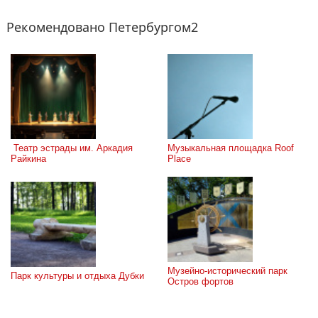
Рекомендовано Петербургом2
 Театр эстрады им. Аркадия 
Музыкальная площадка Roof 
Райкина
Place
Музейно-исторический парк 
Парк культуры и отдыха Дубки
Остров фортов