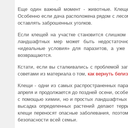
Еще один важный момент - животные. Клещей
Особенно если дача расположена рядом с лесо
оставлять заброшенных уголков.
Если клещей на участке становится слишком
ландшафтных мер может быть недостаточно
«идеальные условия» для паразитов, а уже 
возвращаются.
Кстати, если вы сталкивались с проблемой за
советами из материала о том,
как вернуть бели
Клещи - одни из самых распространенных пара
апреля и продолжается до поздней осени, особе
с помощью химии, но и простых ландшафтных п
высадка определенных растений делают терр
клещи переносят опасные заболевания, поэтом
безопасности всей семьи.