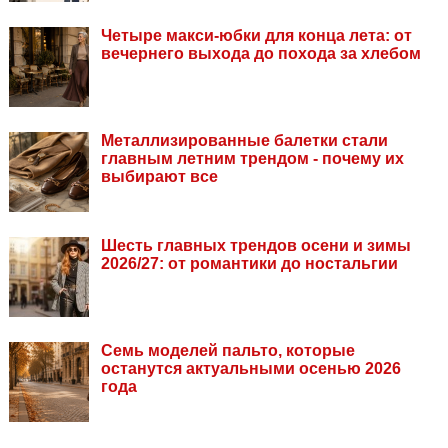
Четыре макси-юбки для конца лета: от
вечернего выхода до похода за хлебом
Металлизированные балетки стали
главным летним трендом - почему их
выбирают все
Шесть главных трендов осени и зимы
2026/27: от романтики до ностальгии
Семь моделей пальто, которые
останутся актуальными осенью 2026
года