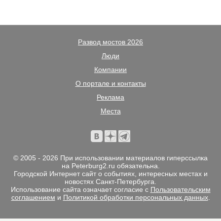
Развод мостов 2026
Люди
Компании
О портале и контакты
Реклама
Места
© 2005 - 2026 При использовании материалов гиперссылка
на Peterburg2.ru обязательна.
Городской Интернет сайт о событиях, интересных местах и
новостях Санкт-Петербурга.
Использование сайта означает согласие с
Пользовательским
соглашением
и
Политикой обработки персональных данных
.