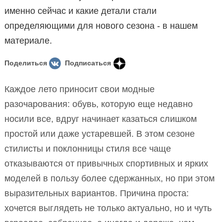
именно сейчас и какие детали стали
определяющими для нового сезона - в нашем
материале.
Поделиться
Подписаться
Каждое лето приносит свои модные
разочарования: обувь, которую еще недавно
носили все, вдруг начинает казаться слишком
простой или даже устаревшей. В этом сезоне
стилисты и поклонницы стиля все чаще
отказываются от привычных спортивных и ярких
моделей в пользу более сдержанных, но при этом
выразительных вариантов. Причина проста:
хочется выглядеть не только актуально, но и чуть