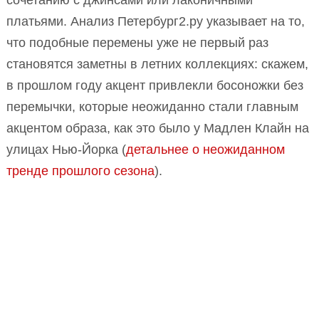
сочетанию с джинсами или лаконичными
платьями. Анализ Петербург2.ру указывает на то,
что подобные перемены уже не первый раз
становятся заметны в летних коллекциях: скажем,
в прошлом году акцент привлекли босоножки без
перемычки, которые неожиданно стали главным
акцентом образа, как это было у Мадлен Клайн на
улицах Нью-Йорка (
детальнее о неожиданном
тренде прошлого сезона
).