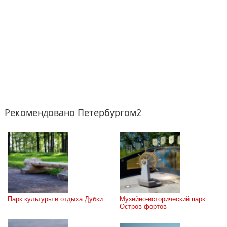
Рекомендовано Петербургом2
Парк культуры и отдыха Дубки
Музейно-исторический парк 
Остров фортов