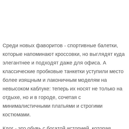
Среди новых фаворитов - спортивные балетки,
которые напоминают кроссовки, но выглядят куда
элегантнее и подходят даже для офиса. А
классические пробковые танкетки уступили место
более изящным и лаконичным моделям на
невысоком каблуке: теперь их носят не только на
отдыхе, но и в городе, сочетая с
минималистичными платьями и строгими
костюмами.
Клог - это обувь с богатой историей, которая