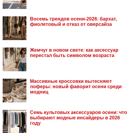
Восемь трендов осени-2026: бархат,
фиолетовый и отказ от оверсайза
Жемчуг в новом свете: как аксессуар
перестал быть символом возраста
Массивные кроссовки вытесняют
лоферы: новый фаворит осени среди
модниц
Семь культовых аксессуаров осени: что
выбирают модные инсайдеры в 2026
году