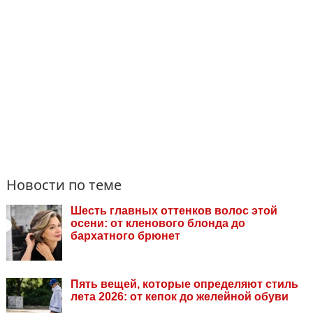
Новости по теме
Шесть главных оттенков волос этой
осени: от кленового блонда до
бархатного брюнет
Пять вещей, которые определяют стиль
лета 2026: от кепок до желейной обуви