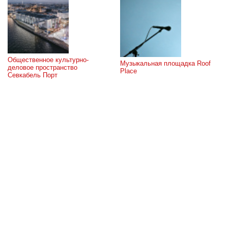
Общественное культурно-
Музыкальная площадка Roof 
деловое пространство 
Place
Севкабель Порт