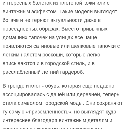
интересных балеток из плетеной кожи или с
винтажным эффектом. Такие модели выглядят
богаче и не теряют актуальности даже в
повседневных образах. Вместо привычных
домашних тапочек на улицах все чаще
появляются сатиновые или шелковые тапочки с
легким налетом роскоши, которые легко
вписываются и в городской стиль, и в
расслабленный летний гардероб.
В тренде и клог - обувь, которая еще недавно
ассоциировалась с дачей или деревней, теперь
стала символом городской моды. Они сохраняют
ту самую «приземленность», но выглядят куда
интереснее благодаря винтажным деталям и