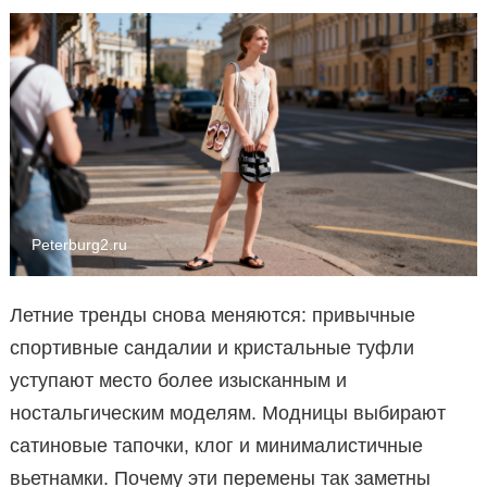
Peterburg2.ru
Летние тренды снова меняются: привычные
спортивные сандалии и кристальные туфли
уступают место более изысканным и
ностальгическим моделям. Модницы выбирают
сатиновые тапочки, клог и минималистичные
вьетнамки. Почему эти перемены так заметны