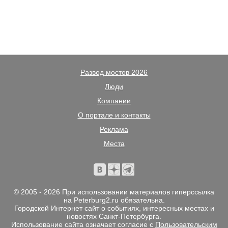
Развод мостов 2026
Люди
Компании
О портале и контакты
Реклама
Места
© 2005 - 2026 При использовании материалов гиперссылка
на Peterburg2.ru обязательна.
Городской Интернет сайт о событиях, интересных местах и
новостях Санкт-Петербурга.
Использование сайта означает согласие с
Пользовательским