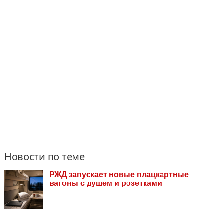
Новости по теме
РЖД запускает новые плацкартные
вагоны с душем и розетками