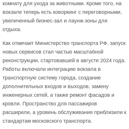
комнату для ухода за животными. Кроме того, на
вокзале теперь есть коворкинг с переговорными,
увеличенный бизнес-зал и лаунж-зоны для
отдыха.
Как отмечает Министерство транспорта РФ, запуск
новых сервисов стал частью масштабной
реконструкции, стартовавшей в августе 2024 года.
Работы включали интеграцию вокзала в
транспортную систему города, создание
дополнительных входов и выходов, замену
инженерных сетей, а также ремонт фасадов и
кровли. Пространство для пассажиров
расширили, а уровень обслуживания приблизили к
стандартам московского транспорта.