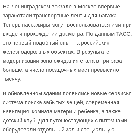
На Ленинградском вокзале в Москве впервые
заработали транспортные ленты для багажа.
Теперь пассажиры могут воспользоваться ими при
входе и прохождении досмотра. По данным ТАСС,
это первый подобный опыт на российских
железнодорожных объектах. В результате
модернизации зона ожидания стала в три раза
больше, а число посадочных мест превысило
тысячу.
В обновленном здании появились новые сервисы:
система поиска забытых вещей, современная
навигация, комната матери и ребенка, а также
детский клуб. Для путешествующих с питомцами
оборудовали отдельный зал и специальную