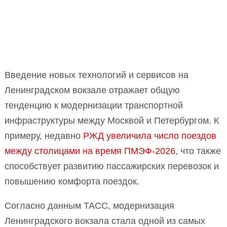
Введение новых технологий и сервисов на
Ленинградском вокзале отражает общую
тенденцию к модернизации транспортной
инфраструктуры между Москвой и Петербургом. К
примеру, недавно
РЖД увеличила число поездов
между столицами на время ПМЭФ-2026
, что также
способствует развитию пассажирских перевозок и
повышению комфорта поездок.
Согласно данным ТАСС, модернизация
Ленинградского вокзала стала одной из самых