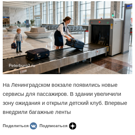
Peterburg2.ru
На Ленинградском вокзале появились новые
сервисы для пассажиров. В здании увеличили
зону ожидания и открыли детский клуб. Впервые
внедрили багажные ленты
Поделиться
Подписаться