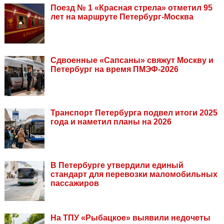
Поезд № 1 «Красная стрела» отметил 95
лет на маршруте Петербург-Москва
Сдвоенные «Сапсаны» свяжут Москву и
Петербург на время ПМЭФ-2026
Транспорт Петербурга подвел итоги 2025
года и наметил планы на 2026
В Петербурге утвердили единый
стандарт для перевозки маломобильных
пассажиров
На ТПУ «Рыбацкое» выявили недочеты