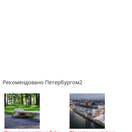
Рекомендовано Петербургом2