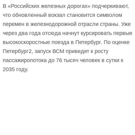
В «Российских железных дорогах» подчеркивают,
что обновленный вокзал становится символом
перемен в железнодорожной отрасли страны. Уже
через два года отсюда начнут курсировать первые
высокоскоростные поезда в Петербург. По оценке
Петербург2, запуск ВСМ приведет к росту
пассажиропотока до 76 тысяч человек в сутки к
2035 году.