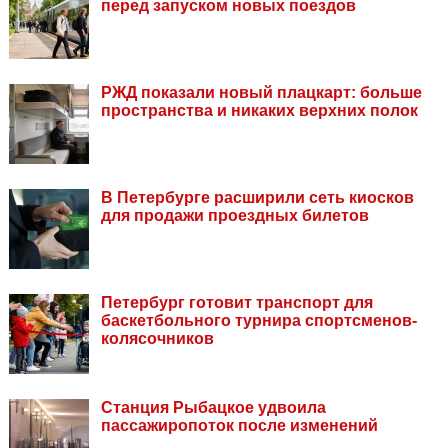
перед запуском новых поездов
РЖД показали новый плацкарт: больше
пространства и никаких верхних полок
В Петербурге расширили сеть киосков
для продажи проездных билетов
Петербург готовит транспорт для
баскетбольного турнира спортсменов-
колясочников
Станция Рыбацкое удвоила
пассажиропоток после изменений