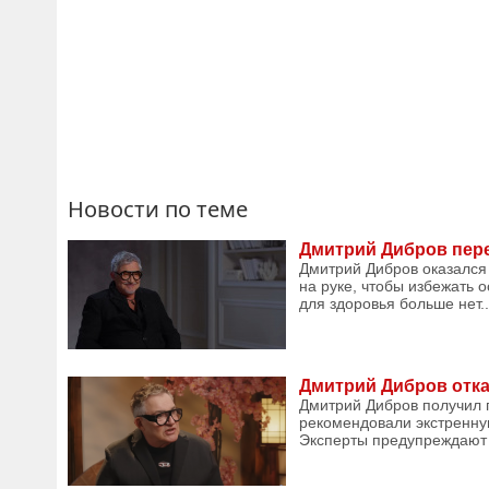
Новости по теме
Дмитрий Дибров пере
Дмитрий Дибров оказался
на руке, чтобы избежать 
для здоровья больше нет..
Дмитрий Дибров отка
Дмитрий Дибров получил п
рекомендовали экстренну
Эксперты предупреждают 