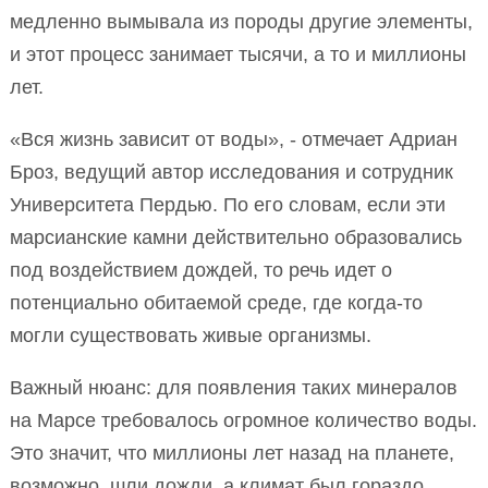
медленно вымывала из породы другие элементы,
и этот процесс занимает тысячи, а то и миллионы
лет.
«Вся жизнь зависит от воды», - отмечает Адриан
Броз, ведущий автор исследования и сотрудник
Университета Пердью. По его словам, если эти
марсианские камни действительно образовались
под воздействием дождей, то речь идет о
потенциально обитаемой среде, где когда-то
могли существовать живые организмы.
Важный нюанс: для появления таких минералов
на Марсе требовалось огромное количество воды.
Это значит, что миллионы лет назад на планете,
возможно, шли дожди, а климат был гораздо