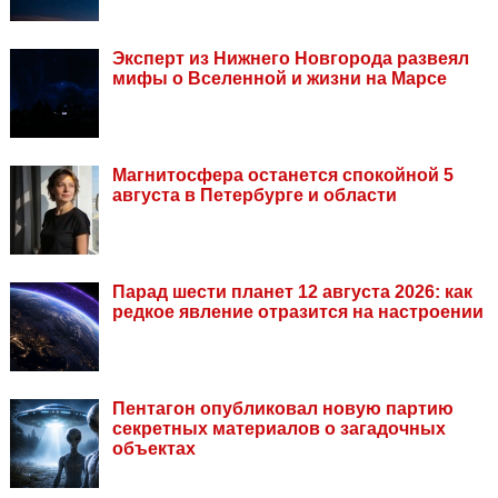
Эксперт из Нижнего Новгорода развеял
мифы о Вселенной и жизни на Марсе
Магнитосфера останется спокойной 5
августа в Петербурге и области
Парад шести планет 12 августа 2026: как
редкое явление отразится на настроении
Пентагон опубликовал новую партию
секретных материалов о загадочных
объектах