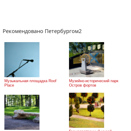
Рекомендовано Петербургом2
Музыкальная площадка Roof 
Музейно-исторический парк 
Place
Остров фортов