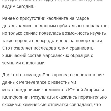
видим сегодня.
Ранее о присутствии каолинита на Марсе
догадывались по данным орбитальных аппаратов,
но только сейчас появилась возможность изучить
такие породы непосредственно на поверхности.
Это позволяет исследователям сравнивать
химический состав марсианских образцов с
земными аналогами.
Для этого команда Броз провела сопоставление
данных Perseverance с известными
месторождениями каолинита в Южной Африке и
Калифорнии. Результаты оказались поразительно
схожими: химические отпечатки совпадают, что