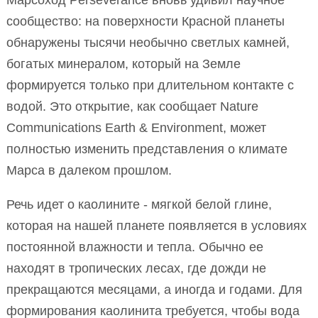
сообщество: на поверхности Красной планеты
обнаружены тысячи необычно светлых камней,
богатых минералом, который на Земле
формируется только при длительном контакте с
водой. Это открытие, как сообщает Nature
Communications Earth & Environment, может
полностью изменить представления о климате
Марса в далеком прошлом.
Речь идет о каолините - мягкой белой глине,
которая на нашей планете появляется в условиях
постоянной влажности и тепла. Обычно ее
находят в тропических лесах, где дожди не
прекращаются месяцами, а иногда и годами. Для
формирования каолинита требуется, чтобы вода