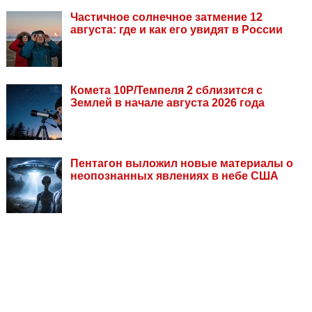
Частичное солнечное затмение 12
августа: где и как его увидят в России
Комета 10P/Темпеля 2 сблизится с
Землей в начале августа 2026 года
Пентагон выложил новые материалы о
неопознанных явлениях в небе США