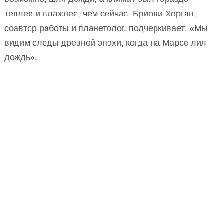
теплее и влажнее, чем сейчас. Бриони Хорган,
соавтор работы и планетолог, подчеркивает: «Мы
видим следы древней эпохи, когда на Марсе лил
дождь».