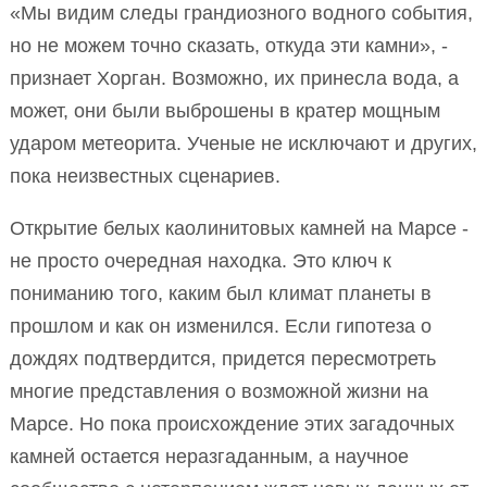
«Мы видим следы грандиозного водного события,
но не можем точно сказать, откуда эти камни», -
признает Хорган. Возможно, их принесла вода, а
может, они были выброшены в кратер мощным
ударом метеорита. Ученые не исключают и других,
пока неизвестных сценариев.
Открытие белых каолинитовых камней на Марсе -
не просто очередная находка. Это ключ к
пониманию того, каким был климат планеты в
прошлом и как он изменился. Если гипотеза о
дождях подтвердится, придется пересмотреть
многие представления о возможной жизни на
Марсе. Но пока происхождение этих загадочных
камней остается неразгаданным, а научное