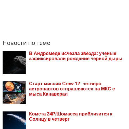
Новости по теме
В Андромеде исчезла звезда: ученые
зафиксировали рождение черной дыры
Старт миссии Crew-12: четверо
астронавтов отправляются на МКС с
мыса Канаверал
Комета 24Р/Шомасса приблизится к
Солнцу в четверг