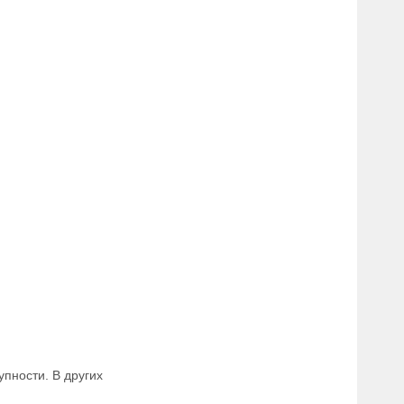
пности. В других