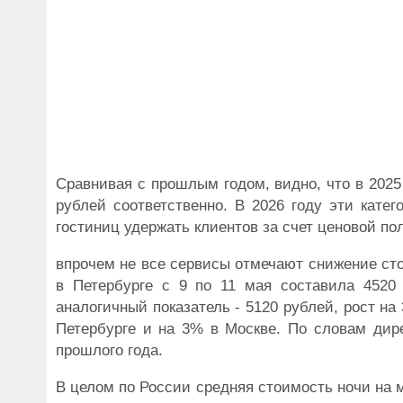
Сравнивая с прошлым годом, видно, что в 2025 
рублей соответственно. В 2026 году эти кате
гостиниц удержать клиентов за счет ценовой по
впрочем не все сервисы отмечают снижение ст
в Петербурге с 9 по 11 мая составила 4520
аналогичный показатель - 5120 рублей, рост н
Петербурге и на 3% в Москве. По словам дире
прошлого года.
В целом по России средняя стоимость ночи на м