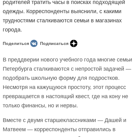
родителей тратить часы в поисках подходящей
одежды. Корреспонденты выяснили, с какими
трудностями сталкиваются семьи в магазинах
города.
Поделиться
Подписаться
В преддверии нового учебного года многие семьи
Петербурга сталкиваются с непростой задачей —
подобрать школьную форму для подростков.
Несмотря на кажущуюся простоту, этот процесс
превращается в настоящий квест, где на кону не
только финансы, но и нервы.
Вместе с двумя старшеклассниками — Дашей и
Матвеем — корреспонденты отправились в