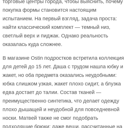
торговые центры города, чтобы выяснить, почему
покупка формы становится настоящим
испытанием. На первый взгляд, задача проста:
найти классический комплект — темный низ,
светлый верх и пиджак. Однако реальность
оказалась куда сложнее.
В магазине Ostin подростков встретила коллекция
для детей до 15 лет. Даша с трудом нашла юбку и
жакет, но оба предмета оказались неудобными:
юбка слишком узкая, жакет плохо сидит, а блузка
едва достает до талии. Состав тканей —
преимущественно синтетика, что делает одежду
плохо дышащей и неудобной для повседневной
носки. Матвей также не смог подобрать
подходящие брюки: даже вещи, рассчитанные на