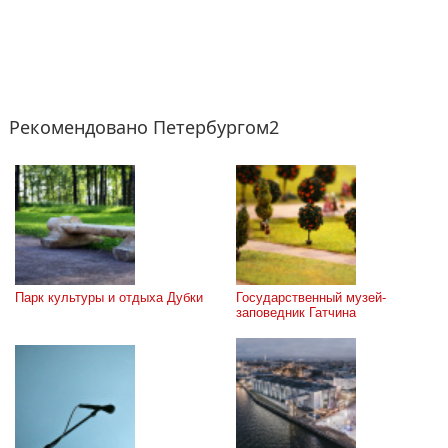
Рекомендовано Петербургом2
Парк культуры и отдыха Дубки
Государственный музей-
заповедник Гатчина