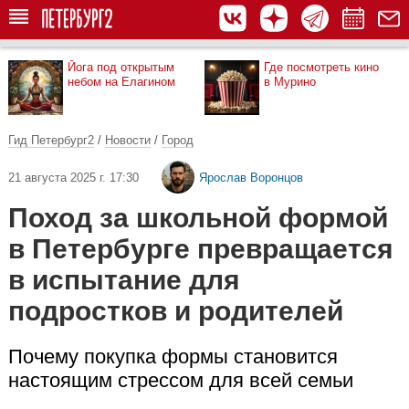
Йога под открытым
Где посмотреть кино
небом на Елагином
в Мурино
Гид Петербург2
/
Новости
/
Город
21 августа 2025 г. 17:30
Ярослав Воронцов
Поход за школьной формой
в Петербурге превращается
в испытание для
подростков и родителей
Почему покупка формы становится
настоящим стрессом для всей семьи