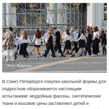
Фото: Baltphoto
В Санкт-Петербурге покупка школьной формы для
подростков оборачивается настоящим
испытанием: неудобные фасоны, синтетические
ткани и высокие цены заставляют детей и