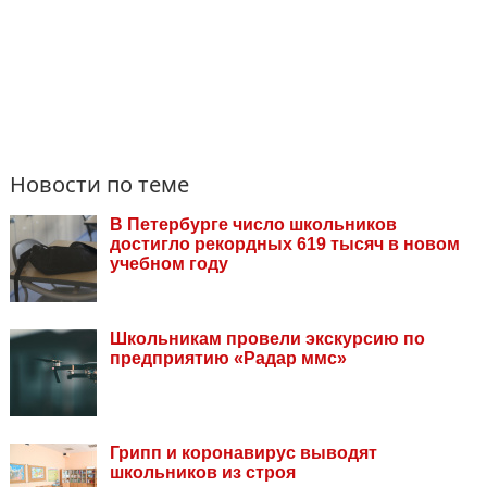
Новости по теме
В Петербурге число школьников
достигло рекордных 619 тысяч в новом
учебном году
Школьникам провели экскурсию по
предприятию «Радар ммс»
Грипп и коронавирус выводят
школьников из строя