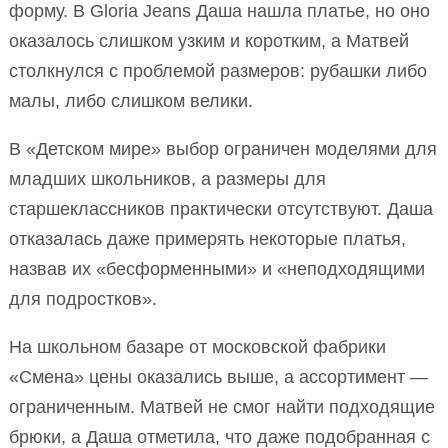
форму. В Gloria Jeans Даша нашла платье, но оно
оказалось слишком узким и коротким, а Матвей
столкнулся с проблемой размеров: рубашки либо
малы, либо слишком велики.
В «Детском мире» выбор ограничен моделями для
младших школьников, а размеры для
старшеклассников практически отсутствуют. Даша
отказалась даже примерять некоторые платья,
назвав их «бесформенными» и «неподходящими
для подростков».
На школьном базаре от московской фабрики
«Смена» цены оказались выше, а ассортимент —
ограниченным. Матвей не смог найти подходящие
брюки, а Даша отметила, что даже подобранная с