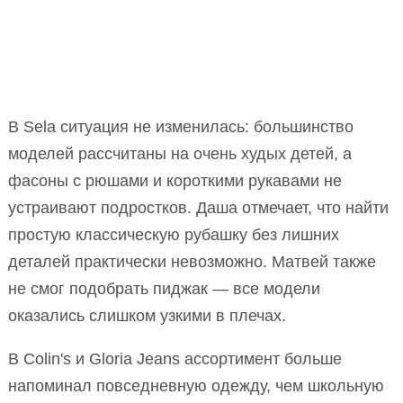
В Sela ситуация не изменилась: большинство
моделей рассчитаны на очень худых детей, а
фасоны с рюшами и короткими рукавами не
устраивают подростков. Даша отмечает, что найти
простую классическую рубашку без лишних
деталей практически невозможно. Матвей также
не смог подобрать пиджак — все модели
оказались слишком узкими в плечах.
В Colin's и Gloria Jeans ассортимент больше
напоминал повседневную одежду, чем школьную