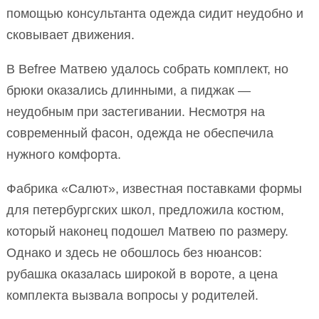
помощью консультанта одежда сидит неудобно и
сковывает движения.
В Befree Матвею удалось собрать комплект, но
брюки оказались длинными, а пиджак —
неудобным при застегивании. Несмотря на
современный фасон, одежда не обеспечила
нужного комфорта.
Фабрика «Салют», известная поставками формы
для петербургских школ, предложила костюм,
который наконец подошел Матвею по размеру.
Однако и здесь не обошлось без нюансов:
рубашка оказалась широкой в вороте, а цена
комплекта вызвала вопросы у родителей.