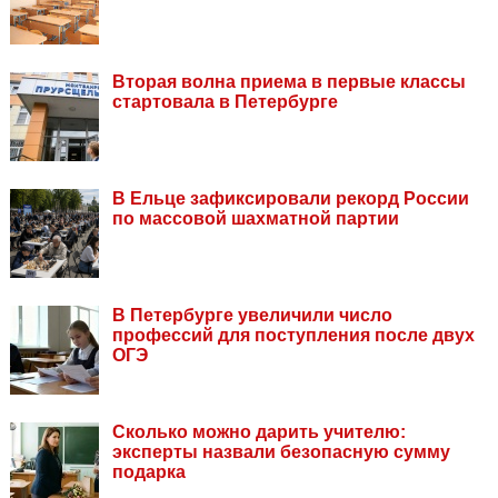
Вторая волна приема в первые классы
стартовала в Петербурге
В Ельце зафиксировали рекорд России
по массовой шахматной партии
В Петербурге увеличили число
профессий для поступления после двух
ОГЭ
Сколько можно дарить учителю:
эксперты назвали безопасную сумму
подарка