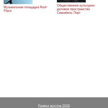
Общественное культурно-
Музыкальная площадка Roof 
деловое пространство 
Place
Севкабель Порт
Развод мостов 2026