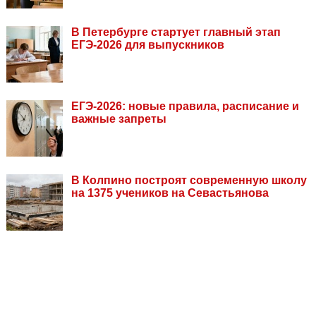
В Петербурге стартует главный этап
ЕГЭ-2026 для выпускников
ЕГЭ-2026: новые правила, расписание и
важные запреты
В Колпино построят современную школу
на 1375 учеников на Севастьянова