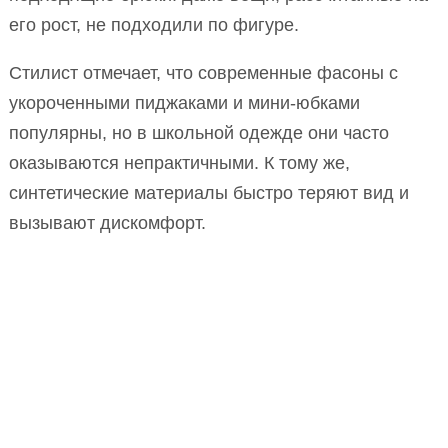
его рост, не подходили по фигуре.
Стилист отмечает, что современные фасоны с
укороченными пиджаками и мини-юбками
популярны, но в школьной одежде они часто
оказываются непрактичными. К тому же,
синтетические материалы быстро теряют вид и
вызывают дискомфорт.