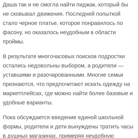
Даша так и не смогла найти пиджак, который бы
не сковывал движения. Последней попыткой
стало черное платье, которое понравилось по
фасону, но оказалось неудобным в области
проймы.
В результате многочасовых поисков подростки
остались недовольны выбором, а родители —
уставшими и разочарованными. Многие семьи
признаются, что предпочитают искать одежду на
маркетплейсах, где можно найти более базовые и
удобные варианты.
Пока обсуждается введение единой школьной
формы, родители и дети вынуждены тратить часы
в душных магазинах, примеряя неудобную