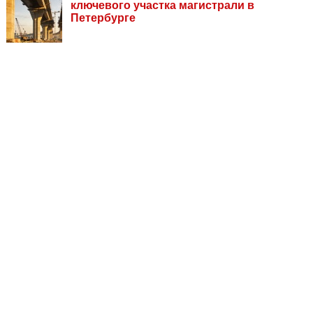
ключевого участка магистрали в
Петербурге