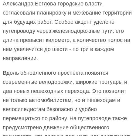
Александра Беглова городские власти
согласовали планировку и межевание территории
для будущих работ. Особое акцент уделено
путепроводу через железнодорожные пути: его
длина превысит километр, а количество полос на
нем увеличится до шести - по три в каждом
направлении.
Вдоль обновленного проспекта появятся
современные велодорожки, широкие тротуары и
два новых пешеходных перехода. Это позволит
не только автомобилистам, но и пешеходам и
велосипедистам безопасно и удобно
перемещаться по району. На путепроводе также
предусмотрено движение общественного