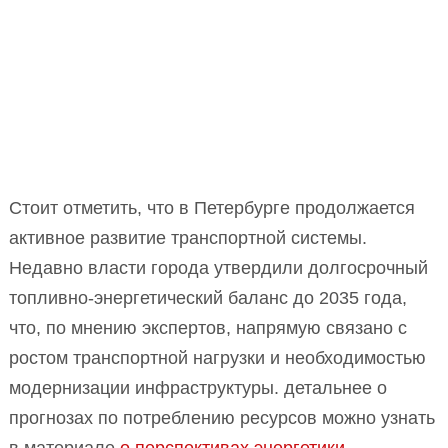
Стоит отметить, что в Петербурге продолжается
активное развитие транспортной системы.
Недавно власти города утвердили долгосрочный
топливно-энергетический баланс до 2035 года,
что, по мнению экспертов, напрямую связано с
ростом транспортной нагрузки и необходимостью
модернизации инфраструктуры. детальнее о
прогнозах по потреблению ресурсов можно узнать