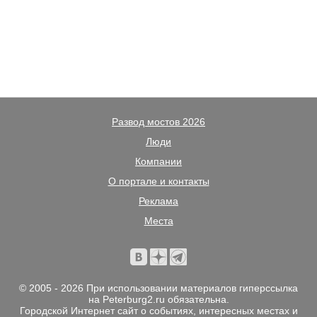
Развод мостов 2026
Люди
Компании
О портале и контакты
Реклама
Места
© 2005 - 2026 При использовании материалов гиперссылка
на Peterburg2.ru обязательна.
Городской Интернет сайт о событиях, интересных местах и