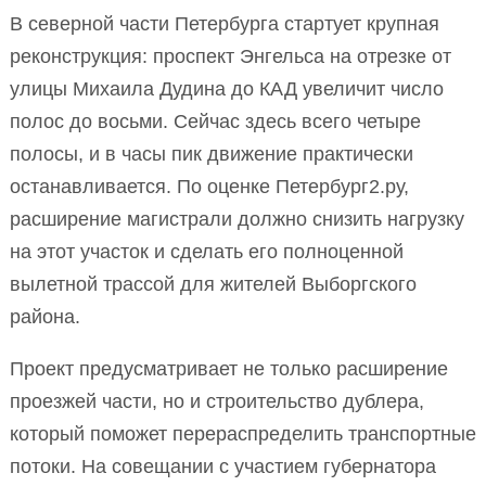
В северной части Петербурга стартует крупная
реконструкция: проспект Энгельса на отрезке от
улицы Михаила Дудина до КАД увеличит число
полос до восьми. Сейчас здесь всего четыре
полосы, и в часы пик движение практически
останавливается. По оценке Петербург2.ру,
расширение магистрали должно снизить нагрузку
на этот участок и сделать его полноценной
вылетной трассой для жителей Выборгского
района.
Проект предусматривает не только расширение
проезжей части, но и строительство дублера,
который поможет перераспределить транспортные
потоки. На совещании с участием губернатора