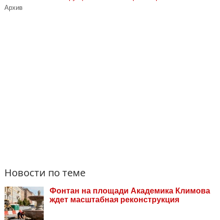
Архив
Новости по теме
Фонтан на площади Академика Климова
ждет масштабная реконструкция