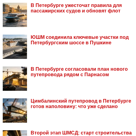
В Петербурге ужесточат правила для
пассажирских судов и обновят флот
ЮШМ соединила ключевые участки под
Петербургским шоссе в Пушкине
В Петербурге согласовали план нового
путепровода рядом с Парнасом
Цимбалинский путепровод в Петербурге
готов наполовину: что уже сделано
Второй этап ШМСД: старт строительства