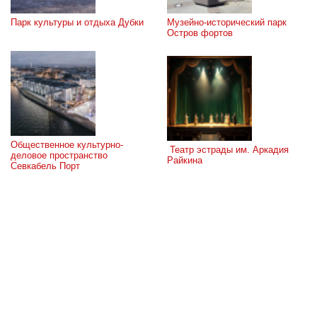
Парк культуры и отдыха Дубки
Музейно-исторический парк 
Остров фортов
Общественное культурно-
 Театр эстрады им. Аркадия 
деловое пространство 
Райкина
Севкабель Порт