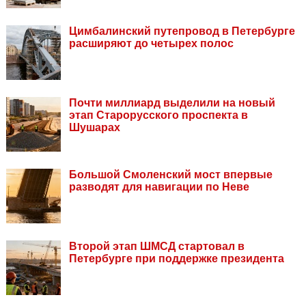
Цимбалинский путепровод в Петербурге
расширяют до четырех полос
Почти миллиард выделили на новый
этап Старорусского проспекта в
Шушарах
Большой Смоленский мост впервые
разводят для навигации по Неве
Второй этап ШМСД стартовал в
Петербурге при поддержке президента