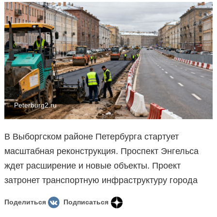
Peterburg2.ru
В Выборгском районе Петербурга стартует
масштабная реконструкция. Проспект Энгельса
ждет расширение и новые объекты. Проект
затронет транспортную инфраструктуру города
Поделиться
Подписаться