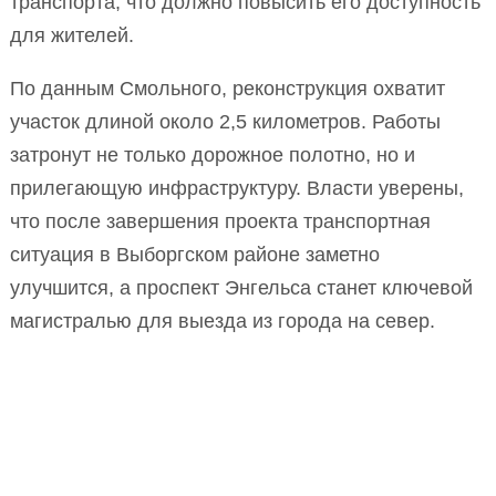
транспорта, что должно повысить его доступность
для жителей.
По данным Смольного, реконструкция охватит
участок длиной около 2,5 километров. Работы
затронут не только дорожное полотно, но и
прилегающую инфраструктуру. Власти уверены,
что после завершения проекта транспортная
ситуация в Выборгском районе заметно
улучшится, а проспект Энгельса станет ключевой
магистралью для выезда из города на север.