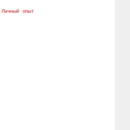
:
Личный опыт