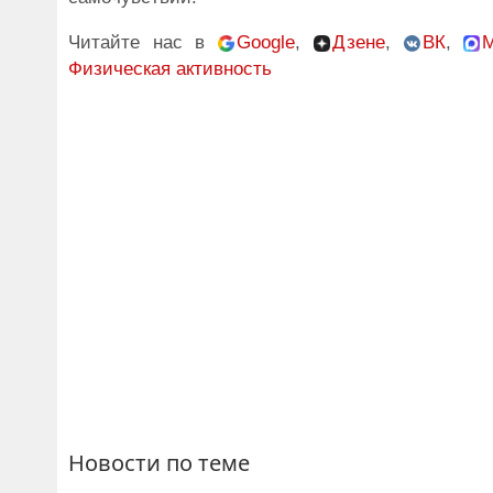
Читайте нас в
Google
,
Дзене
,
ВК
,
Физическая активность
Новости по теме