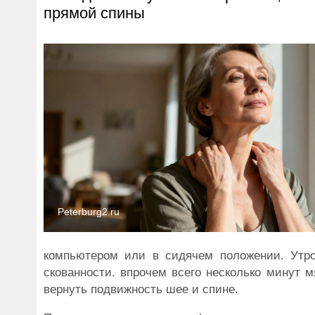
прямой спины
Peterburg2.ru
компьютером или в сидячем положении. Утро
скованности. впрочем всего несколько минут 
вернуть подвижность шее и спине.