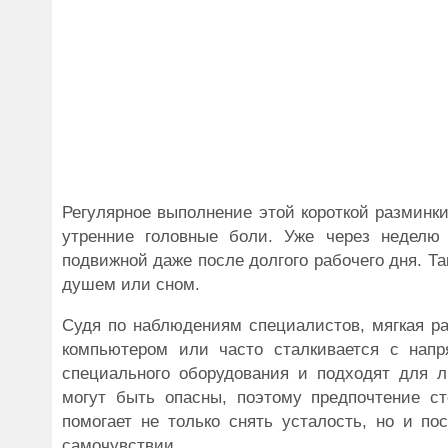
Регулярное выполнение этой короткой разминк
утренние головные боли. Уже через неделю 
подвижной даже после долгого рабочего дня. Та
душем или сном.
Судя по наблюдениям специалистов, мягкая ра
компьютером или часто сталкивается с нап
специального оборудования и подходят для л
могут быть опасны, поэтому предпочтение с
помогает не только снять усталость, но и по
самочувствии.