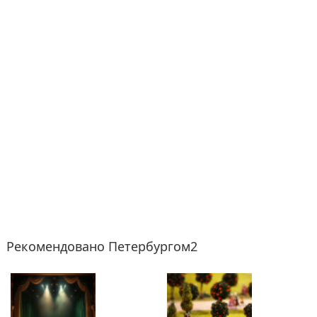
Рекомендовано Петербургом2