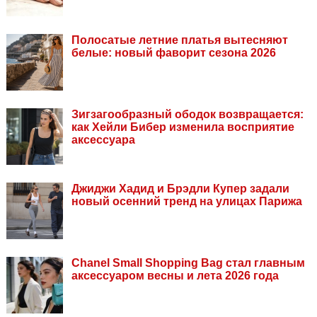
Полосатые летние платья вытесняют
белые: новый фаворит сезона 2026
Зигзагообразный ободок возвращается:
как Хейли Бибер изменила восприятие
аксессуара
Джиджи Хадид и Брэдли Купер задали
новый осенний тренд на улицах Парижа
Chanel Small Shopping Bag стал главным
аксессуаром весны и лета 2026 года