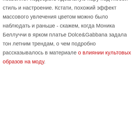
стиль и настроение. Кстати, похожий эффект
массового увлечения цветом можно было
наблюдать и раньше - скажем, когда Моника
Беллуччи в ярком платье Dolce&Gabbana задала
тон летним трендам, о чем подробно
рассказывалось в материале
о влиянии культовых
образов на моду
.