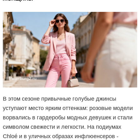
Peterburg2.ru
В этом сезоне привычные голубые джинсы
уступают место ярким оттенкам: розовые модели
ворвались в гардеробы модных девушек и стали
символом свежести и легкости. На подиумах
Chloé и в уличных образах инфлюенсеров -