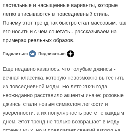
пастельные и насыщенные варианты, которые
легко вписываются в повседневный стиль.
Почему этот тренд так быстро стал массовым, как
его носить и с чем сочетать - рассказываем на
примерах реальных образов.
Поделиться
Подписаться
Еще недавно казалось, что голубые джинсы -
вечная классика, которую невозможно вытеснить
из повседневной моды. Но лето 2026 года
неожиданно расставило акценты иначе: розовые
джинсы стали новым символом легкости и
уверенности, а их популярность растет с каждым
днем. Этот тренд не только возвращает в моду
оттенки 80-х, но и предлагает свежий взгляд на