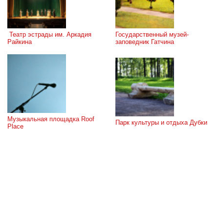
 Театр эстрады им. Аркадия 
Государственный музей-
Райкина
заповедник Гатчина
Музыкальная площадка Roof 
Парк культуры и отдыха Дубки
Place