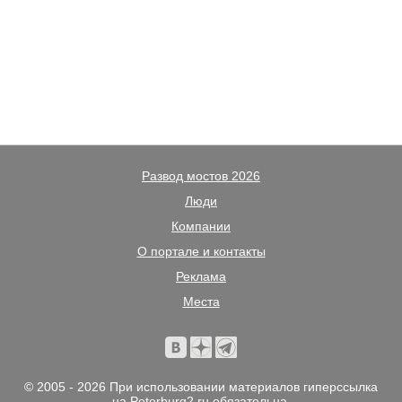
Развод мостов 2026
Люди
Компании
О портале и контакты
Реклама
Места
© 2005 - 2026 При использовании материалов гиперссылка
на Peterburg2.ru обязательна.