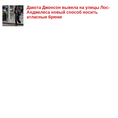
Дакота Джонсон вывела на улицы Лос-
Анджелеса новый способ носить
атласные брюки