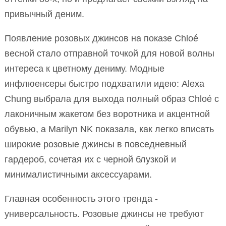
привычный деним.
Появление розовых джинсов на показе Chloé
весной стало отправной точкой для новой волны
интереса к цветному дениму. Модные
инфлюенсеры быстро подхватили идею: Alexa
Chung выбрала для выхода полный образ Chloé с
лаконичным жакетом без воротника и акцентной
обувью, а Marilyn NK показала, как легко вписать
широкие розовые джинсы в повседневный
гардероб, сочетая их с черной блузкой и
минималистичными аксессуарами.
Главная особенность этого тренда -
универсальность. Розовые джинсы не требуют