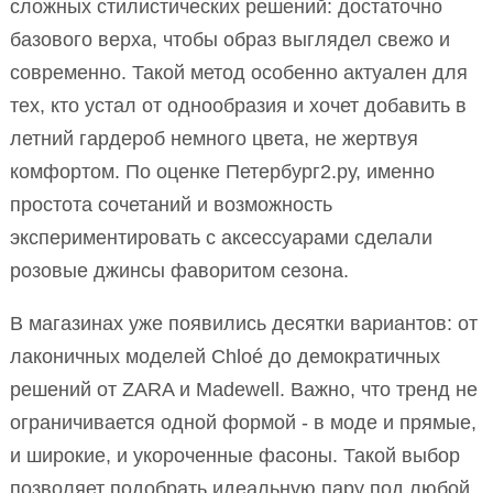
сложных стилистических решений: достаточно
базового верха, чтобы образ выглядел свежо и
современно. Такой метод особенно актуален для
тех, кто устал от однообразия и хочет добавить в
летний гардероб немного цвета, не жертвуя
комфортом. По оценке Петербург2.ру, именно
простота сочетаний и возможность
экспериментировать с аксессуарами сделали
розовые джинсы фаворитом сезона.
В магазинах уже появились десятки вариантов: от
лаконичных моделей Chloé до демократичных
решений от ZARA и Madewell. Важно, что тренд не
ограничивается одной формой - в моде и прямые,
и широкие, и укороченные фасоны. Такой выбор
позволяет подобрать идеальную пару под любой