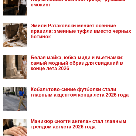
смокинг
Эмили Ратаковски меняет осенние
правила: змеиные туфли вместо черных
ботинок
Белая майка, юбка-миди и вьетнамки:
самый модный образ для свиданий в
конце лета 2026
Кобальтово-синие футболки стали
главным акцентом конца лета 2026 года
Маникюр «ногти ангела» стал главным
трендом августа 2026 года