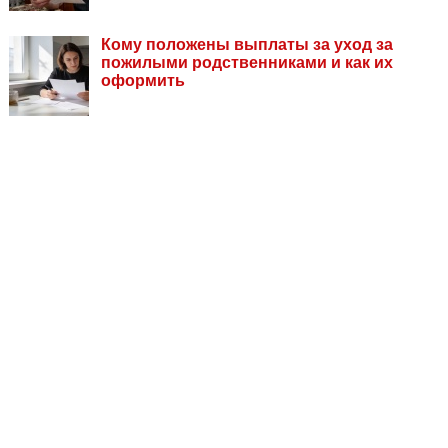
Кому положены выплаты за уход за
пожилыми родственниками и как их
оформить