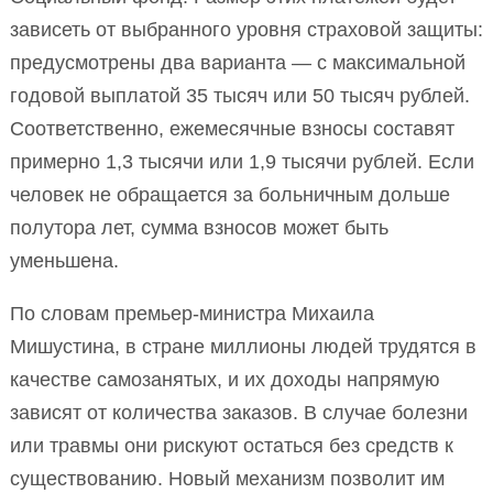
зависеть от выбранного уровня страховой защиты:
предусмотрены два варианта — с максимальной
годовой выплатой 35 тысяч или 50 тысяч рублей.
Соответственно, ежемесячные взносы составят
примерно 1,3 тысячи или 1,9 тысячи рублей. Если
человек не обращается за больничным дольше
полутора лет, сумма взносов может быть
уменьшена.
По словам премьер-министра Михаила
Мишустина, в стране миллионы людей трудятся в
качестве самозанятых, и их доходы напрямую
зависят от количества заказов. В случае болезни
или травмы они рискуют остаться без средств к
существованию. Новый механизм позволит им