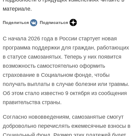
материале.
Поделиться
Подписаться
С начала 2026 года в России стартует новая
программа поддержки для граждан, работающих
в статусе самозанятых. Теперь у них появится
возможность самостоятельно оформить
страхование в Социальном фонде, чтобы
получать выплаты в случае болезни или травмы.
Об этом стало известно 9 октября из сообщения
правительства страны.
Согласно нововведениям, самозанятые смогут
добровольно перечислять ежемесячные взносы в
Социальный фонд. Размер этих платежей будет