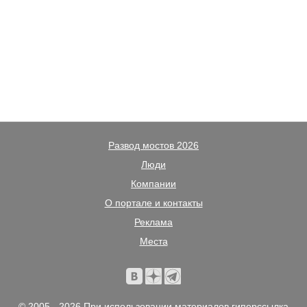
Развод мостов 2026
Люди
Компании
О портале и контакты
Реклама
Места
© 2005 - 2026 При использовании материалов гиперссылка