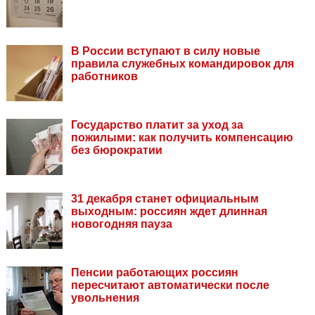
В России вступают в силу новые
правила служебных командировок для
работников
Государство платит за уход за
пожилыми: как получить компенсацию
без бюрократии
31 декабря станет официальным
выходным: россиян ждет длинная
новогодняя пауза
Пенсии работающих россиян
пересчитают автоматически после
увольнения