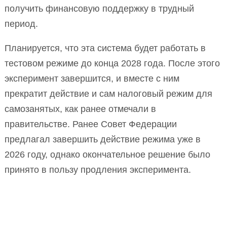
получить финансовую поддержку в трудный
период.
Планируется, что эта система будет работать в
тестовом режиме до конца 2028 года. После этого
эксперимент завершится, и вместе с ним
прекратит действие и сам налоговый режим для
самозанятых, как ранее отмечали в
правительстве. Ранее Совет Федерации
предлагал завершить действие режима уже в
2026 году, однако окончательное решение было
принято в пользу продления эксперимента.