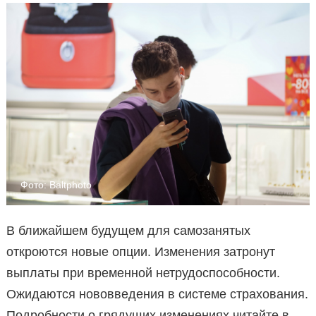
Фото: Baltphoto
В ближайшем будущем для самозанятых
откроются новые опции. Изменения затронут
выплаты при временной нетрудоспособности.
Ожидаются нововведения в системе страхования.
Подробности о грядущих изменениях читайте в