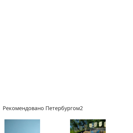
Рекомендовано Петербургом2