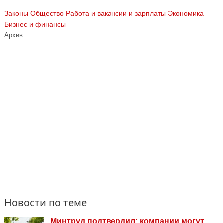
Законы
Общество
Работа и вакансии и зарплаты
Экономика
Бизнес и финансы
Архив
Новости по теме
Минтруд подтвердил: компании могут