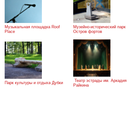
Музыкальная площадка Roof 
Музейно-исторический парк 
Place
Остров фортов
 Театр эстрады им. Аркадия 
Парк культуры и отдыха Дубки
Райкина