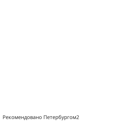
Рекомендовано Петербургом2