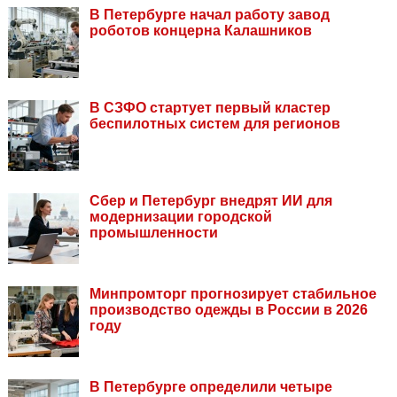
В Петербурге начал работу завод
роботов концерна Калашников
В СЗФО стартует первый кластер
беспилотных систем для регионов
Сбер и Петербург внедрят ИИ для
модернизации городской
промышленности
Минпромторг прогнозирует стабильное
производство одежды в России в 2026
году
В Петербурге определили четыре