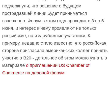
подчеркнули, что решение о будущем
пострадавшей линии будет приниматься
взвешенно. Форум в этом году проходит с 3 по 6
июня, и интерес к нему проявляют не только
российские, но и зарубежные участники. К
примеру, недавно стало известно, что российская
сторона пригласила американских коллег принять
участие в B20 - детальнее об этом можно узнать в
материале
о приглашении US Chamber of
Commerce на деловой форум
.