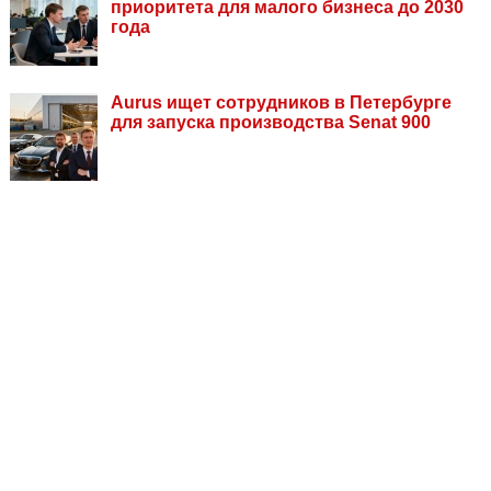
приоритета для малого бизнеса до 2030
года
Aurus ищет сотрудников в Петербурге
для запуска производства Senat 900