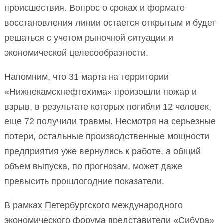
происшествия. Вопрос о сроках и формате
восстановления линии остается открытым и будет
решаться с учетом рыночной ситуации и
экономической целесообразности.
Напомним, что 31 марта на территории
«Нижнекамскнефтехима» произошли пожар и
взрыв, в результате которых погибли 12 человек,
еще 72 получили травмы. Несмотря на серьезные
потери, остальные производственные мощности
предприятия уже вернулись к работе, а общий
объем выпуска, по прогнозам, может даже
превысить прошлогодние показатели.
В рамках Петербургского международного
экономического форума представители «Сибура»