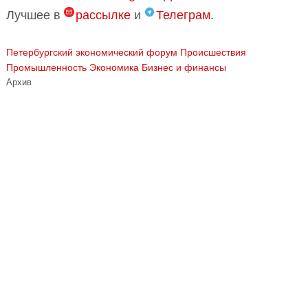
Лучшее в
рассылке
и
Телеграм
.
Петербургский экономический форум
Происшествия
Промышленность
Экономика Бизнес и финансы
Архив