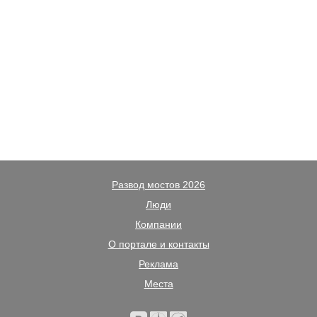
Развод мостов 2026
Люди
Компании
О портале и контакты
Реклама
Места