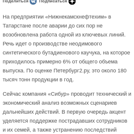
Поделиться
Подписаться
На предприятии «Нижнекамскнефтехим» в
Татарстане после аварии до сих пор не
возобновлена работа одной из ключевых линий.
Речь идет о производстве неодимового
синтетического бутадиенового каучука, на которое
приходилось примерно 6% от общего объема
выпуска. По оценке Петербург2.ру, это около 180
тысяч тонн продукции в год.
Сейчас компания «Сибур» проводит технический и
экономический анализ возможных сценариев
дальнейших действий. В первую очередь акцент
уделяется поддержке пострадавших сотрудников
и их семей, а также устранению последствий