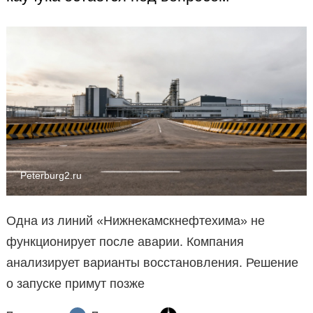
Peterburg2.ru
Одна из линий «Нижнекамскнефтехима» не
функционирует после аварии. Компания
анализирует варианты восстановления. Решение
о запуске примут позже