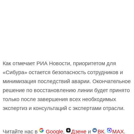
Как отмечает РИА Новости, приоритетом для
«Сибура» остается безопасность сотрудников и
минимизация последствий аварии. Окончательное
решение по восстановлению линии будет принято
только после завершения всех необходимых
экспертиз и консультаций с экспертами отрасли.
Читайте нас в
Google
,
Дзене
и
ВК
.
MAX
.