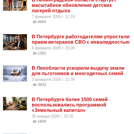
масштабное обновление детских
лагерей отдыха
7 февраля 2026 г. 12:19
4664
В Петербурге работодателям упростили
прием ветеранов СВО с инвалидностью
4 февраля 2026 г. 23:09
1392
В Ленобласти ускорили выдачу земли
для льготников и многодетных семей
3 февраля 2026 г. 21:34
3833
В Петербурге более 1500 семей
воспользовались программой
«Земельный капитал»
30 января 2026 г. 20:26
1600