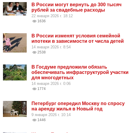
В России могут вернуть до 300 тысяч
рублей за свадебные расходы
22 января 2026 г. 18:12
1636
В России изменят условия семейной
ипотеки в зависимости от числа детей
14 января 2026 г. 8:54
2538
В Госдуме предложили обязать
обеспечивать инфраструктурой участки
для многодетных
14 января 2026 г. 0:06
1774
Петербург опередил Москву по спросу
на аренду жилья в Новый год
9 января 2026 г. 10:14
1446