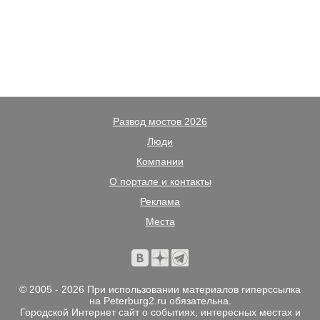
Развод мостов 2026
Люди
Компании
О портале и контакты
Реклама
Места
© 2005 - 2026 При использовании материалов гиперссылка
на Peterburg2.ru обязательна.
Городской Интернет сайт о событиях, интересных местах и