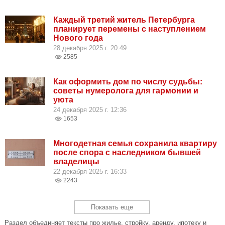
Каждый третий житель Петербурга
планирует перемены с наступлением
Нового года
28 декабря 2025 г. 20:49
2585
Как оформить дом по числу судьбы:
советы нумеролога для гармонии и
уюта
24 декабря 2025 г. 12:36
1653
Многодетная семья сохранила квартиру
после спора с наследником бывшей
владелицы
22 декабря 2025 г. 16:33
2243
Показать еще
Раздел объединяет тексты про жилье, стройку, аренду, ипотеку и