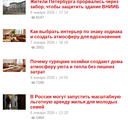
Жители Петербурга прорвались через
забор, чтобы защитить здание ВНИИБ
8 января 2026 г. 17:14
6147
Как выбрать интерьер по знаку зодиака
и создать атмосферу для вдохновения
7 января 2026 г. 18:18
2051
Почему турецкие хозяйки создают дома
атмосферу уюта и тепла без лишних
затрат
6 января 2026 г. 14:01
7190
В России могут запустить масштабную
льготную аренду жилья для молодых
семей
6 января 2026 г. 13:20
1464