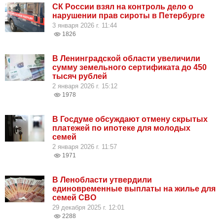
СК России взял на контроль дело о
нарушении прав сироты в Петербурге
3 января 2026 г. 11:44
1826
В Ленинградской области увеличили
сумму земельного сертификата до 450
тысяч рублей
2 января 2026 г. 15:12
1978
В Госдуме обсуждают отмену скрытых
платежей по ипотеке для молодых
семей
2 января 2026 г. 11:57
1971
В Ленобласти утвердили
единовременные выплаты на жилье для
семей СВО
29 декабря 2025 г. 12:01
2288