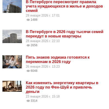
В Петербурге пересмотрят правила
учета нуждающихся в жилье и доходов
семей
29 января 2026 г. 17:01
1488
В Петербурге в 2026 году тысячи семей
переедут в новые квартиры
28 января 2026 г. 22:10
2656
Пять знаков зодиака готовятся к
переменам в 2026 году
26 января 2026 г. 13:23
6048
Как изменить энергетику квартиры в
2026 году по Фен-Шуй и привлечь
деньги
23 января 2026 г. 15:18
3314