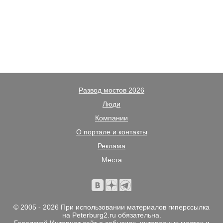
Развод мостов 2026
Люди
Компании
О портале и контакты
Реклама
Места
© 2005 - 2026 При использовании материалов гиперссылка
на Peterburg2.ru обязательна.
Городской Интернет сайт о событиях, интересных местах и