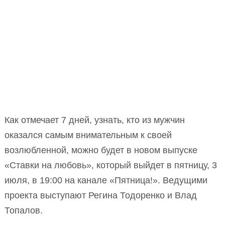
Как отмечает 7 дней, узнать, кто из мужчин
оказался самым внимательным к своей
возлюбленной, можно будет в новом выпуске
«Ставки на любовь», который выйдет в пятницу, 3
июля, в 19:00 на канале «Пятница!». Ведущими
проекта выступают Регина Тодоренко и Влад
Топалов.