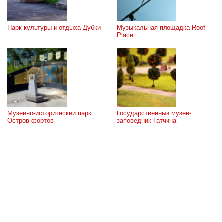
Парк культуры и отдыха Дубки
Музыкальная площадка Roof 
Place
Музейно-исторический парк 
Государственный музей-
Остров фортов
заповедник Гатчина