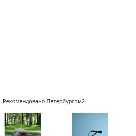
Рекомендовано Петербургом2