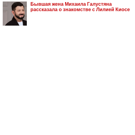
Бывшая жена Михаила Галустяна
рассказала о знакомстве с Лилией Киосе