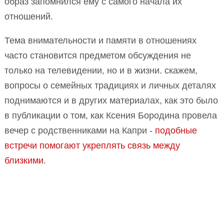
образ запомнился ему с самого начала их
отношений.
Тема внимательности и памяти в отношениях
часто становится предметом обсуждения не
только на телевидении, но и в жизни. скажем,
вопросы о семейных традициях и личных деталях
поднимаются и в других материалах, как это было
в публикации о том, как Ксения Бородина провела
вечер с родственниками на Капри -
подобные
встречи помогают укреплять связь между
близкими
.