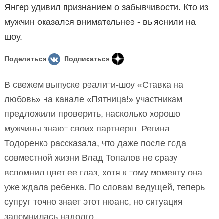
Янгер удивил признанием о забывчивости. Кто из
мужчин оказался внимательнее - выяснили на
шоу.
Поделиться
Подписаться
В свежем выпуске реалити-шоу «Ставка на
любовь» на канале «Пятница!» участникам
предложили проверить, насколько хорошо
мужчины знают своих партнерш. Регина
Тодоренко рассказала, что даже после года
совместной жизни Влад Топалов не сразу
вспомнил цвет ее глаз, хотя к тому моменту она
уже ждала ребенка. По словам ведущей, теперь
супруг точно знает этот нюанс, но ситуация
запомнилась надолго.