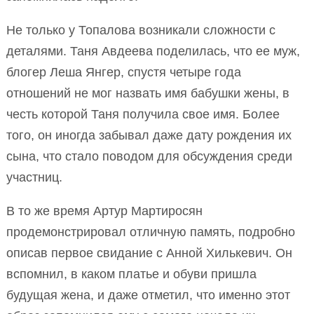
Не только у Топалова возникали сложности с
деталями. Таня Авдеева поделилась, что ее муж,
блогер Леша Янгер, спустя четыре года
отношений не мог назвать имя бабушки жены, в
честь которой Таня получила свое имя. Более
того, он иногда забывал даже дату рождения их
сына, что стало поводом для обсуждения среди
участниц.
В то же время Артур Мартиросян
продемонстрировал отличную память, подробно
описав первое свидание с Анной Хилькевич. Он
вспомнил, в каком платье и обуви пришла
будущая жена, и даже отметил, что именно этот