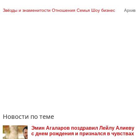
Звёзды и знаменитости
Отношения
Семья
Шоу бизнес
Архив
Новости по теме
Эмин Агаларов поздравил Лейлу Алиеву
с днем рождения и признался в чувствах