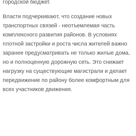
городской бюджет.
Власти подчеркивают, что создание новых
транспортных связей - неотъемлемая часть
комплексного развития районов. В условиях
плотной застройки и роста числа жителей важно
заранее предусматривать не только жилые дома,
но и полноценную дорожную сеть. Это снижает
нагрузку на существующие магистрали и делает
передвижение по району более комфортным для
всех участников движения.