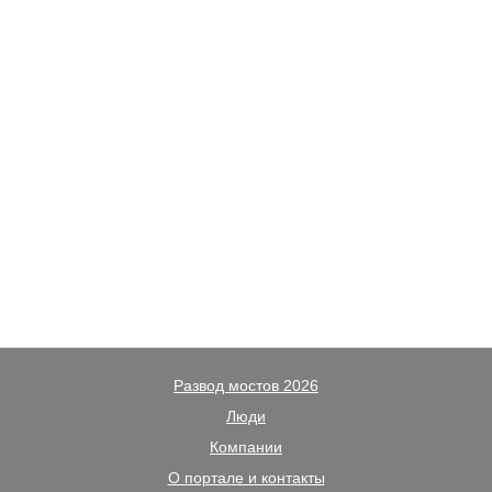
Развод мостов 2026
Люди
Компании
О портале и контакты