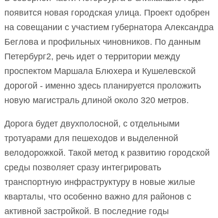
появится новая городская улица. Проект одобрен
на совещании с участием губернатора Александра
Беглова и профильных чиновников. По данным
Петербург2, речь идет о территории между
проспектом Маршала Блюхера и Кушелевской
дорогой - именно здесь планируется проложить
новую магистраль длиной около 320 метров.
Дорога будет двухполосной, с отдельными
тротуарами для пешеходов и выделенной
велодорожкой. Такой метод к развитию городской
среды позволяет сразу интегрировать
транспортную инфраструктуру в новые жилые
кварталы, что особенно важно для районов с
активной застройкой. В последние годы