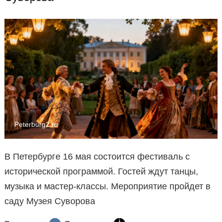
Peterburg2.ru
В Петербурге 16 мая состоится фестиваль с
исторической программой. Гостей ждут танцы,
музыка и мастер-классы. Мероприятие пройдет в
саду Музея Суворова