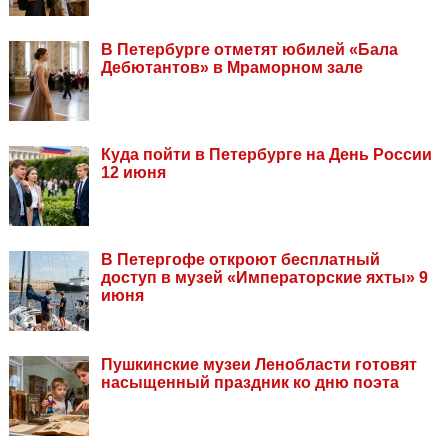
В Петербурге отметят юбилей «Бала
Дебютантов» в Мраморном зале
Куда пойти в Петербурге на День России
12 июня
В Петергофе откроют бесплатный
доступ в музей «Императорские яхты» 9
июня
Пушкинские музеи Ленобласти готовят
насыщенный праздник ко дню поэта