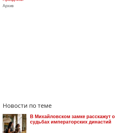
Архив
Новости по теме
В Михайловском замке расскажут о
судьбах императорских династий