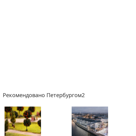
Рекомендовано Петербургом2