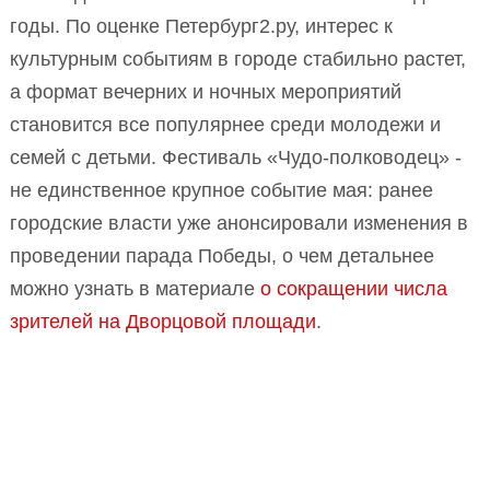
годы. По оценке Петербург2.ру, интерес к
культурным событиям в городе стабильно растет,
а формат вечерних и ночных мероприятий
становится все популярнее среди молодежи и
семей с детьми. Фестиваль «Чудо-полководец» -
не единственное крупное событие мая: ранее
городские власти уже анонсировали изменения в
проведении парада Победы, о чем детальнее
можно узнать в материале
о сокращении числа
зрителей на Дворцовой площади
.