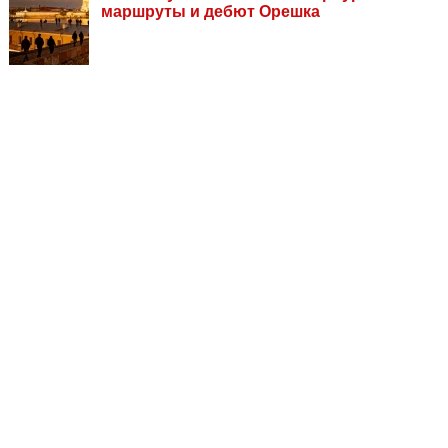
маршруты и дебют Орешка