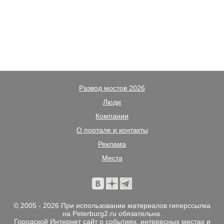
Развод мостов 2026
Люди
Компании
О портале и контакты
Реклама
Места
© 2005 - 2026 При использовании материалов гиперссылка
на Peterburg2.ru обязательна.
Городской Интернет сайт о событиях, интересных местах и