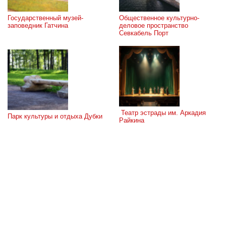
Государственный музей-
Общественное культурно-
заповедник Гатчина
деловое пространство 
Севкабель Порт
 Театр эстрады им. Аркадия 
Парк культуры и отдыха Дубки
Райкина