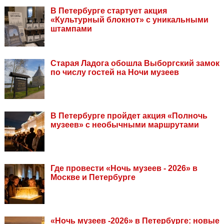
В Петербурге стартует акция
«Культурный блокнот» с уникальными
штампами
Старая Ладога обошла Выборгский замок
по числу гостей на Ночи музеев
В Петербурге пройдет акция «Полночь
музеев» с необычными маршрутами
Где провести «Ночь музеев - 2026» в
Москве и Петербурге
«Ночь музеев -2026» в Петербурге: новые