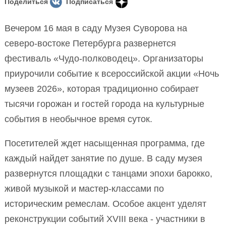
Поделиться
Подписаться
Вечером 16 мая в саду Музея Суворова на
северо-востоке Петербурга развернется
фестиваль «Чудо-полководец». Организаторы
приурочили событие к всероссийской акции «Ночь
музеев 2026», которая традиционно собирает
тысячи горожан и гостей города на культурные
события в необычное время суток.
Посетителей ждет насыщенная программа, где
каждый найдет занятие по душе. В саду музея
развернутся площадки с танцами эпохи барокко,
живой музыкой и мастер-классами по
историческим ремеслам. Особое акцент уделят
реконструкции событий XVIII века - участники в