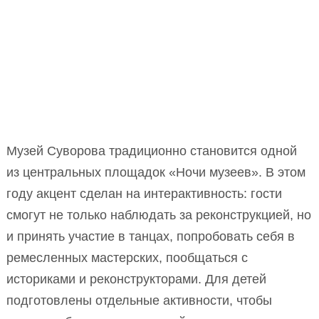
Музей Суворова традиционно становится одной
из центральных площадок «Ночи музеев». В этом
году акцент сделан на интерактивность: гости
смогут не только наблюдать за реконструкцией, но
и принять участие в танцах, попробовать себя в
ремесленных мастерских, пообщаться с
историками и реконструкторами. Для детей
подготовлены отдельные активности, чтобы