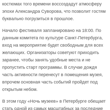
костюмах того времени воссоздадут атмосферу
эпохи Александра Суворова, что позволит гостям
буквально погрузиться в прошлое.
Начало фестиваля запланировано на 18:00. По
данным комитета по культуре Санкт-Петербурга,
вход на мероприятие будет свободным для всех
желающих. Организаторы советуют приходить
заранее, чтобы занять удобные места и не
пропустить старт программы. В случае дождя
часть активности перенесут в помещения музея,
впрочем основная часть событий пройдет под
открытым небом.
В этом году «Ночь музеев» в Петербурге обещает
стать одной из самых масштабных за последние