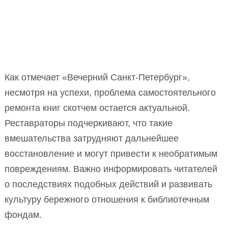
Как отмечает «Вечерний Санкт-Петербург»,
несмотря на успехи, проблема самостоятельного
ремонта книг скотчем остается актуальной.
Реставраторы подчеркивают, что такие
вмешательства затрудняют дальнейшее
восстановление и могут привести к необратимым
повреждениям. Важно информировать читателей
о последствиях подобных действий и развивать
культуру бережного отношения к библиотечным
фондам.