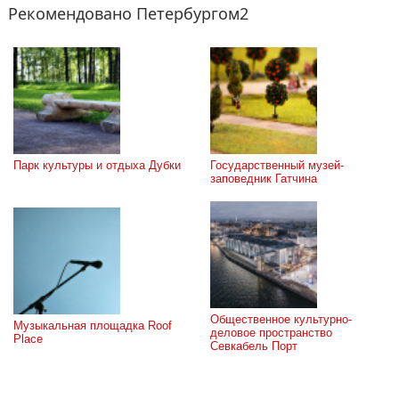
Рекомендовано Петербургом2
Парк культуры и отдыха Дубки
Государственный музей-
заповедник Гатчина
Общественное культурно-
Музыкальная площадка Roof 
деловое пространство 
Place
Севкабель Порт