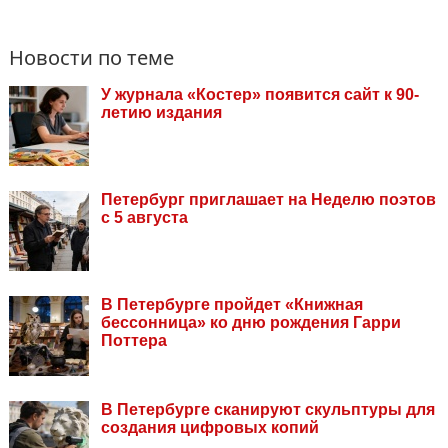
Новости по теме
У журнала «Костер» появится сайт к 90-
летию издания
Петербург приглашает на Неделю поэтов
с 5 августа
В Петербурге пройдет «Книжная
бессонница» ко дню рождения Гарри
Поттера
В Петербурге сканируют скульптуры для
создания цифровых копий