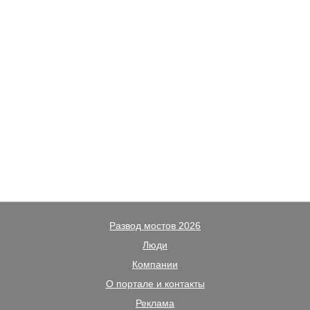
Развод мостов 2026
Люди
Компании
О портале и контакты
Реклама