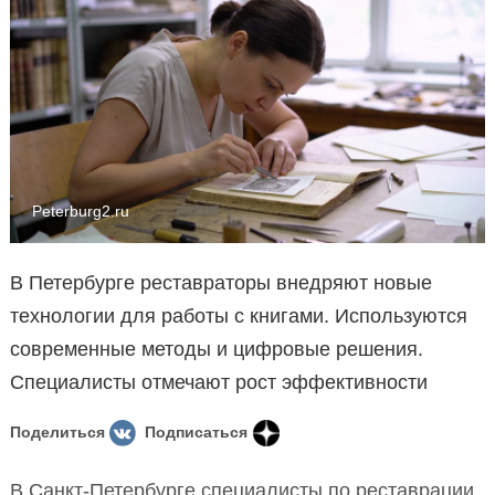
Peterburg2.ru
В Петербурге реставраторы внедряют новые
технологии для работы с книгами. Используются
современные методы и цифровые решения.
Специалисты отмечают рост эффективности
Поделиться
Подписаться
В Санкт-Петербурге специалисты по реставрации