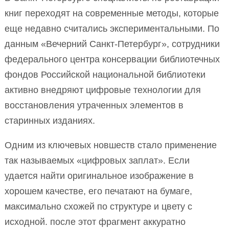
книг переходят на современные методы, которые
еще недавно считались экспериментальными. По
данным «Вечерний Санкт-Петербург», сотрудники
федерального центра консервации библиотечных
фондов Российской национальной библиотеки
активно внедряют цифровые технологии для
восстановления утраченных элементов в
старинных изданиях.
Одним из ключевых новшеств стало применение
так называемых «цифровых заплат». Если
удается найти оригинальное изображение в
хорошем качестве, его печатают на бумаге,
максимально схожей по структуре и цвету с
исходной. после этот фрагмент аккуратно