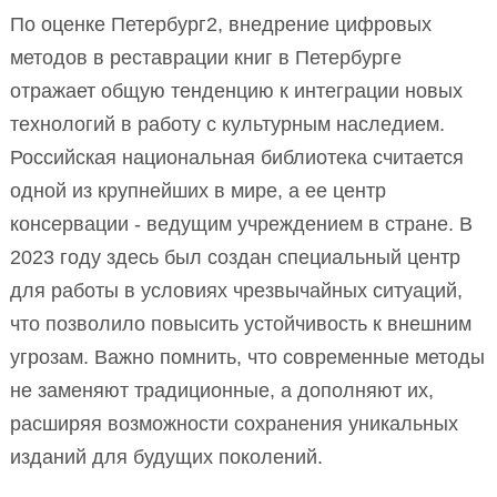
По оценке Петербург2, внедрение цифровых
методов в реставрации книг в Петербурге
отражает общую тенденцию к интеграции новых
технологий в работу с культурным наследием.
Российская национальная библиотека считается
одной из крупнейших в мире, а ее центр
консервации - ведущим учреждением в стране. В
2023 году здесь был создан специальный центр
для работы в условиях чрезвычайных ситуаций,
что позволило повысить устойчивость к внешним
угрозам. Важно помнить, что современные методы
не заменяют традиционные, а дополняют их,
расширяя возможности сохранения уникальных
изданий для будущих поколений.