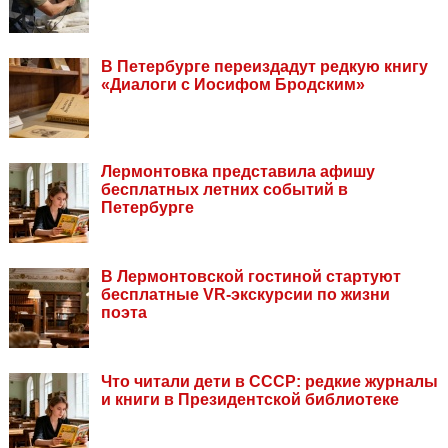
В Петербурге переиздадут редкую книгу
«Диалоги с Иосифом Бродским»
Лермонтовка представила афишу
бесплатных летних событий в
Петербурге
В Лермонтовской гостиной стартуют
бесплатные VR-экскурсии по жизни
поэта
Что читали дети в СССР: редкие журналы
и книги в Президентской библиотеке