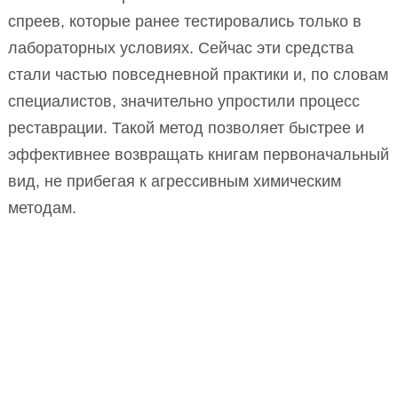
спреев, которые ранее тестировались только в
лабораторных условиях. Сейчас эти средства
стали частью повседневной практики и, по словам
специалистов, значительно упростили процесс
реставрации. Такой метод позволяет быстрее и
эффективнее возвращать книгам первоначальный
вид, не прибегая к агрессивным химическим
методам.