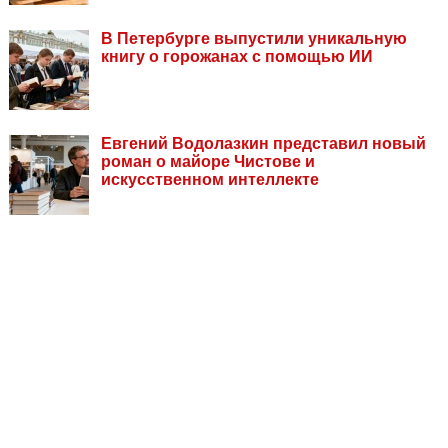
В Петербурге выпустили уникальную
книгу о горожанах с помощью ИИ
Евгений Водолазкин представил новый
роман о майоре Чистове и
искусственном интеллекте