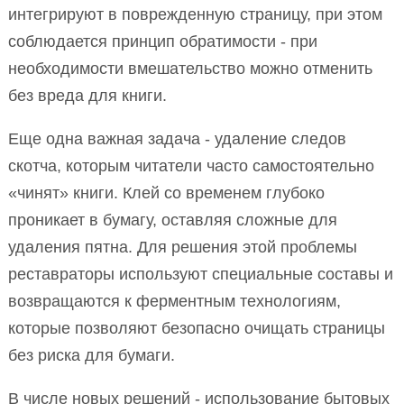
интегрируют в поврежденную страницу, при этом
соблюдается принцип обратимости - при
необходимости вмешательство можно отменить
без вреда для книги.
Еще одна важная задача - удаление следов
скотча, которым читатели часто самостоятельно
«чинят» книги. Клей со временем глубоко
проникает в бумагу, оставляя сложные для
удаления пятна. Для решения этой проблемы
реставраторы используют специальные составы и
возвращаются к ферментным технологиям,
которые позволяют безопасно очищать страницы
без риска для бумаги.
В числе новых решений - использование бытовых