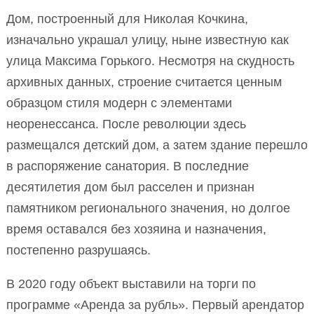
Дом, построенный для Николая Кочкина,
изначально украшал улицу, ныне известную как
улица Максима Горького. Несмотря на скудность
архивных данных, строение считается ценным
образцом стиля модерн с элементами
неоренессанса. После революции здесь
размещался детский дом, а затем здание перешло
в распоряжение санатория. В последние
десятилетия дом был расселен и признан
памятником регионального значения, но долгое
время оставался без хозяина и назначения,
постепенно разрушаясь.
В 2020 году объект выставили на торги по
программе «Аренда за рубль». Первый арендатор