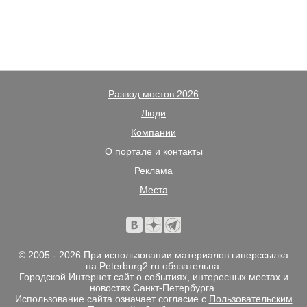
Развод мостов 2026
Люди
Компании
О портале и контакты
Реклама
Места
© 2005 - 2026 При использовании материалов гиперссылка
на Peterburg2.ru обязательна.
Городской Интернет сайт о событиях, интересных местах и
новостях Санкт-Петербурга.
Использование сайта означает согласие с
Пользовательским