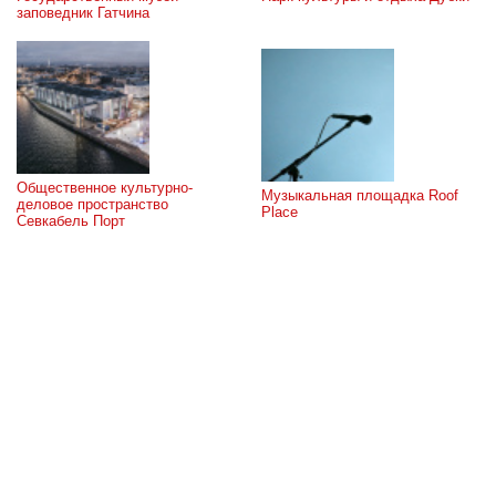
заповедник Гатчина
Общественное культурно-
Музыкальная площадка Roof 
деловое пространство 
Place
Севкабель Порт