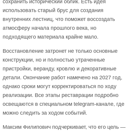
сохранить исторический облик. Есть идея
использовать старый брус для создания
внутренних лестниц, что поможет воссоздать
атмосферу начала прошлого века, но
подходящего материала крайне мало.
Восстановление затронет не только основные
конструкции, но и полностью утраченные
пристройки, веранду, кровлю и декоративные
детали. Окончание работ намечено на 2027 год,
однако сроки могут корректироваться по ходу
реализации. Все этапы реставрации подробно
освещаются в специальном telegram-канале, где
можно следить за ходом событий.
Максим Филипович подчеркивает, что его цель —