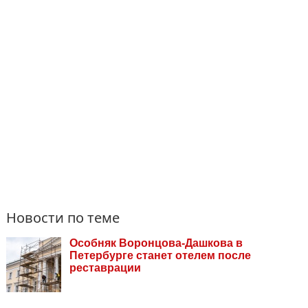
Новости по теме
Особняк Воронцова-Дашкова в
Петербурге станет отелем после
реставрации