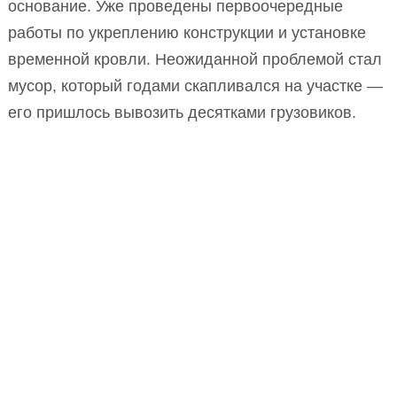
основание. Уже проведены первоочередные
работы по укреплению конструкции и установке
временной кровли. Неожиданной проблемой стал
мусор, который годами скапливался на участке —
его пришлось вывозить десятками грузовиков.