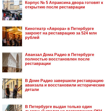
Корпус № 5 Апраксина двора готовят к
открытию после реставрации
Кинотеатр «Аврора» в Петербурге
закроют на реставрацию за 524 млн
рублей
Аванзал Дома Радио в Петербурге
полностью восстановлен после
реставрации
В Доме Радио завершили реставрацию
аванзала и восстановили исторические
детали
В Петербурге выдан только один