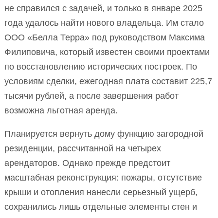
не справился с задачей, и только в январе 2025
года удалось найти нового владельца. Им стало
ООО «Белла Терра» под руководством Максима
Филиповича, который известен своими проектами
по восстановлению исторических построек. По
условиям сделки, ежегодная плата составит 225,7
тысячи рублей, а после завершения работ
возможна льготная аренда.
Планируется вернуть дому функцию загородной
резиденции, рассчитанной на четырех
арендаторов. Однако прежде предстоит
масштабная реконструкция: пожары, отсутствие
крыши и отопления нанесли серьезный ущерб,
сохранились лишь отдельные элементы стен и