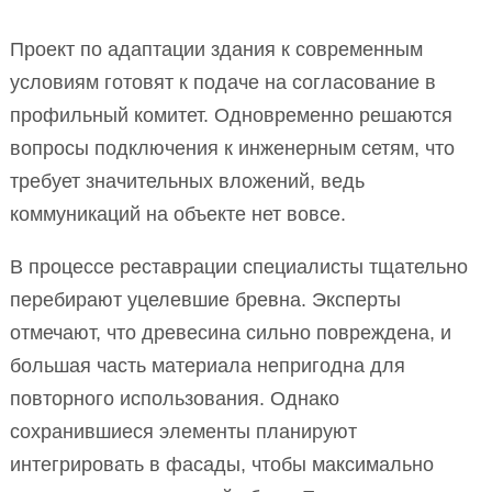
Проект по адаптации здания к современным
условиям готовят к подаче на согласование в
профильный комитет. Одновременно решаются
вопросы подключения к инженерным сетям, что
требует значительных вложений, ведь
коммуникаций на объекте нет вовсе.
В процессе реставрации специалисты тщательно
перебирают уцелевшие бревна. Эксперты
отмечают, что древесина сильно повреждена, и
большая часть материала непригодна для
повторного использования. Однако
сохранившиеся элементы планируют
интегрировать в фасады, чтобы максимально