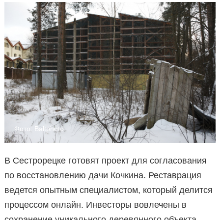
Фото: Baltphoto
В Сестрорецке готовят проект для согласования
по восстановлению дачи Кочкина. Реставрация
ведется опытным специалистом, который делится
процессом онлайн. Инвесторы вовлечены в
сохранение уникального деревянного объекта.