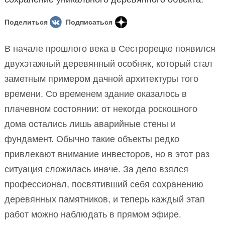
Поделиться
Подписаться
В начале прошлого века в Сестрорецке появился
двухэтажный деревянный особняк, который стал
заметным примером дачной архитектуры того
времени. Со временем здание оказалось в
плачевном состоянии: от некогда роскошного
дома остались лишь аварийные стены и
фундамент. Обычно такие объекты редко
привлекают внимание инвесторов, но в этот раз
ситуация сложилась иначе. За дело взялся
профессионал, посвятивший себя сохранению
деревянных памятников, и теперь каждый этап
работ можно наблюдать в прямом эфире.