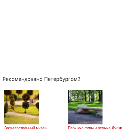
Рекомендовано Петербургом2
Государственный музей-
Парк культуры и отдыха Дубки